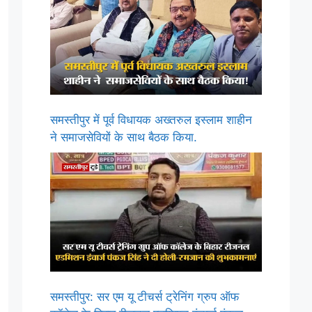
समस्तीपुर में पूर्व विधायक अख्तरुल इस्लाम शाहीन
ने समाजसेवियों के साथ बैठक किया.
समस्तीपुर: सर एम यू टीचर्स ट्रेनिंग ग्रुप ऑफ