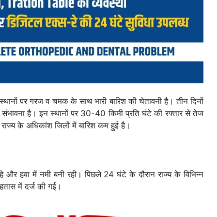
ुछ स्थानों पर गरज व चमक के साथ भारी बारिश की चेतावनी है। तीन दिनों
 संभावना है। इन स्थानों पर 30-40 किमी प्रति घंटे की रफ्तार से तेज
राज्य के अधिकांश जिलों में बारिश कम हुई है।
और हवा में नमी बनी रही। पिछले 24 घंटे के दौरान राज्य के विभिन्न
हतास में दर्ज की गई।