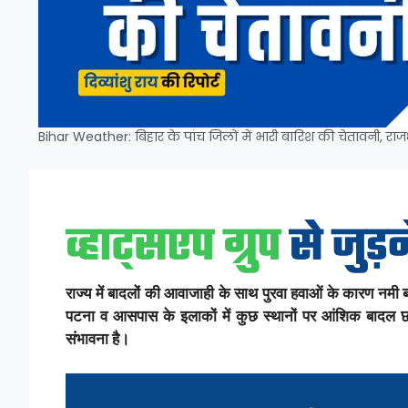
Bihar Weather: बिहार के पांच जिलों में भारी बारिश की चेतावनी, राजधान
राज्य में बादलों की आवाजाही के साथ पुरवा हवाओं के कारण नमी 
पटना व आसपास के इलाकों में कुछ स्थानों पर आंशिक बादल छाए 
संभावना है।