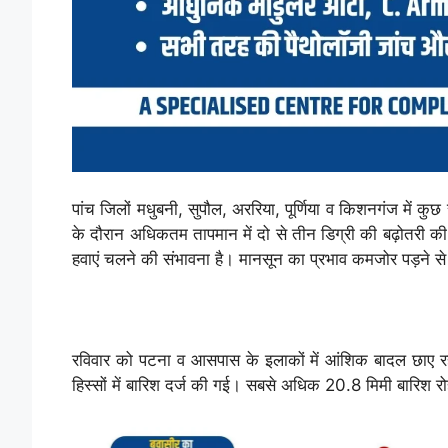
पांच जिलों मधुबनी, सुपौल, अररिया, पूर्णिया व किशनगंज में क
के दौरान अधिकतम तापमान में दो से तीन डिग्री की बढ़ोतरी की
हवाएं चलने की संभावना है। मानसून का प्रभाव कमजोर पड़ने से 
रविवार को पटना व आसपास के इलाकों में आंशिक बादल छाए रहे 
हिस्सों में बारिश दर्ज की गई। सबसे अधिक 20.8 मिमी बारिश रो