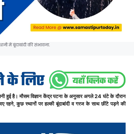
ी में बूंदाबांदी की संभावना.
बनी हुई है। मौसम विज्ञान केंद्र पटना के अनुसार अगले 24 घंटे के दौरान
रहने, कुछ स्थानों पर हल्की बूंदाबांदी व गरज के साथ छींटे पड़ने की