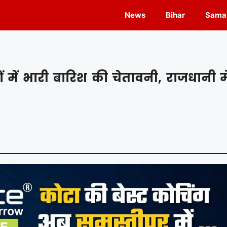
News
Bihar
Samas
 में भारी बारिश की चेतावनी, राजधानी मे