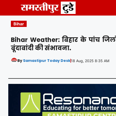
Skip
to
content
Bihar
Bihar Weather: बिहार के पांच जिलों
बूंदाबांदी की संभावना.
By
Samastipur Today Desk
18 Aug, 2025 8:35 AM