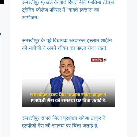
समस्तीपुर प्रखंड के बांदे स्थित बीबी फातिमा टीचर्स
ट्रेनिंग कॉलेज परिसर में “दावते इफ्तार” का
आयोजन!
समस्तीपुर के पूर्व विधायक अख्तरुल इस्लाम शाहीन
की भतीजी ने अपने जीवन का पहला रोजा रखा!
समस्तीपुर राजद जिला प्रवक्ता राकेश ठाकुर ने
एलपीजी गैस की समस्या पर चिंता जताई है.