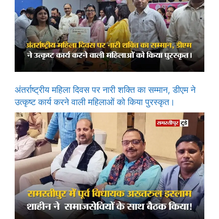
अंतर्राष्ट्रीय महिला दिवस पर नारी शक्ति का सम्मान, डीएम ने
उत्कृष्ट कार्य करने वाली महिलाओं को किया पुरस्कृत।