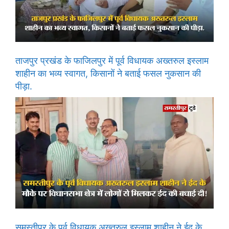
ताजपुर प्रखंड के फाजिलपुर में पूर्व विधायक अख्तरुल इस्लाम
शाहीन का भव्य स्वागत, किसानों ने बताई फसल नुकसान की
पीड़ा.
समस्तीपुर के पूर्व विधायक अख्तरुल इस्लाम शाहीन ने ईद के