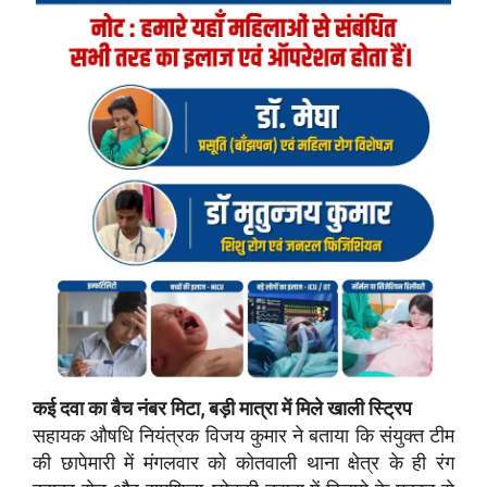
कई दवा का बैच नंबर मिटा, बड़ी मात्रा में मिले खाली स्ट्रिप
सहायक औषधि नियंत्रक विजय कुमार ने बताया कि संयुक्त टीम
की छापेमारी में मंगलवार को कोतवाली थाना क्षेत्र के ही रंग