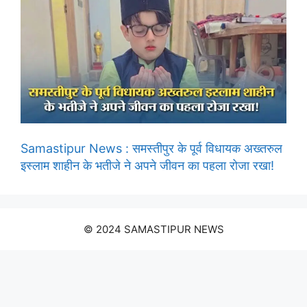
Samastipur News : समस्तीपुर के पूर्व विधायक अख्तरुल
इस्लाम शाहीन के भतीजे ने अपने जीवन का पहला रोजा रखा!
© 2024 SAMASTIPUR NEWS