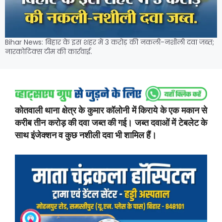
Bihar News: बिहार के इस शहर में 3 करोड़ की नकली-नशीली दवा जब्त;
नारकोटिक्स टीम की कार्रवाई.
कोतवाली थाना क्षेत्र के कुमार कॉलोनी में किराये के एक मकान से
करीब तीन करोड़ की दवा जब्त की गई। जब्त दवाओं में टेबलेट के
साथ इंजेक्शन व कुछ नशीली दवा भी शामिल हैं।