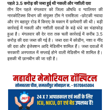
पहले 3.5 करोड़ की जब्त हुई थी नकली और नशीली दवा
तीन दिन पहले मंगलवार को जिला औषधि व ग्वालियर की
नारकोटिक्स विभाग की संयुक्त टीम ने रामशिला -छोटकी नवादा
और रंग बहादुर रोड में किराए के मकान में छापेमारी की थी। बड़ी
कार्रवाई में नकली और नशीली दवाओं के बड़े धंधे का भंडाफोड़
हुआ है। मंगलवार की देर रात तक चली कार्रवाई में करीब 3.5
करोड़ की दवा जब्त की गई है। जब्त दवा में कोडीन, नशा व नींद
की दवा और इंजेक्शन आदि मेडिसीन शामिल हैं। जब्त दवाओं में
सरकारी अस्पताल में सप्लाई होने वाली मेडिसीन भी शामिल है।
इसकी भी छानबीन की जा रही है।