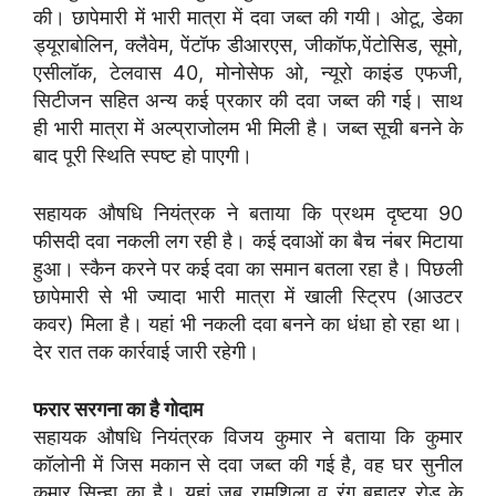
की। छापेमारी में भारी मात्रा में दवा जब्त की गयी। ओटू, डेका
ड्यूराबोलिन, क्लैवेम, पेंटॉफ डीआरएस, जीकॉफ,पेंटोसिड, सूमो,
एसीलॉक, टेलवास 40, मोनोसेफ ओ, न्यूरो काइंड एफजी,
सिटीजन सहित अन्य कई प्रकार की दवा जब्त की गई। साथ
ही भारी मात्रा में अल्प्राजोलम भी मिली है। जब्त सूची बनने के
बाद पूरी स्थिति स्पष्ट हो पाएगी।
सहायक औषधि नियंत्रक ने बताया कि प्रथम दृष्टया 90
फीसदी दवा नकली लग रही है। कई दवाओं का बैच नंबर मिटाया
हुआ। स्कैन करने पर कई दवा का समान बतला रहा है। पिछली
छापेमारी से भी ज्यादा भारी मात्रा में खाली स्ट्रिप (आउटर
कवर) मिला है। यहां भी नकली दवा बनने का धंधा हो रहा था।
देर रात तक कार्रवाई जारी रहेगी।
फरार सरगना का है गोदाम
सहायक औषधि नियंत्रक विजय कुमार ने बताया कि कुमार
कॉलोनी में जिस मकान से दवा जब्त की गई है, वह घर सुनील
कुमार सिन्हा का है। यहां जब रामशिला व रंग बहादुर रोड के