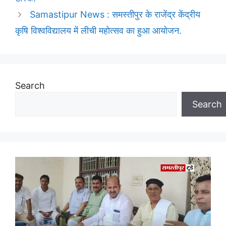
Samastipur News : समस्तीपुर के राजेंद्र केंद्रीय
कृषि विश्वविद्यालय में लीची महोत्सव का हुआ आयोजन.
Search
Search