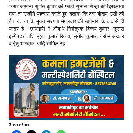
फरार सरगना सुमित कुमार की फोटो सुनील सिन्हा को दिखलाया
गया तो उन्होंने पहचान करते हुए बताया कि दवा गोदाम उसी की
है। बताया कि मुख्य सरगना मंगलवार की छापेमारी के बाद से ही
फरार है। छापेमारी में औषधि नियंत्रक विजय कुमार, ड्रग्स
इंस्पेक्टर शशि भूषण कुमार सिन्हा, सुनील कुमार, वसीम अख्तर
व ईशु भारद्वाज आदि शामिल रहे।
Share this: