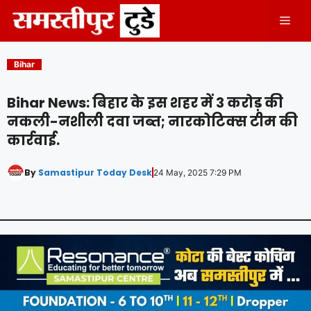
Skip
Men
to
content
Bihar
Bihar News: बिहार के इस शहर में 3 करोड़ की
नकली-नशीली दवा जब्त; नारकोटिक्स टीम की
कार्रवाई.
By
Samastipur Today Desk
24 May, 2025 7:29 PM