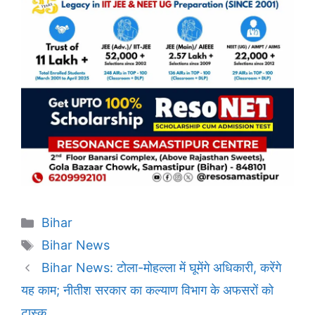
Categories
Bihar
Tags
Bihar News
Bihar News: टोला-मोहल्ला में घूमेंगे अधिकारी, करेंगे
यह काम; नीतीश सरकार का कल्याण विभाग के अफसरों को
टास्क.