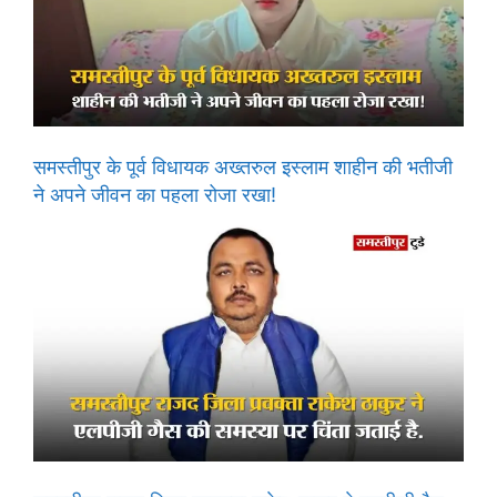
समस्तीपुर के पूर्व विधायक अख्तरुल इस्लाम शाहीन की भतीजी
ने अपने जीवन का पहला रोजा रखा!