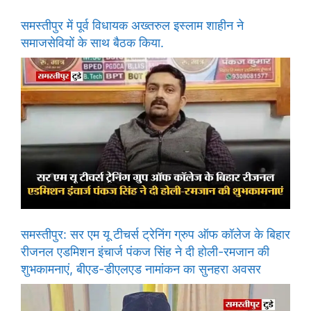
समस्तीपुर में पूर्व विधायक अख्तरुल इस्लाम शाहीन ने
समाजसेवियों के साथ बैठक किया.
समस्तीपुर: सर एम यू टीचर्स ट्रेनिंग ग्रुप ऑफ कॉलेज के बिहार
रीजनल एडमिशन इंचार्ज पंकज सिंह ने दी होली-रमजान की
शुभकामनाएं, बीएड-डीएलएड नामांकन का सुनहरा अवसर