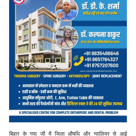
बिहार के गया जी में जिला औषधि और ग्वालियर से आई