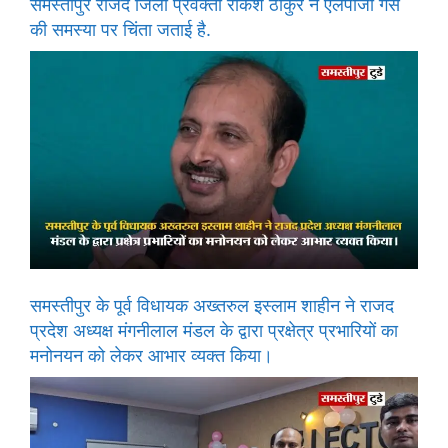
समस्तीपुर राजद जिला प्रवक्ता राकेश ठाकुर ने एलपीजी गैस
की समस्या पर चिंता जताई है.
समस्तीपुर के पूर्व विधायक अख्तरुल इस्लाम शाहीन ने राजद
प्रदेश अध्यक्ष मंगनीलाल मंडल के द्वारा प्रक्षेत्र प्रभारियों का
मनोनयन को लेकर आभार व्यक्त किया।