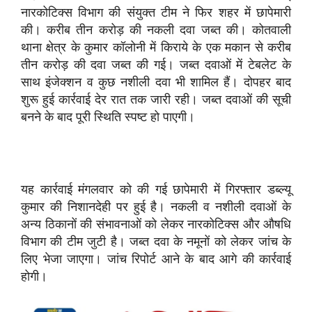
नारकोटिक्स विभाग की संयुक्त टीम ने फिर शहर में छापेमारी
की। करीब तीन करोड़ की नकली दवा जब्त की। कोतवाली
थाना क्षेत्र के कुमार कॉलोनी में किराये के एक मकान से करीब
तीन करोड़ की दवा जब्त की गई। जब्त दवाओं में टेबलेट के
साथ इंजेक्शन व कुछ नशीली दवा भी शामिल हैं। दोपहर बाद
शुरू हुई कार्रवाई देर रात तक जारी रही। जब्त दवाओं की सूची
बनने के बाद पूरी स्थिति स्पष्ट हो पाएगी।
यह कार्रवाई मंगलवार को की गई छापेमारी में गिरफ्तार डब्ल्यू
कुमार की निशानदेही पर हुई है। नकली व नशीली दवाओं के
अन्य ठिकानों की संभावनाओं को लेकर नारकोटिक्स और औषधि
विभाग की टीम जुटी है। जब्त दवा के नमूनों को लेकर जांच के
लिए भेजा जाएगा। जांच रिपोर्ट आने के बाद आगे की कार्रवाई
होगी।