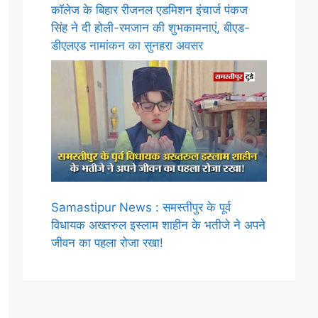
कॉलेज के बिहार रीजनल एडमिशन इंचार्ज पंकज
सिंह ने दी होली-रमजान की शुभकामनाएं, बीएड-
डीएलएड नामांकन का सुनहरा अवसर
Samastipur News : समस्तीपुर के पूर्व
विधायक अख्तरुल इस्लाम शाहीन के भतीजे ने अपने
जीवन का पहला रोजा रखा!