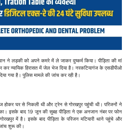
वान ने लड़की को अपने कमरे में ले जाकर दुष्कर्म किया। पीड़िता की मां
ार कर न्यायिक हिरासत में जेल भेज दिया है। नरकटियागंज के एसडीपीओ
िया गया है। पुलिस मामले की जांच कर रही है।
ज होकर घर से निकली थी और ट्रेन से गोरखपुर पहुंची थी। परिजनों ने
का। इसके बाद 19 जून की सुबह पीड़िता ने एक अनजान नंबर पर फोन
पुर में है। इसके बाद पीड़िता के परिजन मटियारी थाने पहुंचे और
जांच शुरू की।