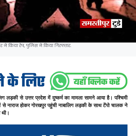
ने किया रेप, पुलिस ने किया गिरफ्तार.
़की से उत्तर प्रदेश में दुष्कर्म का मामला सामने आया है। पश्चिमी
िजनों से नाराज होकर गोरखपुर पहुंची नाबालिग लड़की के साथ टेंपो चालक ने
ी थी।