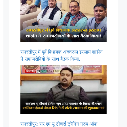
समस्तीपुर में पूर्व विधायक अख्तरुल इस्लाम शाहीन
ने समाजसेवियों के साथ बैठक किया.
समस्तीपुर: सर एम यू टीचर्स ट्रेनिंग ग्रुप ऑफ