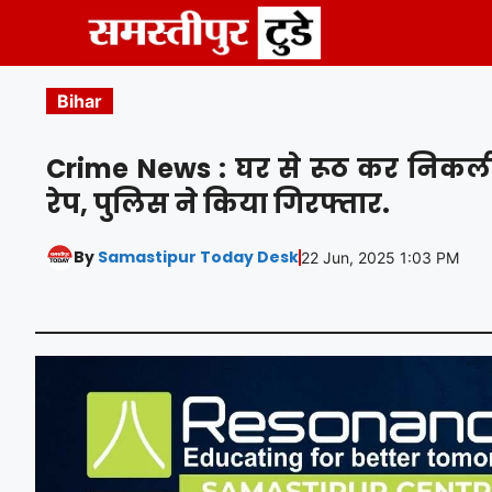
Skip
to
content
Bihar
Crime News : घर से रूठ कर निकली 
रेप, पुलिस ने किया गिरफ्तार.
By
Samastipur Today Desk
22 Jun, 2025 1:03 PM