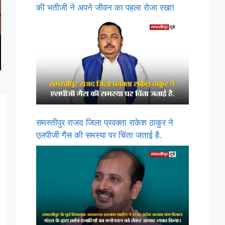
की भतीजी ने अपने जीवन का पहला रोजा रखा!
समस्तीपुर राजद जिला प्रवक्ता राकेश ठाकुर ने
एलपीजी गैस की समस्या पर चिंता जताई है.