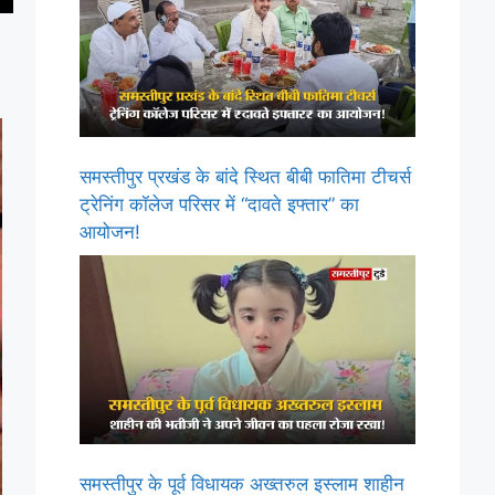
समस्तीपुर प्रखंड के बांदे स्थित बीबी फातिमा टीचर्स
ट्रेनिंग कॉलेज परिसर में “दावते इफ्तार” का
आयोजन!
समस्तीपुर के पूर्व विधायक अख्तरुल इस्लाम शाहीन