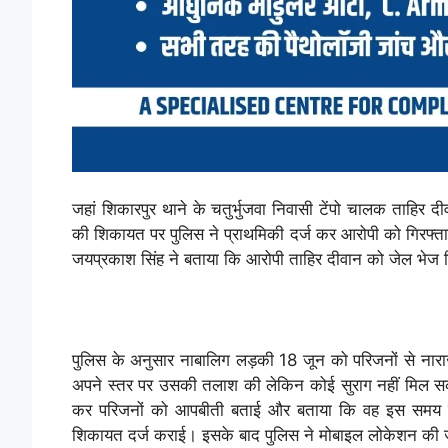
जहां शिकारपुर थाने के चतुर्भुजवा निवासी टेंपो चालक ताहिर दी
की शिकायत पर पुलिस ने प्राथमिकी दर्ज कर आरोपी को गिरफ्त
जयप्रकाश सिंह ने बताया कि आरोपी ताहिर दीवान को जेल भेज द
पुलिस के अनुसार नाबालिग लड़की 18 जून को परिजनों से नारा
अपने स्तर पर उसकी तलाश की लेकिन कोई सुराग नहीं मिल स
कर परिजनों को आपबीती बताई और बताया कि वह इस समय गोरख
शिकायत दर्ज कराई। इसके बाद पुलिस ने मोबाइल लोकेशन की 