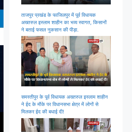
ताजपुर प्रखंड के फाजिलपुर में पूर्व विधायक
अख्तरुल इस्लाम शाहीन का भव्य स्वागत, किसानों
ने बताई फसल नुकसान की पीड़ा.
समस्तीपुर के पूर्व विधायक अख्तरुल इस्लाम शाहीन
ने ईद के मौके पर विधानसभा क्षेत्र में लोगों से
मिलकर ईद की बधाई दी!