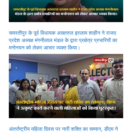
समस्तीपुर के पूर्व विधायक अख्तरुल इस्लाम शाहीन ने राजद
प्रदेश अध्यक्ष मंगनीलाल मंडल के द्वारा प्रक्षेत्र प्रभारियों का
मनोनयन को लेकर आभार व्यक्त किया।
अंतर्राष्ट्रीय महिला दिवस पर नारी शक्ति का सम्मान, डीएम ने