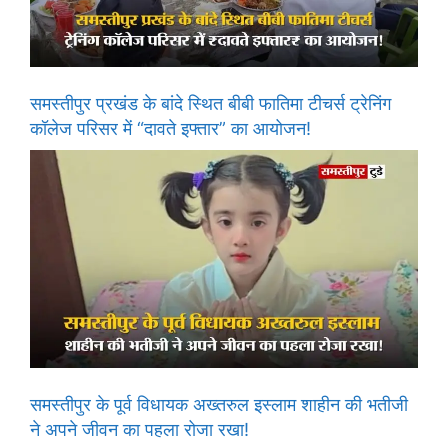
समस्तीपुर प्रखंड के बांदे स्थित बीबी फातिमा टीचर्स ट्रेनिंग
कॉलेज परिसर में “दावते इफ्तार” का आयोजन!
समस्तीपुर के पूर्व विधायक अख्तरुल इस्लाम शाहीन की भतीजी
ने अपने जीवन का पहला रोजा रखा!