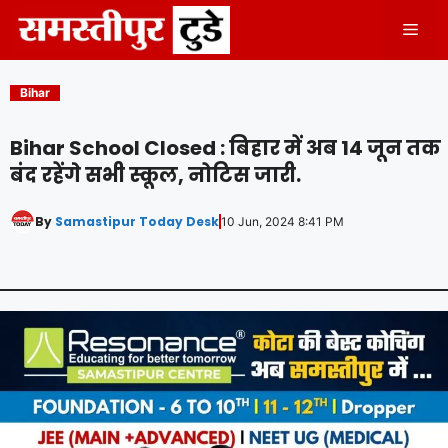
Skip
Men
to
content
Bihar
Bihar School Closed : बिहार में अब 14 जून तक
बंद रहेंगे सभी स्कूल, नोटिस जारी.
By
Samastipur Today Desk
10 Jun, 2024 8:41 PM