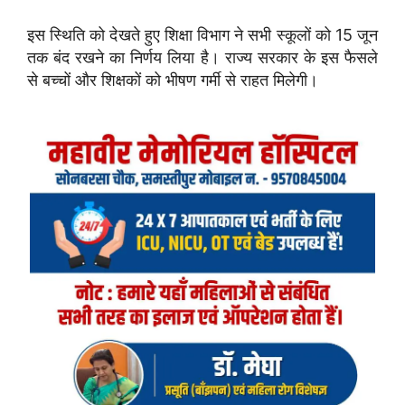
इस स्थिति को देखते हुए शिक्षा विभाग ने सभी स्कूलों को 15 जून
तक बंद रखने का निर्णय लिया है। राज्य सरकार के इस फैसले
से बच्चों और शिक्षकों को भीषण गर्मी से राहत मिलेगी।