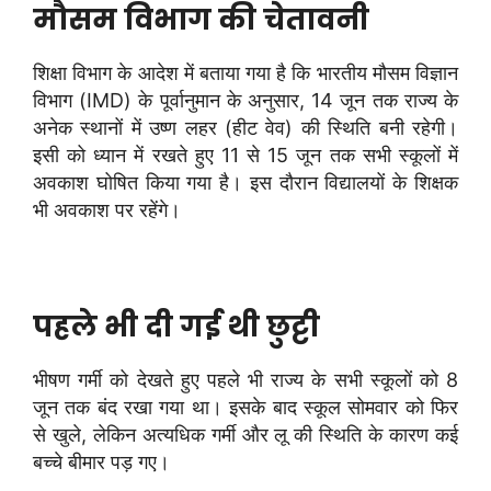
मौसम विभाग की चेतावनी
शिक्षा विभाग के आदेश में बताया गया है कि भारतीय मौसम विज्ञान
विभाग (IMD) के पूर्वानुमान के अनुसार, 14 जून तक राज्य के
अनेक स्थानों में उष्ण लहर (हीट वेव) की स्थिति बनी रहेगी।
इसी को ध्यान में रखते हुए 11 से 15 जून तक सभी स्कूलों में
अवकाश घोषित किया गया है। इस दौरान विद्यालयों के शिक्षक
भी अवकाश पर रहेंगे।
पहले भी दी गई थी छुट्टी
भीषण गर्मी को देखते हुए पहले भी राज्य के सभी स्कूलों को 8
जून तक बंद रखा गया था। इसके बाद स्कूल सोमवार को फिर
से खुले, लेकिन अत्यधिक गर्मी और लू की स्थिति के कारण कई
बच्चे बीमार पड़ गए।