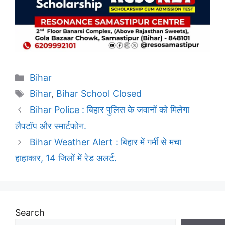
Categories
Bihar
Tags
Bihar
,
Bihar School Closed
Bihar Police : बिहार पुलिस के जवानों को मिलेगा
लैपटॉप और स्मार्टफोन.
Bihar Weather Alert : बिहार में गर्मी से मचा
हाहाकार, 14 जिलों में रेड अलर्ट.
Search