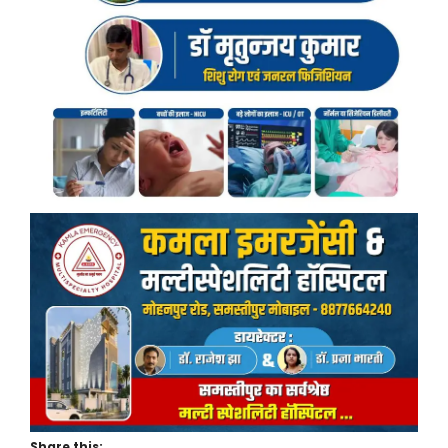
Share this: