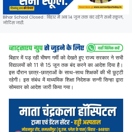
Bihar School Closed : बिहार में अब 14 जून तक बंद रहेंगे सभी स्कूल,
नोटिस जारी.
बिहार में पड़ रही भीषण गर्मी को देखते हुए राज्य सरकार ने सभी
विद्यालयों को 11 से 15 जून तक बंद करने का आदेश दिया है।
इस दौरान छात्र-छात्राओं के साथ-साथ शिक्षकों की भी छुट्टी
रहेगी। इस संबंध में माध्यमिक शिक्षा निदेशक सन्नी सिन्हा द्वारा
सोमवार को आदेश जारी किया गया।