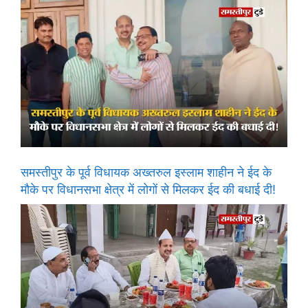
समस्तीपुर के पूर्व विधायक अख्तरुल इस्लाम शाहीन ने ईद के
मौके पर विधानसभा क्षेत्र में लोगों से मिलकर ईद की बधाई दी!