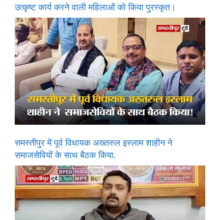
उत्कृष्ट कार्य करने वाली महिलाओं को किया पुरस्कृत।
समस्तीपुर में पूर्व विधायक अख्तरुल इस्लाम शाहीन ने
समाजसेवियों के साथ बैठक किया.