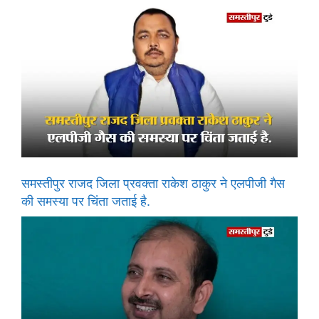
समस्तीपुर राजद जिला प्रवक्ता राकेश ठाकुर ने एलपीजी गैस
की समस्या पर चिंता जताई है.