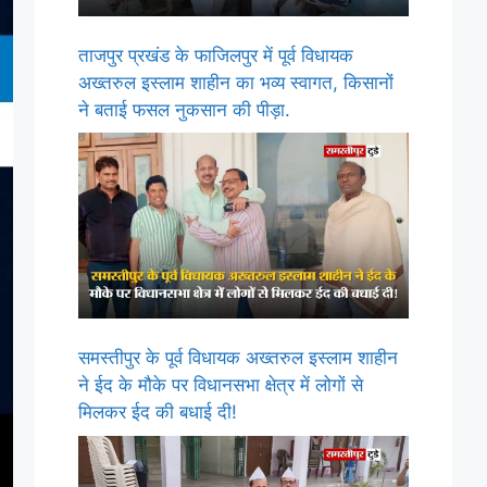
ताजपुर प्रखंड के फाजिलपुर में पूर्व विधायक
अख्तरुल इस्लाम शाहीन का भव्य स्वागत, किसानों
ने बताई फसल नुकसान की पीड़ा.
समस्तीपुर के पूर्व विधायक अख्तरुल इस्लाम शाहीन
ने ईद के मौके पर विधानसभा क्षेत्र में लोगों से
मिलकर ईद की बधाई दी!