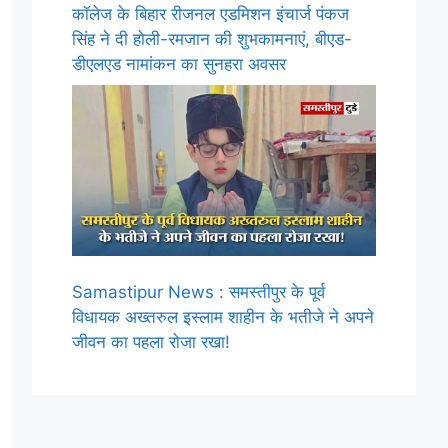
कॉलेज के बिहार रीजनल एडमिशन इंचार्ज पंकज
सिंह ने दी होली-रमजान की शुभकामनाएं, बीएड-
डीएलएड नामांकन का सुनहरा अवसर
Samastipur News : समस्तीपुर के पूर्व
विधायक अख्तरुल इस्लाम शाहीन के भतीजे ने अपने
जीवन का पहला रोजा रखा!