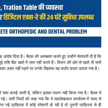
यह आदेश दिया है। बैठक की अध्यक्षता करते हुए उन्होंने चेतावनी दी है कि
राशि बैंक खाते में जमा नहीं करते हैं। विभाग की ओर से पहले भी सभी
जिसका असर नहीं पड़ने पर उनके खिलाफ यह कठोर कदम उठाया गया है।
में जमा कराई जाती है, लेकिन इसका पालन नहीं किया गया है। बैठक में
ी गई। सभी जिलों को कहा गया कि वे महालेखाकार कार्यालय में जल्द से
नई प्रक्रिया में कोई परेशानी हो रही है तो पुरानी प्रक्रिया से ही