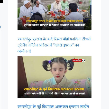
समस्तीपुर प्रखंड के बांदे स्थित बीबी फातिमा टीचर्स
ट्रेनिंग कॉलेज परिसर में “दावते इफ्तार” का
आयोजन!
समस्तीपुर के पूर्व विधायक अख्तरुल इस्लाम शाहीन