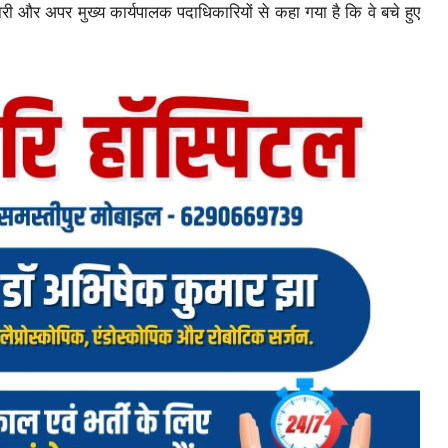
 और अपर मुख्य कार्यपालक पदाधिकारियों से कहा गया है कि वे बचे हुए