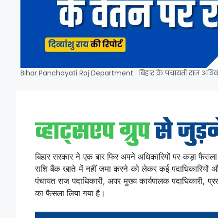
Bihar Panchayati Raj Department : बिहार के पंचायती राज अधिका
बिहार सरकार ने एक बार फिर अपने अधिकारियों पर कड़ा फैसला ल
राशि बैंक खाते में नहीं जमा करने को लेकर कई पदाधिकारियों 
पंचायत राज पदाधिकारी, अपर मुख्य कार्यपालक पदाधिकारी, प्
का फैसला लिया गया है।