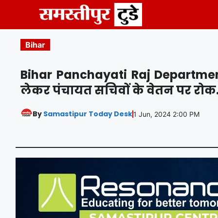
Skip
to
content
Bihar
Bihar Panchayati Raj Department 
लेकर पंचायत सचिवों के वेतन पर रोक
By
Samastipur Today Desk
1 Jun, 2024 2:00 PM