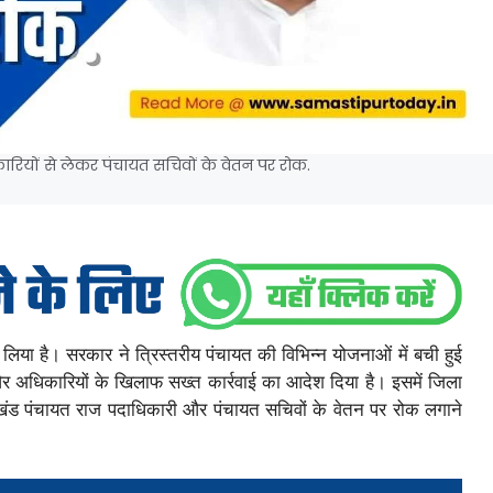
रियों से लेकर पंचायत सचिवों के वेतन पर रोक.
िया है। सरकार ने त्रिस्तरीय पंचायत की विभिन्न योजनाओं में बची हुई
और अधिकारियों के खिलाफ सख्त कार्रवाई का आदेश दिया है। इसमें जिला
रखंड पंचायत राज पदाधिकारी और पंचायत सचिवों के वेतन पर रोक लगाने