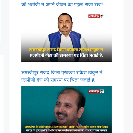
की भतीजी ने अपने जीवन का पहला रोजा रखा!
समस्तीपुर राजद जिला प्रवक्ता राकेश ठाकुर ने
एलपीजी गैस की समस्या पर चिंता जताई है.