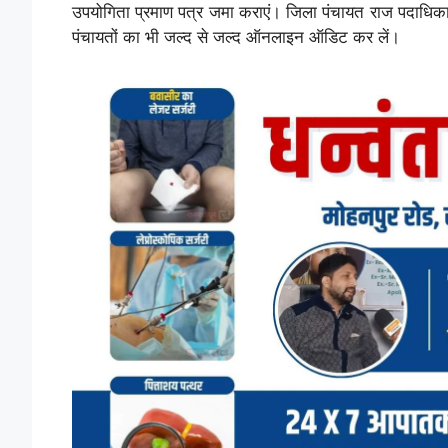
उपयोगिता प्रमाण पत्र जमा कराएं। जिला पंचायत राज पदाधिकारी
पंचायतों का भी जल्द से जल्द ऑनलाइन ऑडिट कर लें।