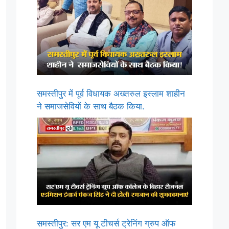
समस्तीपुर में पूर्व विधायक अख्तरुल इस्लाम शाहीन
ने समाजसेवियों के साथ बैठक किया.
समस्तीपुर: सर एम यू टीचर्स ट्रेनिंग ग्रुप ऑफ