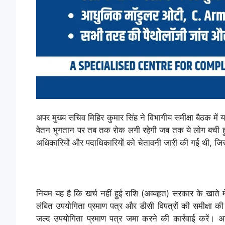
अपर मुख्य सचिव मिहिर कुमार सिंह ने विभागीय समीक्षा बैठक में 
वेतन भुगतान पर तब तक रोक लगी रहेगी जब तक ये लोग बची हुई 
अधिकारियों और पदाधिकारियों को चेतावनी जारी की गई थी, 
नियम यह है कि खर्च नहीं हुई राशि (अव्यहृत) सरकार के खाते 
लंबित उपयोगिता प्रमाण पत्र और डीसी विपत्रों की समीक्षा क
जल्द उपयोगिता प्रमाण पत्र जमा करने की कार्रवाई करें। अगर 