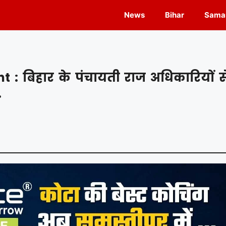
News
Bihar
Samas
: बिहार के पंचायती राज अधिकारियों स
.