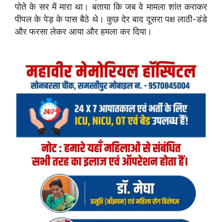
पोते के सर में मारा था। बताया कि जब वे मामला शांत कराकर
पीपल के पेड़ के पास बैठे थे। कुछ देर बाद दूसरा पक्ष लाठी-डंडे
और फरसा लेकर आया और हमला कर दिया।