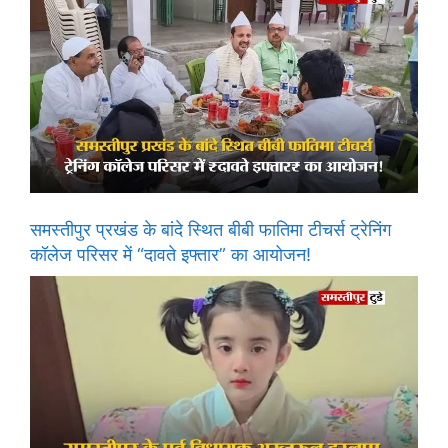
समस्तीपुर प्रखंड के बांदे स्थित बीबी फातिमा टीचर्स ट्रेनिंग
कॉलेज परिसर में “दावते इफ्तार” का आयोजन!