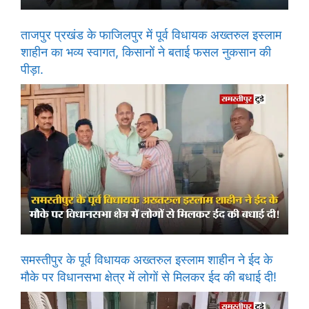
ताजपुर प्रखंड के फाजिलपुर में पूर्व विधायक अख्तरुल इस्लाम
शाहीन का भव्य स्वागत, किसानों ने बताई फसल नुकसान की
पीड़ा.
समस्तीपुर के पूर्व विधायक अख्तरुल इस्लाम शाहीन ने ईद के
मौके पर विधानसभा क्षेत्र में लोगों से मिलकर ईद की बधाई दी!