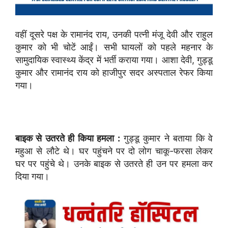
वहीं दूसरे पक्ष के रामानंद राय, उनकी पत्नी मंजू देवी और राहुल
कुमार को भी चोटें आईं। सभी घायलों को पहले महनार के
सामुदायिक स्वास्थ्य केंद्र में भर्ती कराया गया। आशा देवी, गुड्डू
कुमार और रामानंद राय को हाजीपुर सदर अस्पताल रेफर किया
गया।
बाइक से उतरते ही किया हमला :
गुड्डू कुमार ने बताया कि वे
महुआ से लौटे थे। घर पहुंचने पर दो लोग चाकू-फरसा लेकर
घर पर पहुंचे थे। उनके बाइक से उतरते ही उन पर हमला कर
दिया गया।