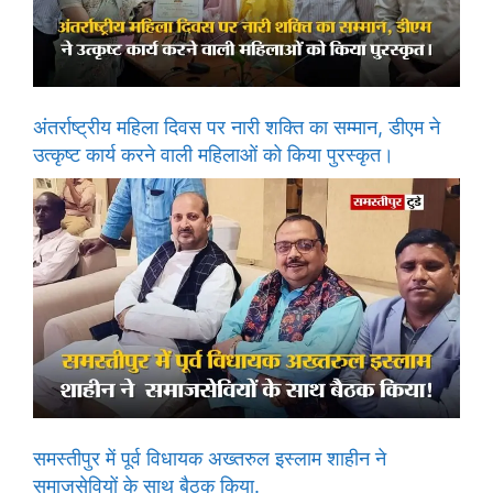
अंतर्राष्ट्रीय महिला दिवस पर नारी शक्ति का सम्मान, डीएम ने
उत्कृष्ट कार्य करने वाली महिलाओं को किया पुरस्कृत।
समस्तीपुर में पूर्व विधायक अख्तरुल इस्लाम शाहीन ने
समाजसेवियों के साथ बैठक किया.