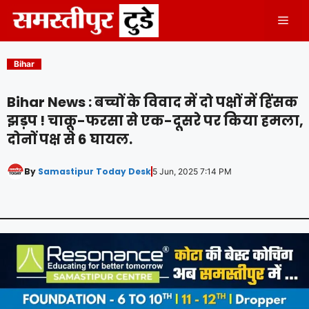
Skip
Men
to
content
Bihar
Bihar News : बच्चों के विवाद में दो पक्षों में हिंसक
झड़प ! चाकू-फरसा से एक-दूसरे पर किया हमला,
दोनों पक्ष से 6 घायल.
By
Samastipur Today Desk
5 Jun, 2025 7:14 PM