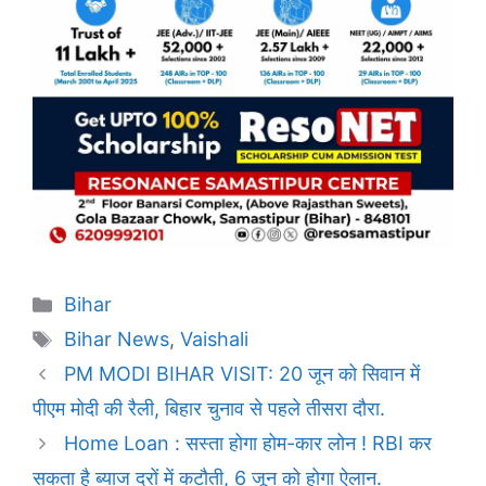
Categories
Bihar
Tags
Bihar News
,
Vaishali
PM MODI BIHAR VISIT: 20 जून को सिवान में
पीएम मोदी की रैली, बिहार चुनाव से पहले तीसरा दौरा.
Home Loan : सस्ता होगा होम-कार लोन ! RBI कर
सकता है ब्याज दरों में कटौती, 6 जून को होगा ऐलान.