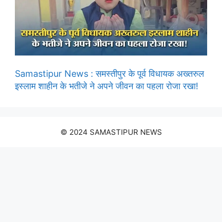
Samastipur News : समस्तीपुर के पूर्व विधायक अख्तरुल
इस्लाम शाहीन के भतीजे ने अपने जीवन का पहला रोजा रखा!
© 2024 SAMASTIPUR NEWS