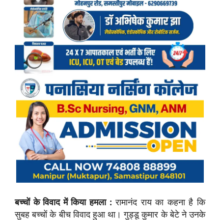
बच्चों के विवाद में किया हमला :
रामानंद राय का कहना है कि
सुबह बच्चों के बीच विवाद हुआ था। गुड्डू कुमार के बेटे ने उनके