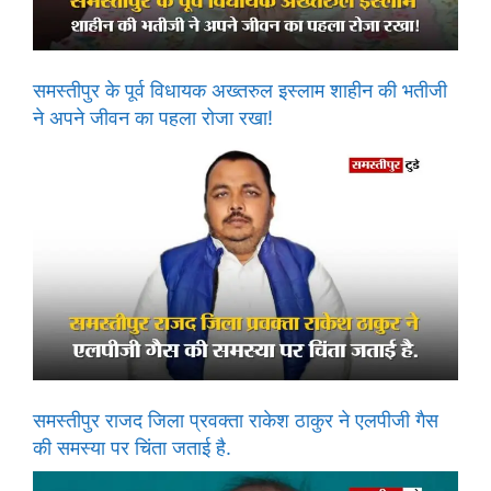
समस्तीपुर के पूर्व विधायक अख्तरुल इस्लाम शाहीन की भतीजी
ने अपने जीवन का पहला रोजा रखा!
समस्तीपुर राजद जिला प्रवक्ता राकेश ठाकुर ने एलपीजी गैस
की समस्या पर चिंता जताई है.