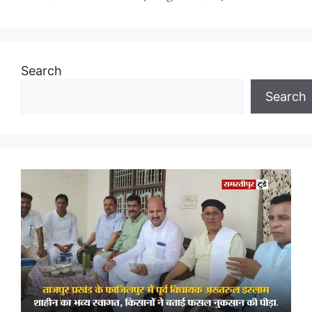
Search
Search