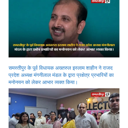
समस्तीपुर के पूर्व विधायक अख्तरुल इस्लाम शाहीन ने राजद
प्रदेश अध्यक्ष मंगनीलाल मंडल के द्वारा प्रक्षेत्र प्रभारियों का
मनोनयन को लेकर आभार व्यक्त किया।