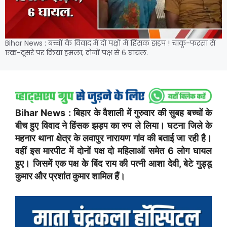
Bihar News : बच्चों के विवाद में दो पक्षों में हिंसक झड़प ! चाकू-फरसा से
एक-दूसरे पर किया हमला, दोनों पक्ष से 6 घायल.
Bihar News : बिहार के वैशाली में गुरुवार की सुबह बच्चों के
बीच हुए विवाद ने हिंसक झड़प का रुप ले लिया। घटना जिले के
महनार थाना क्षेत्र के लवापुर नारायण गांव की बताई जा रही है।
वहीं इस मारपीट में दोनों पक्ष दो महिलाओं समेत 6 लोग घायल
हुए। जिसमें एक पक्ष के बिंद राय की पत्नी आशा देवी, बेटे गुड्डू
कुमार और प्रशांत कुमार शामिल हैं।