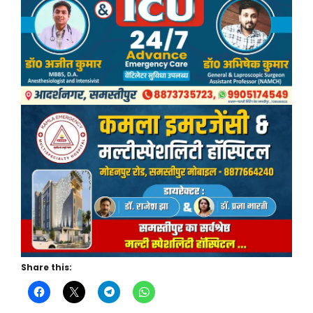
Share this: