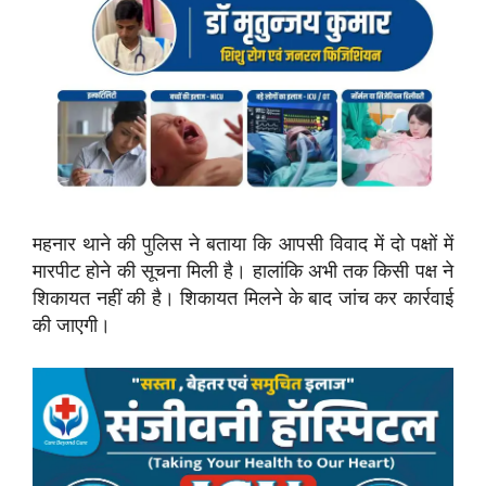
महनार थाने की पुलिस ने बताया कि आपसी विवाद में दो पक्षों में
मारपीट होने की सूचना मिली है। हालांकि अभी तक किसी पक्ष ने
शिकायत नहीं की है। शिकायत मिलने के बाद जांच कर कार्रवाई
की जाएगी।