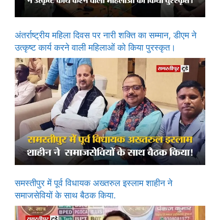
अंतर्राष्ट्रीय महिला दिवस पर नारी शक्ति का सम्मान, डीएम ने
उत्कृष्ट कार्य करने वाली महिलाओं को किया पुरस्कृत।
समस्तीपुर में पूर्व विधायक अख्तरुल इस्लाम शाहीन ने
समाजसेवियों के साथ बैठक किया.