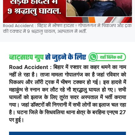
Road Accident : बिहार में भीषण हादसा ! गोपालगंज में पिकअप और ट्रक
की टक्कर में 9 श्रद्धालु घायल, अस्पताल में भर्ती.
Road Accident : बिहार में रफ्तार का कहर थमने का नाम
नहीं ले रहा है। ताजा मामला गोपालगंज का है जहां रविवार को
पिकअप और लॉरी ट्रक में भीषण टक्कर हो गई। इस हादसे में
महाकुंभ से स्नान कर लौट रहे नौ श्रद्धालु घायल हो गए। सभी
घायलों को इलाज के लिए तुरंत सदर अस्पताल में भर्ती कराया
गया। जहां डॉक्टरों की निगरानी में सभी लोगों का इलाज चल रहा
है। घटना जिले के सिधवलिया थाना क्षेत्र के बरहिमा एनएच 27
पर हुई।