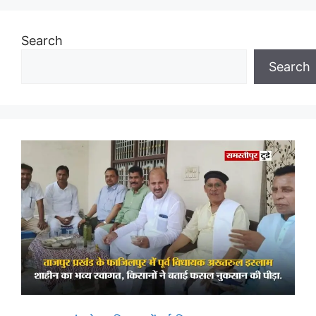
Search
Search