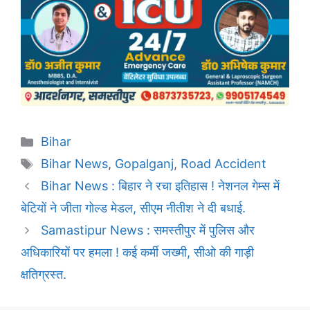
Categories
Bihar
Tags
Bihar News
,
Gopalganj
,
Road Accident
Bihar News : बिहार ने रचा इतिहास ! नेशनल गेम्स में
बेटियों ने जीता गोल्ड मेडल, सीएम नीतीश ने दी बधाई.
Samastipur News : समस्तीपुर में पुलिस और
अधिकारियों पर हमला ! कई कर्मी जख्मी, सीओ की गाड़ी
क्षतिग्रस्त.