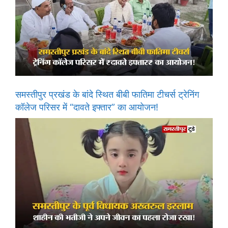
समस्तीपुर प्रखंड के बांदे स्थित बीबी फातिमा टीचर्स ट्रेनिंग
कॉलेज परिसर में “दावते इफ्तार” का आयोजन!