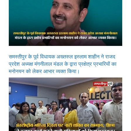
समस्तीपुर के पूर्व विधायक अख्तरुल इस्लाम शाहीन ने राजद
प्रदेश अध्यक्ष मंगनीलाल मंडल के द्वारा प्रक्षेत्र प्रभारियों का
मनोनयन को लेकर आभार व्यक्त किया।