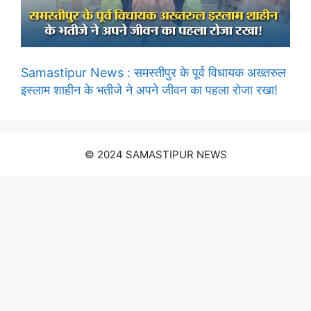
Samastipur News : समस्तीपुर के पूर्व विधायक अख्तरुल
इस्लाम शाहीन के भतीजे ने अपने जीवन का पहला रोजा रखा!
© 2024 SAMASTIPUR NEWS