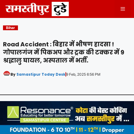
Skip
Men
to
content
Bihar
Road Accident : बिहार में भीषण हादसा !
गोपालगंज में पिकअप और ट्रक की टक्कर में 9
श्रद्धालु घायल, अस्पताल में भर्ती.
By
Samastipur Today Desk
9 Feb, 2025 6:56 PM