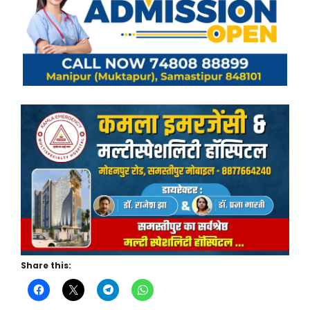
Share this: