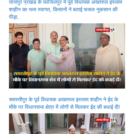
ताजपुर प्रखंड के फाजिलपुर में पूर्व विधायक अख्तरुल इस्लाम
शाहीन का भव्य स्वागत, किसानों ने बताई फसल नुकसान की
पीड़ा.
समस्तीपुर के पूर्व विधायक अख्तरुल इस्लाम शाहीन ने ईद के
मौके पर विधानसभा क्षेत्र में लोगों से मिलकर ईद की बधाई दी!