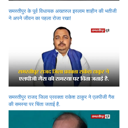
समस्तीपुर के पूर्व विधायक अख्तरुल इस्लाम शाहीन की भतीजी
ने अपने जीवन का पहला रोजा रखा!
समस्तीपुर राजद जिला प्रवक्ता राकेश ठाकुर ने एलपीजी गैस
की समस्या पर चिंता जताई है.