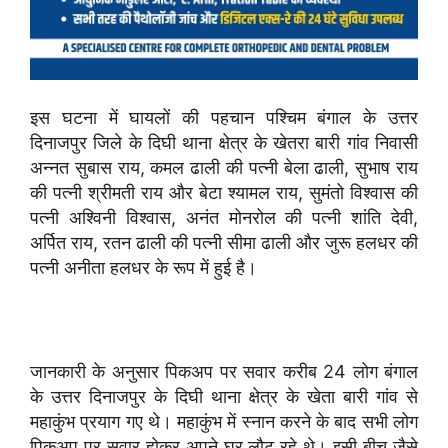
इस घटना में घायलों की पहचान पश्चिम बंगाल के उत्तर
दिनाजपुर जिले के दिघी थाना क्षेत्र के खेतरा बारी गांव निवासी
अन्नत सुबास राय, कमल ढाली की पत्नी बेला ढाली, सुभाष राय
की पत्नी श्रीमती राय और बेटा श्यामल राय, सुमंतो विश्वास की
पत्नी अश्विनी विश्वास, अनंत मोनरोल की पत्नी शांति देवी,
अर्पित राय, रतन ढाली की पत्नी सीमा ढाली और जुरू हलधर की
पत्नी अनीता हलधर के रूप में हुई है।
जानकारी के अनुसार पिकअप पर सवार करीब 24 लोग बंगाल
के उत्तर दिनाजपुर के दिघी थाना क्षेत्र के खेता बारी गांव से
महाकुंभ प्रयाग गए थे। महाकुंभ में स्नान करने के बाद सभी लोग
पिकअप पर सवार होकर अपने घर लौट रहे थे। इसी बीच जैसे