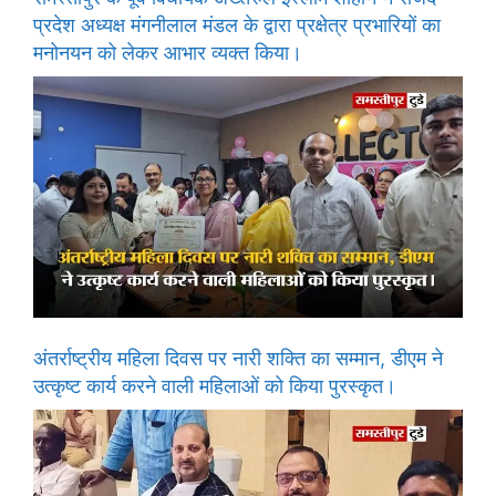
प्रदेश अध्यक्ष मंगनीलाल मंडल के द्वारा प्रक्षेत्र प्रभारियों का
मनोनयन को लेकर आभार व्यक्त किया।
अंतर्राष्ट्रीय महिला दिवस पर नारी शक्ति का सम्मान, डीएम ने
उत्कृष्ट कार्य करने वाली महिलाओं को किया पुरस्कृत।