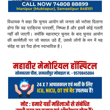
विधायक ने कहा कि चुनाव आयोग को जनता को भरोसा दिलाना
होगा कि यह प्रक्रिया पारदर्शी, निष्पक्ष है और इसमें कोई गलती
नहीं की जाएगी। क्योंकि महाराष्ट्र चुनाव के बाद चुनाव आयोग
की कार्यशैली पर जो सवाल उठे हैं, उससे लोगों के मन में यह
संदेह या डर पैदा होना स्वाभाविक है।