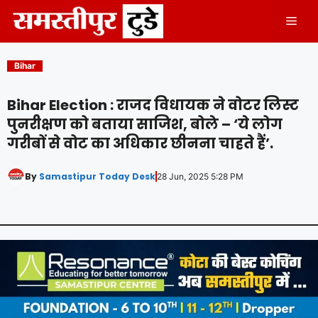
Skip
Men
to
content
Bihar
Bihar Election : राजद विधायक ने वोटर लिस्ट
पुनरीक्षण को बताया साजिश, बोले – ‘ये लोग
गरीबों से वोट का अधिकार छीनना चाहते हैं’.
By
Samastipur Today Desk
28 Jun, 2025 5:28 PM