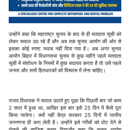
उन्होंने कहा कि महाराष्ट्र चुनाव के बाद से ही मतदाता सूची को
लेकर सवाल उठ रहे हैं और अब तक चुनाव आयोग की ओर से
इसका कोई स्पष्ट जवाब नहीं दिया गया है। अब अगर चुनाव
आयोग बिहार में विधानसभा चुनाव से कुछ महीने पहले मतदाता
सूची में संशोधन के नियमों में कुछ बदलाव करता है तो उसे पहले
जनता और सभी हितधारकों को विश्वास में लेना चाहिए।
राजद विधायक ने सवाल उठाते हुए पूछा कि पिछली बार जो काम
2 साल में हुआ था, आखिर इस बार इसे 25 दिन में कैसे पूरा
किया जायेगा। क्यों नहीं केंद्र सरकार 25 दिनों में जातीय
जनगणना ही करा लेती है। उन्होंने इसे गरीबों को वोट देने से
रोकने की साजिश करार दियाऔर कहा कि चुनाव आयोग