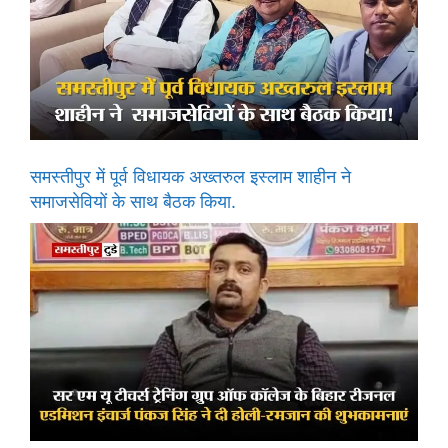
समस्तीपुर में पूर्व विधायक अख्तरुल इस्लाम शाहीन ने
समाजसेवियों के साथ बैठक किया.