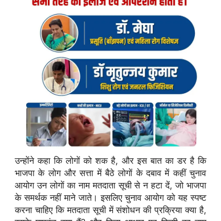
उन्होंने कहा कि लोगों को शक है, और इस बात का डर है कि
भाजपा के लोग और सत्ता में बैठे लोगों के दबाव में कहीं चुनाव
आयोग उन लोगों का नाम मतदाता सूची से न हटा दें, जो भाजपा
के समर्थक नहीं माने जाते। इसलिए चुनाव आयोग को यह स्पष्ट
करना चाहिए कि मतदाता सूची में संशोधन की प्रक्रिया क्या है,