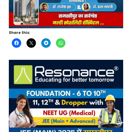
Share this: