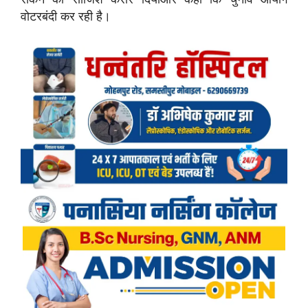
वोटरबंदी कर रही है।