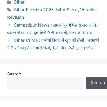
Categories
Bihar
Tags
Bihar Election 2025
,
MLA Sahin
,
Voterlist
Revision
Samastipur News : समस्तीपुर में पेड़ से लटका मिला
व्यवसायी का शव, इलाके में फैली सनसनी, हत्या की आशंका.
Bihar Crime : जमीनी विवाद में खून की होली ! बदमाशों
ने 3 सगे भाइयों को मारी गोली, 1 की मौत, 2की हालत गंभीर.
Search
Search