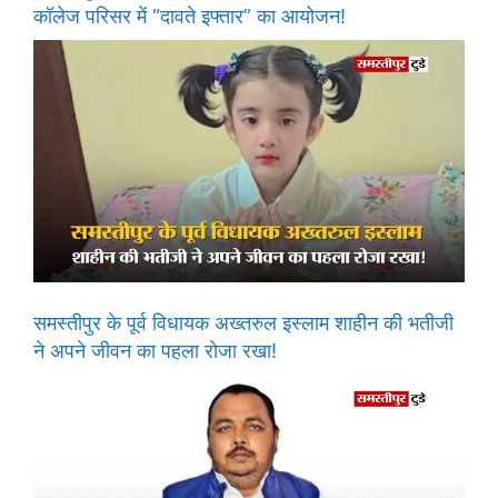
कॉलेज परिसर में “दावते इफ्तार” का आयोजन!
समस्तीपुर के पूर्व विधायक अख्तरुल इस्लाम शाहीन की भतीजी
ने अपने जीवन का पहला रोजा रखा!