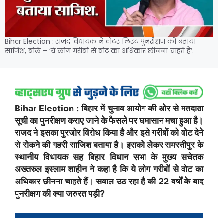
Bihar Election : राजद विधायक ने वोटर लिस्ट पुनरीक्षण को बताया
साजिश, बोले – ‘ये लोग गरीबों से वोट का अधिकार छीनना चाहते हैं’.
Bihar Election : बिहार में चुनाव आयोग की ओर से मतदाता
सूची का पुनरीक्षण कराए जाने के फैसले पर घमासान मचा हुआ है।
राजद ने इसका पुरजोर विरोध किया है और इसे गरीबों को वोट देने
से रोकने की गहरी साजिश बताया है। इसको लेकर समस्तीपुर के
स्थानीय विधायक सह बिहार विधान सभा के मुख्य सचेतक
अख्तरुल इस्लाम शाहीन ने कहा है कि ये लोग गरीबों से वोट का
अधिकार छीनना चाहते हैं। सवाल उठ रहा है की 22 वर्षों के बाद
पुनरीक्षण की क्या जरुरत पड़ी?