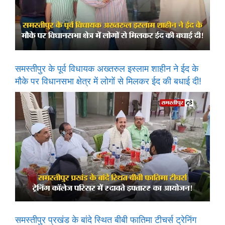
समस्तीपुर के पूर्व विधायक अख्तरुल इस्लाम शाहीन ने ईद के
मौके पर विधानसभा क्षेत्र में लोगों से मिलकर ईद की बधाई दी!
समस्तीपुर प्रखंड के बांदे स्थित बीबी फातिमा टीचर्स ट्रेनिंग