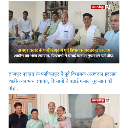
ताजपुर प्रखंड के फाजिलपुर में पूर्व विधायक अख्तरुल इस्लाम
शाहीन का भव्य स्वागत, किसानों ने बताई फसल नुकसान की
पीड़ा.