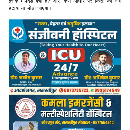
इसके मापदंड क्या हैं? और किस आधार पर किसी का नाम
हटाया या जोड़ा जाएगा।