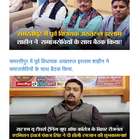
समस्तीपुर में पूर्व विधायक अख्तरुल इस्लाम शाहीन ने
समाजसेवियों के साथ बैठक किया.