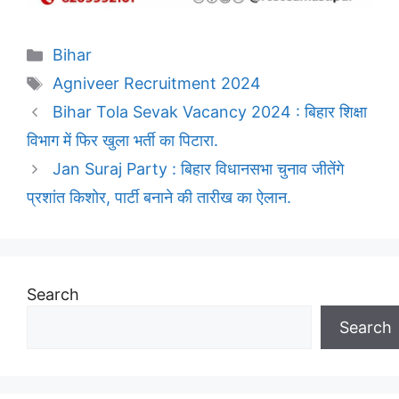
Categories
Bihar
Tags
Agniveer Recruitment 2024
Bihar Tola Sevak Vacancy 2024 : बिहार शिक्षा
विभाग में फिर खुला भर्ती का पिटारा.
Jan Suraj Party : बिहार विधानसभा चुनाव जीतेंगे
प्रशांत किशोर, पार्टी बनाने की तारीख का ऐलान.
Search
Search