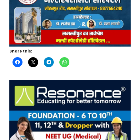
Share this: