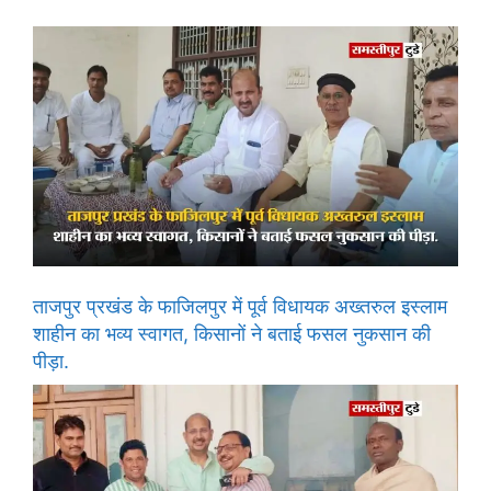
ताजपुर प्रखंड के फाजिलपुर में पूर्व विधायक अख्तरुल इस्लाम
शाहीन का भव्य स्वागत, किसानों ने बताई फसल नुकसान की
पीड़ा.