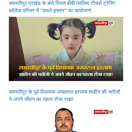
समस्तीपुर प्रखंड के बांदे स्थित बीबी फातिमा टीचर्स ट्रेनिंग
कॉलेज परिसर में “दावते इफ्तार” का आयोजन!
समस्तीपुर के पूर्व विधायक अख्तरुल इस्लाम शाहीन की भतीजी
ने अपने जीवन का पहला रोजा रखा!