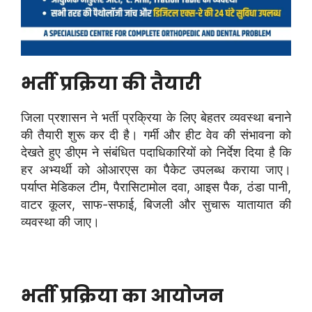
भर्ती प्रक्रिया की तैयारी
जिला प्रशासन ने भर्ती प्रक्रिया के लिए बेहतर व्यवस्था बनाने
की तैयारी शुरू कर दी है। गर्मी और हीट वेव की संभावना को
देखते हुए डीएम ने संबंधित पदाधिकारियों को निर्देश दिया है कि
हर अभ्यर्थी को ओआरएस का पैकेट उपलब्ध कराया जाए।
पर्याप्त मेडिकल टीम, पैरासिटामोल दवा, आइस पैक, ठंडा पानी,
वाटर कूलर, साफ-सफाई, बिजली और सुचारू यातायात की
व्यवस्था की जाए।
भर्ती प्रक्रिया का आयोजन