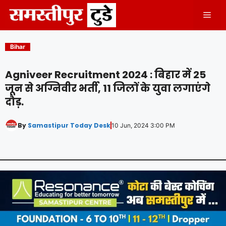
Skip
Men
to
content
Bihar
Agniveer Recruitment 2024 : बिहार में 25
जून से अग्निवीर भर्ती, 11 जिलों के युवा लगाएंगे
दौड़.
By
Samastipur Today Desk
10 Jun, 2024 3:00 PM