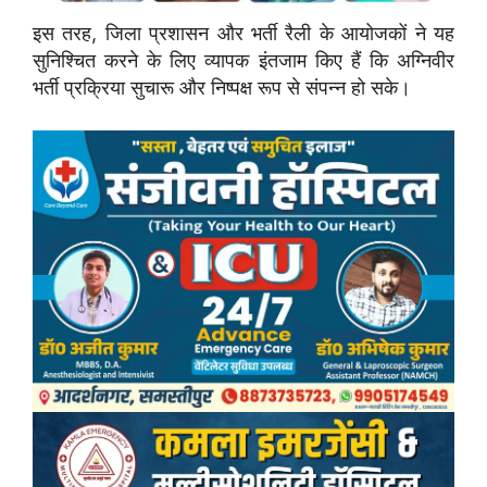
इस तरह, जिला प्रशासन और भर्ती रैली के आयोजकों ने यह
सुनिश्चित करने के लिए व्यापक इंतजाम किए हैं कि अग्निवीर
भर्ती प्रक्रिया सुचारू और निष्पक्ष रूप से संपन्न हो सके।