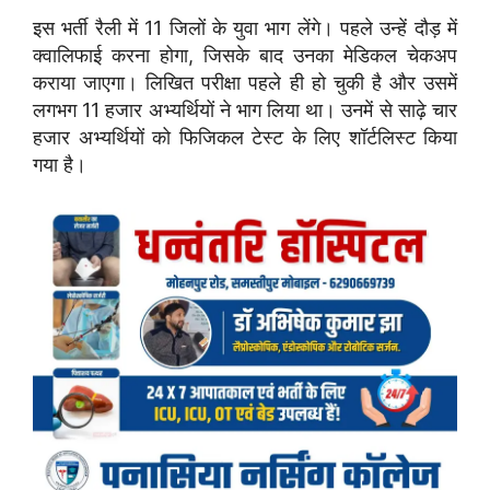
इस भर्ती रैली में 11 जिलों के युवा भाग लेंगे। पहले उन्हें दौड़ में
क्वालिफाई करना होगा, जिसके बाद उनका मेडिकल चेकअप
कराया जाएगा। लिखित परीक्षा पहले ही हो चुकी है और उसमें
लगभग 11 हजार अभ्यर्थियों ने भाग लिया था। उनमें से साढ़े चार
हजार अभ्यर्थियों को फिजिकल टेस्ट के लिए शॉर्टलिस्ट किया
गया है।