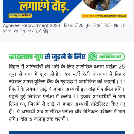
Agniveer Recruitment 2024 : बिहार में 25 जून से अग्निवीर भर्ती, 11
जिलों के युवा लगाएंगे दौड़.
बिहार में अग्निवीरों की भर्ती के लिए शारीरिक दक्षता परीक्षा 25
जून से गया में शुरू होगी। यह भर्ती रैली बोधगया में बिहार
स्पेशल आर्म्स पुलिस कैंप के ग्राउंड में आयोजित की जाएगी। 11
जिलों के लगभग साढ़े 4 हजार अभ्यर्थी इस दौड़ में शामिल होंगे।
पहले हुई लिखित परीक्षा में करीब 11 हजार अभ्यर्थियों ने भाग
लिया था, जिसमें से साढ़े 4 हजार अभ्यर्थी शॉर्टलिस्ट किए गए
हैं। ये अभ्यर्थी अब शारीरिक परीक्षा और मेडिकल परीक्षण में भाग
लेंगे। दौड़ 5 जुलाई तक चलेगी।