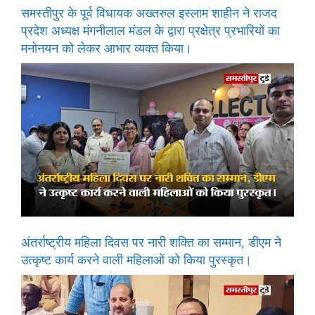
समस्तीपुर के पूर्व विधायक अख्तरुल इस्लाम शाहीन ने राजद
प्रदेश अध्यक्ष मंगनीलाल मंडल के द्वारा प्रक्षेत्र प्रभारियों का
मनोनयन को लेकर आभार व्यक्त किया।
अंतर्राष्ट्रीय महिला दिवस पर नारी शक्ति का सम्मान, डीएम ने
उत्कृष्ट कार्य करने वाली महिलाओं को किया पुरस्कृत।