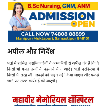
अपील और निर्देश
भर्ती में शामिल पदाधिकारियों ने अभ्यर्थियों से अपील की है कि वे
किसी भी गलत तत्वों के बहकावे में न आएं। भर्ती प्रक्रिया में
किसी भी तरह की गड़बड़ी को सहन नहीं किया जाएगा और पकड़े
जाने पर सख्त कार्रवाई की जाएगी।