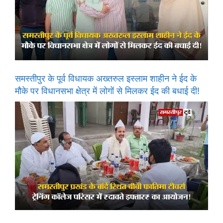
समस्तीपुर के पूर्व विधायक अख्तरुल इस्लाम शाहीन ने ईद के
मौके पर विधानसभा क्षेत्र में लोगों से मिलकर ईद की बधाई दी!