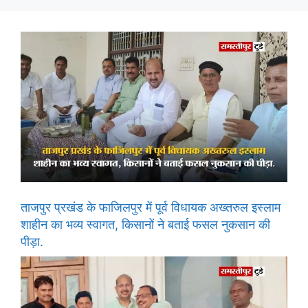
ताजपुर प्रखंड के फाजिलपुर में पूर्व विधायक अख्तरुल इस्लाम
शाहीन का भव्य स्वागत, किसानों ने बताई फसल नुकसान की
पीड़ा.