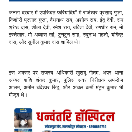
जनता दरबार में उपस्थित फरियादियों में राजेश्वर प्रसाद गुप्ता,
किशोरी प्रसाद गुप्ता, वैधनाथ राय, अशोक राय, इंदु देवी, राम
श्रेष्ठ दास, शीला देवी, रमेश राय, बबिता देवी, रणधीर राम, मो
इस्तेखार, मो अब्बास खां, टुनटुन साह, रघुनाथ महतो, योगेंद्र
दास, और सुनील कुमार दास शामिल थे।
इस अवसर पर राजस्व अधिकारी खुशबू गौतम, अपर थाना
अध्यक्ष शशि शंकर कुमार, पुलिस अवर निरीक्षक अफरोज
आलम, अमीन चंदेश्वर सिंह, और अंचल कर्मी मंटून कुमार भी
मौजूद थे।