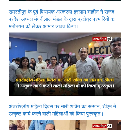
समस्तीपुर के पूर्व विधायक अख्तरुल इस्लाम शाहीन ने राजद
प्रदेश अध्यक्ष मंगनीलाल मंडल के द्वारा प्रक्षेत्र प्रभारियों का
मनोनयन को लेकर आभार व्यक्त किया।
अंतर्राष्ट्रीय महिला दिवस पर नारी शक्ति का सम्मान, डीएम ने
उत्कृष्ट कार्य करने वाली महिलाओं को किया पुरस्कृत।