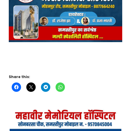
Share this: