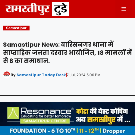
Skip
Men
to
content
Samastipur
Samastipur News: वारिसनगर थाना में
साप्ताहिक जनता दरबार आयोजित, 18 मामलों में
से 8 का समाधान.
By
Samastipur Today Desk
7 Jul, 2024 5:06 PM