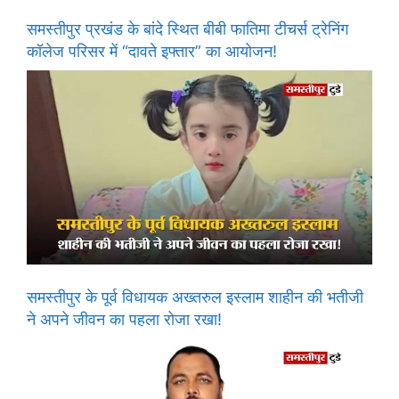
समस्तीपुर प्रखंड के बांदे स्थित बीबी फातिमा टीचर्स ट्रेनिंग
कॉलेज परिसर में “दावते इफ्तार” का आयोजन!
समस्तीपुर के पूर्व विधायक अख्तरुल इस्लाम शाहीन की भतीजी
ने अपने जीवन का पहला रोजा रखा!