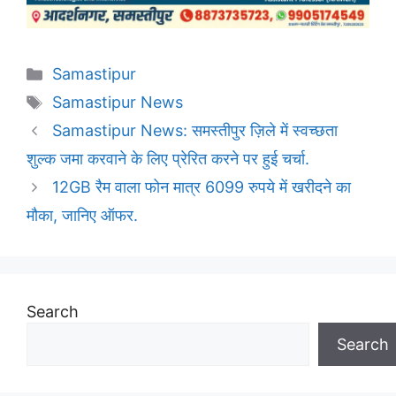
Categories
Samastipur
Tags
Samastipur News
Samastipur News: समस्तीपुर ज़िले में स्वच्छता
शुल्क जमा करवाने के लिए प्रेरित करने पर हुई चर्चा.
12GB रैम वाला फोन मात्र 6099 रुपये में खरीदने का
मौका, जानिए ऑफर.
Search
Search