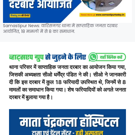
Samastipur News: वारिसनगर थाना में साप्ताहिक जनता दरबार
आयोजित, 18 मामलों में से 8 का समाधान.
थाना परिसर में साप्ताहिक जनता दरबार का आयोजन किया गया,
जिसकी अध्यक्षता सीओ धर्मेंद्र पंडित ने की। सीओ ने जानकारी
दी कि इस दरबार में कुल 18 फरियादी उपस्थित थे, जिनमें से 8
मामलों का समाधान किया गया। शेष फरियादियों को अगले जनता
दरबार में बुलाया गया है।