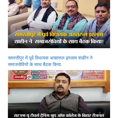
समस्तीपुर में पूर्व विधायक अख्तरुल इस्लाम शाहीन ने
समाजसेवियों के साथ बैठक किया.