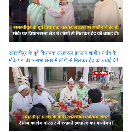
समस्तीपुर के पूर्व विधायक अख्तरुल इस्लाम शाहीन ने ईद के
मौके पर विधानसभा क्षेत्र में लोगों से मिलकर ईद की बधाई दी!