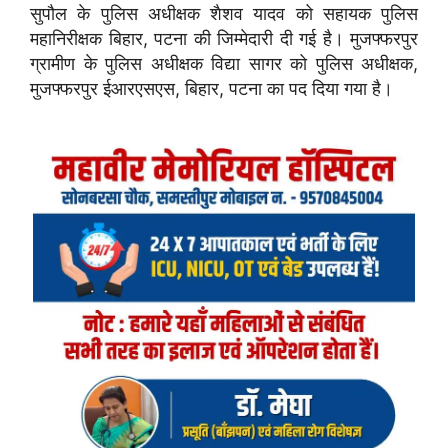
सुपौल के पुलिस अधीक्षक शैशव यादव को सहायक पुलिस
महानिरीक्षक बिहार, पटना की जिम्मेदारी दी गई है। मुजफ्फरपुर
ग्रामीण के पुलिस अधीक्षक विद्या सागर को पुलिस अधीक्षक,
मुजफ्फरपुर ईआरएसएस, बिहार, पटना का पद दिया गया है।