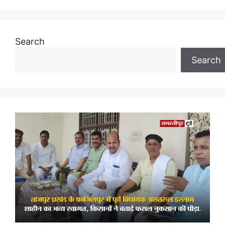
Search
Search