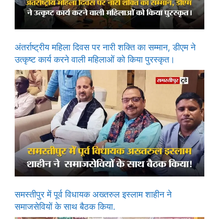
अंतर्राष्ट्रीय महिला दिवस पर नारी शक्ति का सम्मान, डीएम ने
उत्कृष्ट कार्य करने वाली महिलाओं को किया पुरस्कृत।
समस्तीपुर में पूर्व विधायक अख्तरुल इस्लाम शाहीन ने
समाजसेवियों के साथ बैठक किया.