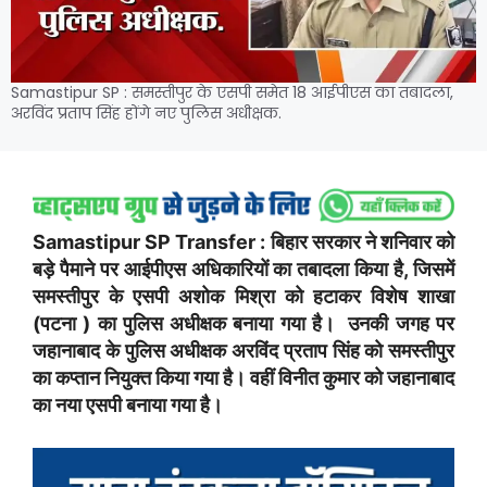
Samastipur SP : समस्तीपुर के एसपी समेत 18 आईपीएस का तबादला,
अरविंद प्रताप सिंह होंगे नए पुलिस अधीक्षक.
Samastipur SP Transfer : बिहार सरकार ने शनिवार को
बड़े पैमाने पर आईपीएस अधिकारियों का तबादला किया है, जिसमें
समस्तीपुर के एसपी अशोक मिश्रा को हटाकर विशेष शाखा
(पटना ) का पुलिस अधीक्षक बनाया गया है। उनकी जगह पर
जहानाबाद के पुलिस अधीक्षक अरविंद प्रताप सिंह को समस्तीपुर
का कप्तान नियुक्त किया गया है। वहीं विनीत कुमार को जहानाबाद
का नया एसपी बनाया गया है।