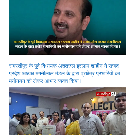
समस्तीपुर के पूर्व विधायक अख्तरुल इस्लाम शाहीन ने राजद
प्रदेश अध्यक्ष मंगनीलाल मंडल के द्वारा प्रक्षेत्र प्रभारियों का
मनोनयन को लेकर आभार व्यक्त किया।