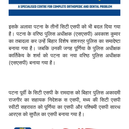
इसके अलावा पटना के तीनों सिटी एसपी को भी बदल दिया गया
है। पटना के वरिष्ठ पुलिस अधीक्षक (एसएसपी) अवकाश कुमार
का तबादला कर उन्हें बिहार विशेष सशस्त्र पुलिस का समादेष्टा
बनाया गया है। जबकि उनकी जगह पूर्णिया के पुलिस अधीक्षक
कार्तिकेय के शर्मा को पटना का नया वरिष्ठ पुलिस अधीक्षक
(एसएसपी) बनाया गया है।
पटना पूर्वी के सिटी एसपी के रामदास को बिहार पुलिस अकादमी
राजगीर का सहायक निदेशक स एसपी, मध्य की सिटी एसपी
स्वीटी सहरावत को पूर्णिया का एसपी और पश्चिमी एसपी सारथ
आरएस को सुपौल का एसपी बनाया गया है।