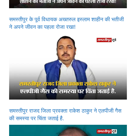
समस्तीपुर के पूर्व विधायक अख्तरुल इस्लाम शाहीन की भतीजी
ने अपने जीवन का पहला रोजा रखा!
समस्तीपुर राजद जिला प्रवक्ता राकेश ठाकुर ने एलपीजी गैस
की समस्या पर चिंता जताई है.