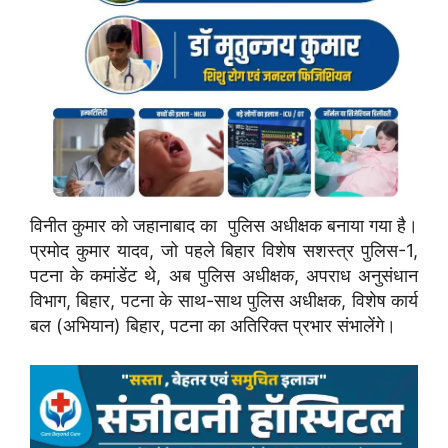
विनीत कुमार को जहानाबाद का पुलिस अधीक्षक बनाया गया है।
प्रमोद कुमार यादव, जो पहले बिहार विशेष सशस्त्र पुलिस-1,
पटना के कमांडेंट थे, अब पुलिस अधीक्षक, अपराध अनुसंधान
विभाग, बिहार, पटना के साथ-साथ पुलिस अधीक्षक, विशेष कार्य
बल (अभियान) बिहार, पटना का अतिरिक्त प्रभार संभालेंगे।