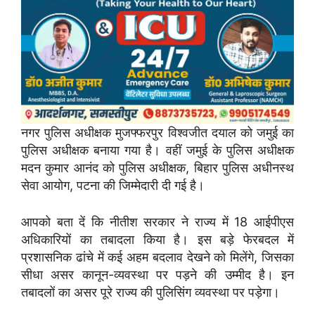
नगर पुलिस अधीक्षक मुजफ्फरपुर विश्वजीत दयाल को जमुई का
पुलिस अधीक्षक बनाया गया है। वहीं जमुई के पुलिस अधीक्षक
मदन कुमार आनंद को पुलिस अधीक्षक, बिहार पुलिस अधीनस्थ
सेवा आयोग, पटना की जिम्मेदारी दी गई है।
आपको बता दें कि नीतीश सरकार ने राज्य में 18 आईपीएस
अधिकारियों का तबादला किया है। इस बड़े फेरबदल में
प्रशासनिक ढांचे में कई अहम बदलाव देखने को मिलेंगे, जिसका
सीधा असर कानून-व्यवस्था पर पड़ने की उम्मीद है। इन
तबादलों का असर पूरे राज्य की पुलिसिंग व्यवस्था पर पड़ेगा।