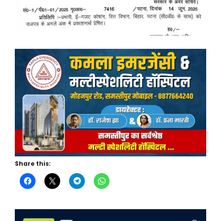
Share this: