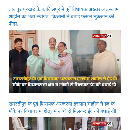
ताजपुर प्रखंड के फाजिलपुर में पूर्व विधायक अख्तरुल इस्लाम
शाहीन का भव्य स्वागत, किसानों ने बताई फसल नुकसान की
पीड़ा.
समस्तीपुर के पूर्व विधायक अख्तरुल इस्लाम शाहीन ने ईद के
मौके पर विधानसभा क्षेत्र में लोगों से मिलकर ईद की बधाई दी!