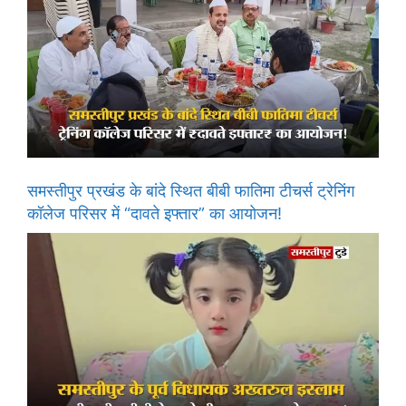
समस्तीपुर प्रखंड के बांदे स्थित बीबी फातिमा टीचर्स ट्रेनिंग
कॉलेज परिसर में “दावते इफ्तार” का आयोजन!