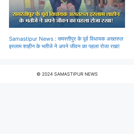
Samastipur News : समस्तीपुर के पूर्व विधायक अख्तरुल
इस्लाम शाहीन के भतीजे ने अपने जीवन का पहला रोजा रखा!
© 2024 SAMASTIPUR NEWS