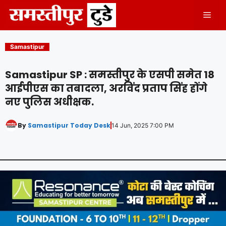
Skip
Men
to
content
Samastipur
Samastipur SP : समस्तीपुर के एसपी समेत 18
आईपीएस का तबादला, अरविंद प्रताप सिंह होंगे
नए पुलिस अधीक्षक.
By
Samastipur Today Desk
14 Jun, 2025 7:00 PM