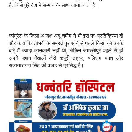
है, जिसे पूरे देश में सम्मान के साथ जाना जाता है।
कांग्रेस के जिला अध्यक्ष अबू तमीम ने भी इस पर प्रतिक्रिया दी
और कहा कि शांभवी के समस्तीपुर आने से पहले किसी को उनके
बारे में ज्यादा जानकारी नहीं थी, लेकिन समस्तीपुर पहले से ही
अपने महान नेताओं जैसे कर्पूरी ठाकुर, बलिराम भगत और
सत्यनारायण सिंह की वजह से प्रसिद्ध है।