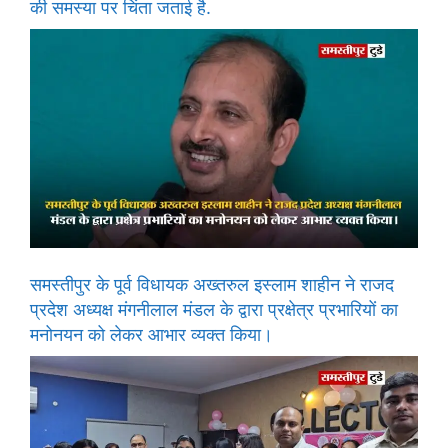
की समस्या पर चिंता जताई है.
समस्तीपुर के पूर्व विधायक अख्तरुल इस्लाम शाहीन ने राजद
प्रदेश अध्यक्ष मंगनीलाल मंडल के द्वारा प्रक्षेत्र प्रभारियों का
मनोनयन को लेकर आभार व्यक्त किया।