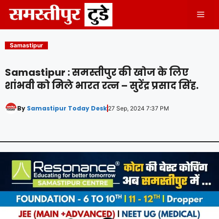
Skip
Men
to
content
Samastipur
Samastipur : समस्तीपुर की खोज के लिए
शांभवी को मिले भारत रत्न – सुरेंद्र प्रसाद सिंह.
By
Samastipur Today Desk
27 Sep, 2024 7:37 PM