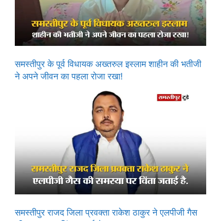
समस्तीपुर के पूर्व विधायक अख्तरुल इस्लाम शाहीन की भतीजी
ने अपने जीवन का पहला रोजा रखा!
समस्तीपुर राजद जिला प्रवक्ता राकेश ठाकुर ने एलपीजी गैस