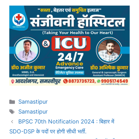
Categories
Samastipur
Tags
Samastipur
BPSC 70th Notification 2024 : बिहार में
SDO-DSP के पदों पर होगी सीधी भर्ती.