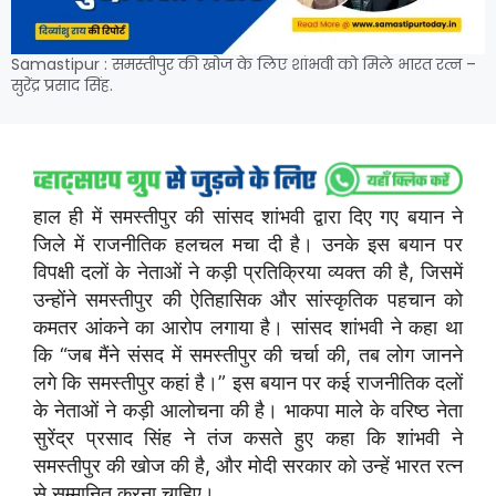
Samastipur : समस्तीपुर की खोज के लिए शांभवी को मिले भारत रत्न –
सुरेंद्र प्रसाद सिंह.
हाल ही में समस्तीपुर की सांसद शांभवी द्वारा दिए गए बयान ने
जिले में राजनीतिक हलचल मचा दी है। उनके इस बयान पर
विपक्षी दलों के नेताओं ने कड़ी प्रतिक्रिया व्यक्त की है, जिसमें
उन्होंने समस्तीपुर की ऐतिहासिक और सांस्कृतिक पहचान को
कमतर आंकने का आरोप लगाया है। सांसद शांभवी ने कहा था
कि “जब मैंने संसद में समस्तीपुर की चर्चा की, तब लोग जानने
लगे कि समस्तीपुर कहां है।” इस बयान पर कई राजनीतिक दलों
के नेताओं ने कड़ी आलोचना की है। भाकपा माले के वरिष्ठ नेता
सुरेंद्र प्रसाद सिंह ने तंज कसते हुए कहा कि शांभवी ने
समस्तीपुर की खोज की है, और मोदी सरकार को उन्हें भारत रत्न
से सम्मानित करना चाहिए।