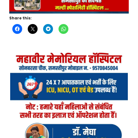
Share this: