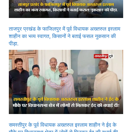
ताजपुर प्रखंड के फाजिलपुर में पूर्व विधायक अख्तरुल इस्लाम
शाहीन का भव्य स्वागत, किसानों ने बताई फसल नुकसान की
पीड़ा.
समस्तीपुर के पूर्व विधायक अख्तरुल इस्लाम शाहीन ने ईद के