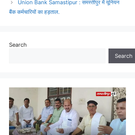
Union Bank Samastipur : समस्तीपुर में यूनियन
बैंक कर्मचारियों का हड़ताल.
Search
Search