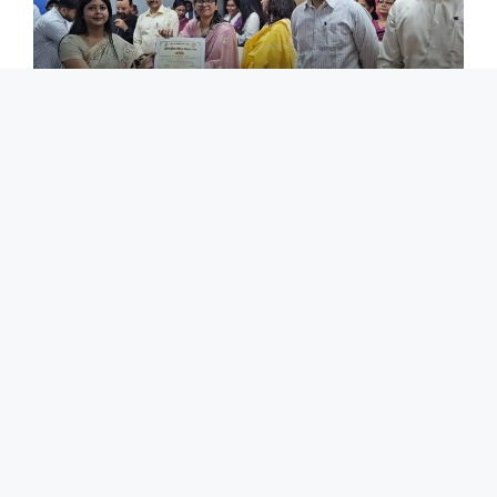
अंतर्राष्ट्रीय महिला दिवस पर नारी शक्ति का सम्मान, डीएम ने
उत्कृष्ट कार्य करने वाली महिलाओं को किया पुरस्कृत।