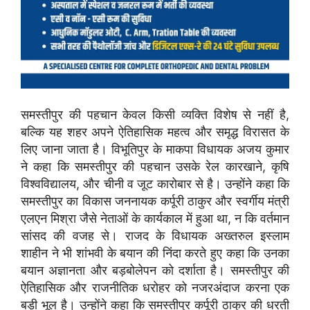
समस्तीपुर की पहचान केवल किसी व्यक्ति विशेष से नहीं है,
बल्कि यह शहर अपने ऐतिहासिक महत्व और समृद्ध विरासत के
लिए जाना जाता है। विभूतिपुर के माकपा विधायक अजय कुमार
ने कहा कि समस्तीपुर की पहचान उसके रेल कारखाने, कृषि
विश्वविद्यालय, और चीनी व जूट कारोबार से है। उन्होंने कहा कि
समस्तीपुर का विकास जननायक कर्पूरी ठाकुर और स्वर्गीय मंत्री
एलएन मिश्रा जैसे नेताओं के कार्यकाल में हुआ था, न कि वर्तमान
सांसद की वजह से। राजद के विधायक अख्तरुल इस्लाम
शाहीन ने भी शांभवी के बयान की निंदा करते हुए कहा कि उनका
बयान अज्ञानता और बड़बोलेपन को दर्शाता है। समस्तीपुर की
ऐतिहासिक और राजनीतिक धरोहर को नजरअंदाज करना एक
बड़ी भूल है। उन्होंने कहा कि समस्तीपुर कर्पूरी ठाकुर की धरती