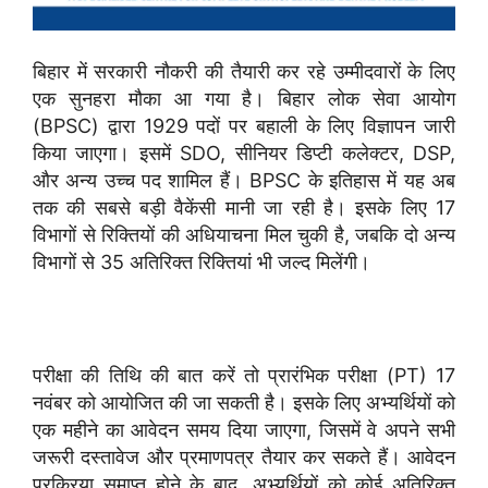
बिहार में सरकारी नौकरी की तैयारी कर रहे उम्मीदवारों के लिए
एक सुनहरा मौका आ गया है। बिहार लोक सेवा आयोग
(BPSC) द्वारा 1929 पदों पर बहाली के लिए विज्ञापन जारी
किया जाएगा। इसमें SDO, सीनियर डिप्टी कलेक्टर, DSP,
और अन्य उच्च पद शामिल हैं। BPSC के इतिहास में यह अब
तक की सबसे बड़ी वैकेंसी मानी जा रही है। इसके लिए 17
विभागों से रिक्तियों की अधियाचना मिल चुकी है, जबकि दो अन्य
विभागों से 35 अतिरिक्त रिक्तियां भी जल्द मिलेंगी।
परीक्षा की तिथि की बात करें तो प्रारंभिक परीक्षा (PT) 17
नवंबर को आयोजित की जा सकती है। इसके लिए अभ्यर्थियों को
एक महीने का आवेदन समय दिया जाएगा, जिसमें वे अपने सभी
जरूरी दस्तावेज और प्रमाणपत्र तैयार कर सकते हैं। आवेदन
प्रक्रिया समाप्त होने के बाद, अभ्यर्थियों को कोई अतिरिक्त