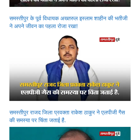
समस्तीपुर के पूर्व विधायक अख्तरुल इस्लाम शाहीन की भतीजी
ने अपने जीवन का पहला रोजा रखा!
समस्तीपुर राजद जिला प्रवक्ता राकेश ठाकुर ने एलपीजी गैस
की समस्या पर चिंता जताई है.