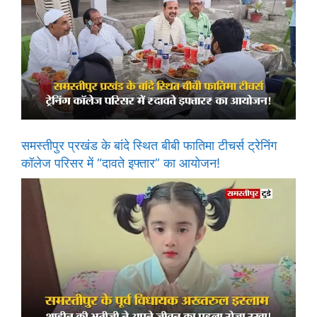
समस्तीपुर प्रखंड के बांदे स्थित बीबी फातिमा टीचर्स ट्रेनिंग
कॉलेज परिसर में “दावते इफ्तार” का आयोजन!