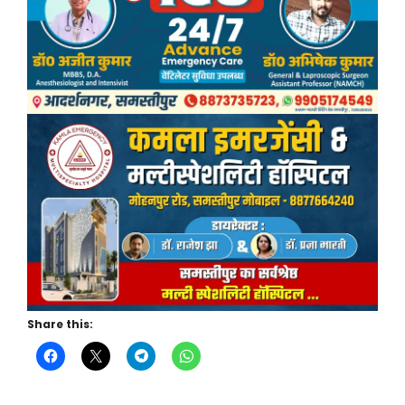
Share this: