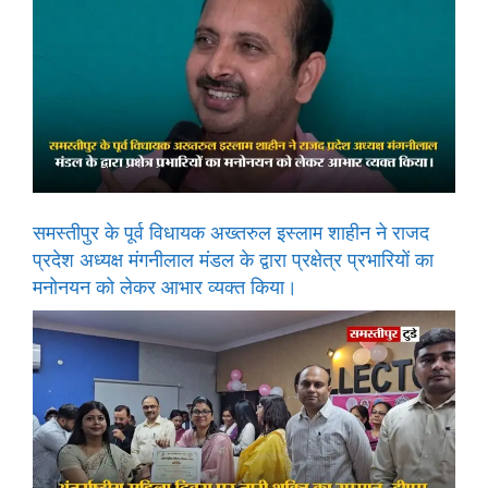
समस्तीपुर के पूर्व विधायक अख्तरुल इस्लाम शाहीन ने राजद
प्रदेश अध्यक्ष मंगनीलाल मंडल के द्वारा प्रक्षेत्र प्रभारियों का
मनोनयन को लेकर आभार व्यक्त किया।