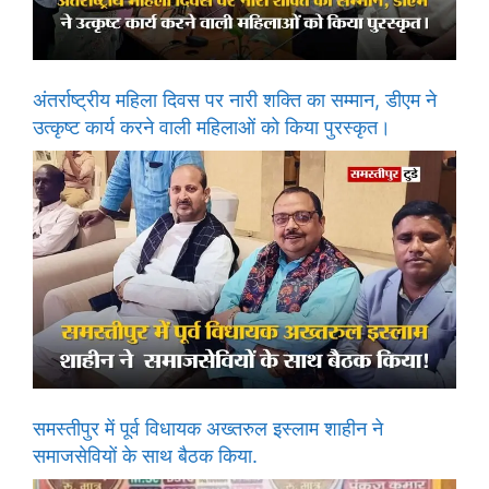
अंतर्राष्ट्रीय महिला दिवस पर नारी शक्ति का सम्मान, डीएम ने
उत्कृष्ट कार्य करने वाली महिलाओं को किया पुरस्कृत।
समस्तीपुर में पूर्व विधायक अख्तरुल इस्लाम शाहीन ने
समाजसेवियों के साथ बैठक किया.