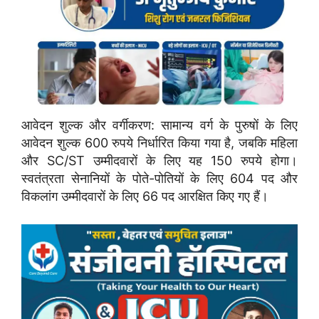
आवेदन शुल्क और वर्गीकरण: सामान्य वर्ग के पुरुषों के लिए
आवेदन शुल्क 600 रुपये निर्धारित किया गया है, जबकि महिला
और SC/ST उम्मीदवारों के लिए यह 150 रुपये होगा।
स्वतंत्रता सेनानियों के पोते-पोतियों के लिए 604 पद और
विकलांग उम्मीदवारों के लिए 66 पद आरक्षित किए गए हैं।