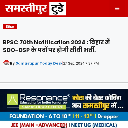
Skip
Men
to
content
Bihar
BPSC 70th Notification 2024 : बिहार में
SDO-DSP के पदों पर होगी सीधी भर्ती.
By
Samastipur Today Desk
27 Sep, 2024 7:37 PM