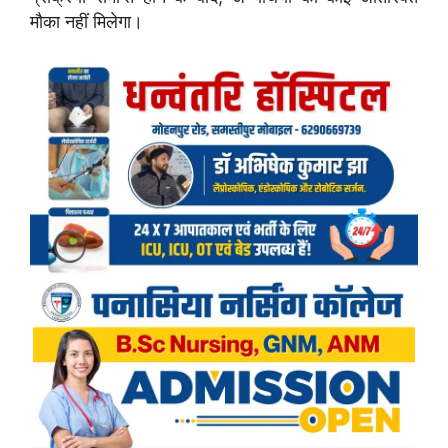
मौका नहीं मिलेगा।