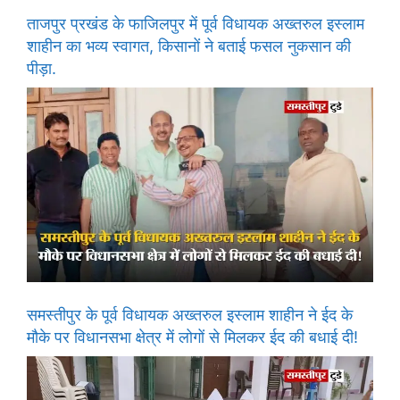
ताजपुर प्रखंड के फाजिलपुर में पूर्व विधायक अख्तरुल इस्लाम
शाहीन का भव्य स्वागत, किसानों ने बताई फसल नुकसान की
पीड़ा.
समस्तीपुर के पूर्व विधायक अख्तरुल इस्लाम शाहीन ने ईद के
मौके पर विधानसभा क्षेत्र में लोगों से मिलकर ईद की बधाई दी!