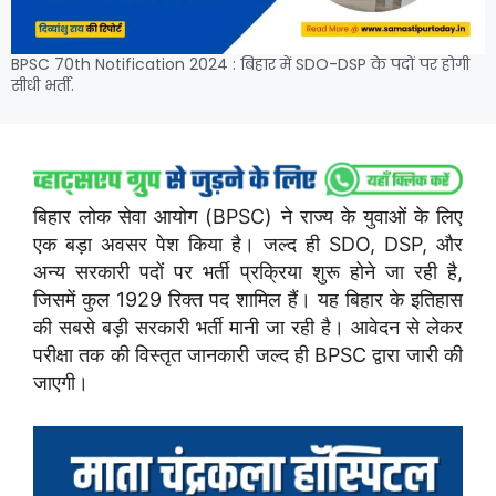
BPSC 70th Notification 2024 : बिहार में SDO-DSP के पदों पर होगी
सीधी भर्ती.
बिहार लोक सेवा आयोग (BPSC) ने राज्य के युवाओं के लिए
एक बड़ा अवसर पेश किया है। जल्द ही SDO, DSP, और
अन्य सरकारी पदों पर भर्ती प्रक्रिया शुरू होने जा रही है,
जिसमें कुल 1929 रिक्त पद शामिल हैं। यह बिहार के इतिहास
की सबसे बड़ी सरकारी भर्ती मानी जा रही है। आवेदन से लेकर
परीक्षा तक की विस्तृत जानकारी जल्द ही BPSC द्वारा जारी की
जाएगी।