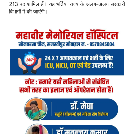
213 पद शामिल हैं। यह भर्तियां राज्य के अलग-अलग सरकारी
विभागों में की जाएंगी।