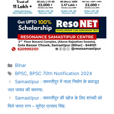
Categories
Bihar
Tags
BPSC
,
BPSC 70th Notification 2024
Samastipur : समस्तीपुर में नाला निर्माण के बावजूद
जल जमाव की समस्या.
Samastipur : समस्तीपुर की खोज के लिए शांभवी को
मिले भारत रत्न – सुरेंद्र प्रसाद सिंह.