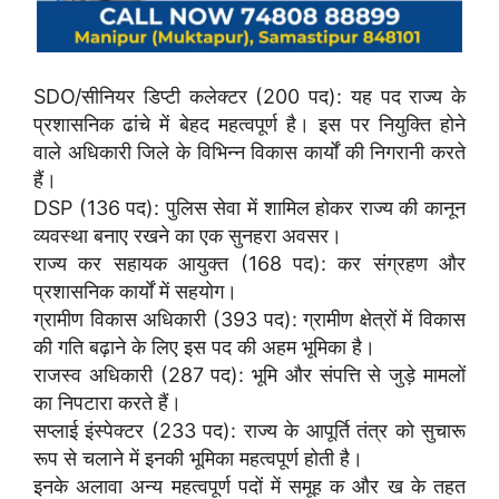
SDO/सीनियर डिप्टी कलेक्टर (200 पद): यह पद राज्य के
प्रशासनिक ढांचे में बेहद महत्वपूर्ण है। इस पर नियुक्ति होने
वाले अधिकारी जिले के विभिन्न विकास कार्यों की निगरानी करते
हैं।
DSP (136 पद): पुलिस सेवा में शामिल होकर राज्य की कानून
व्यवस्था बनाए रखने का एक सुनहरा अवसर।
राज्य कर सहायक आयुक्त (168 पद): कर संग्रहण और
प्रशासनिक कार्यों में सहयोग।
ग्रामीण विकास अधिकारी (393 पद): ग्रामीण क्षेत्रों में विकास
की गति बढ़ाने के लिए इस पद की अहम भूमिका है।
राजस्व अधिकारी (287 पद): भूमि और संपत्ति से जुड़े मामलों
का निपटारा करते हैं।
सप्लाई इंस्पेक्टर (233 पद): राज्य के आपूर्ति तंत्र को सुचारू
रूप से चलाने में इनकी भूमिका महत्वपूर्ण होती है।
इनके अलावा अन्य महत्वपूर्ण पदों में समूह क और ख के तहत