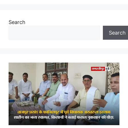
Search
Search