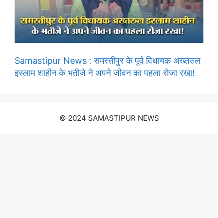
Samastipur News : समस्तीपुर के पूर्व विधायक अख्तरुल
इस्लाम शाहीन के भतीजे ने अपने जीवन का पहला रोजा रखा!
© 2024 SAMASTIPUR NEWS