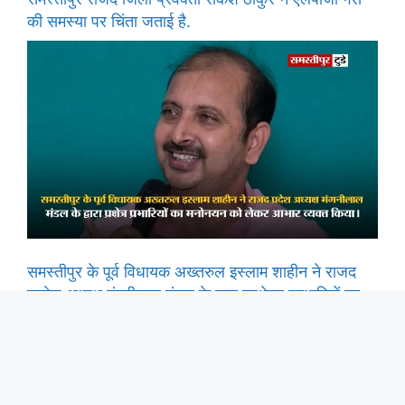
की समस्या पर चिंता जताई है.
समस्तीपुर के पूर्व विधायक अख्तरुल इस्लाम शाहीन ने राजद
प्रदेश अध्यक्ष मंगनीलाल मंडल के द्वारा प्रक्षेत्र प्रभारियों का
मनोनयन को लेकर आभार व्यक्त किया।