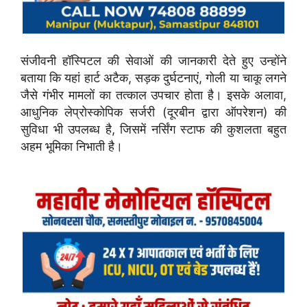
संजीवनी हॉस्पिटल की सेवाओं की जानकारी देते हुए उन्होंने
बताया कि यहां हार्ट अटैक, सड़क दुर्घटनाएं, गोली या चाकू लगने
जैसे गंभीर मामलों का तत्काल उपचार होता है। इसके अलावा,
आधुनिक लेप्रोस्कोपिक सर्जरी (दूरबीन द्वारा ऑपरेशन) की
सुविधा भी उपलब्ध है, जिसमें नर्सिंग स्टाफ की कुशलता बहुत
अहम भूमिका निभाती है।