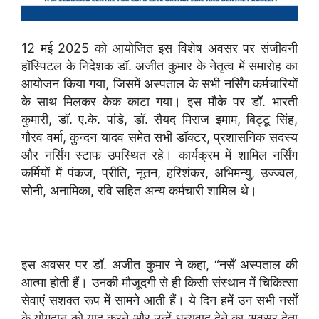
12 मई 2025 को आयोजित इस विशेष अवसर पर संजीवनी
हॉस्पिटल के निदेशक डॉ. अजीत कुमार के नेतृत्व में समारोह का
आयोजन किया गया, जिसमें अस्पताल के सभी नर्सिंग कर्मचारियों
के साथ मिलकर केक काटा गया। इस मौके पर डॉ. भारती
कुमारी, डॉ. ए.के. पांडे, डॉ. सैयद मिराज इमाम, बिट्टू सिंह,
गौरव वर्मा, कुन्दन यादव समेत सभी डॉक्टर, प्रशासनिक सदस्य
और नर्सिंग स्टाफ उपस्थित रहे। कार्यक्रम में शामिल नर्सिंग
कर्मियों में पंकज, प्रीति, नूतन, हरिशंकर, अभिमन्यु, उज्ज्वल,
सोनी, अनामिका, रवि सहित अन्य कर्मचारी शामिल थे।
इस अवसर पर डॉ. अजीत कुमार ने कहा, “नर्सें अस्पताल की
आत्मा होती हैं। उनकी मौजूदगी से ही किसी संस्थान में चिकित्सा
सेवाएं सशक्त रूप में सामने आती हैं। ये दिन हमें उन सभी नर्सों
के योगदान को याद करने और उन्हें धन्यवाद देने का अवसर देता