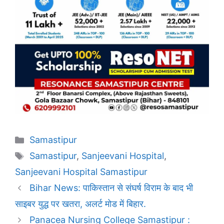
Categories
Samastipur
Tags
Samastipur
,
Sanjeevani Hospital
,
Sanjeevani Hospital Samastipur
Bihar News: पाकिस्तान से संघर्ष विराम के बाद भी
साइबर युद्ध पर खतरा, अलर्ट मोड में बिहार.
Panacea Nursing College Samastipur :