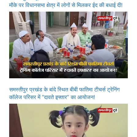
मौके पर विधानसभा क्षेत्र में लोगों से मिलकर ईद की बधाई दी!
समस्तीपुर प्रखंड के बांदे स्थित बीबी फातिमा टीचर्स ट्रेनिंग
कॉलेज परिसर में “दावते इफ्तार” का आयोजन!