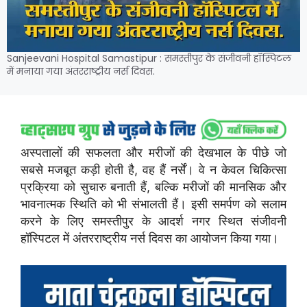
Sanjeevani Hospital Samastipur : समस्तीपुर के संजीवनी हॉस्पिटल
में मनाया गया अंतरराष्ट्रीय नर्स दिवस.
अस्पतालों की सफलता और मरीजों की देखभाल के पीछे जो
सबसे मजबूत कड़ी होती है, वह हैं नर्सें। वे न केवल चिकित्सा
प्रक्रिया को सुचारु बनाती हैं, बल्कि मरीजों की मानसिक और
भावनात्मक स्थिति को भी संभालती हैं। इसी समर्पण को सलाम
करने के लिए समस्तीपुर के आदर्श नगर स्थित संजीवनी
हॉस्पिटल में अंतरराष्ट्रीय नर्स दिवस का आयोजन किया गया।