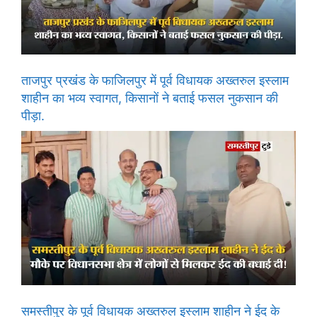
ताजपुर प्रखंड के फाजिलपुर में पूर्व विधायक अख्तरुल इस्लाम
शाहीन का भव्य स्वागत, किसानों ने बताई फसल नुकसान की
पीड़ा.
समस्तीपुर के पूर्व विधायक अख्तरुल इस्लाम शाहीन ने ईद के