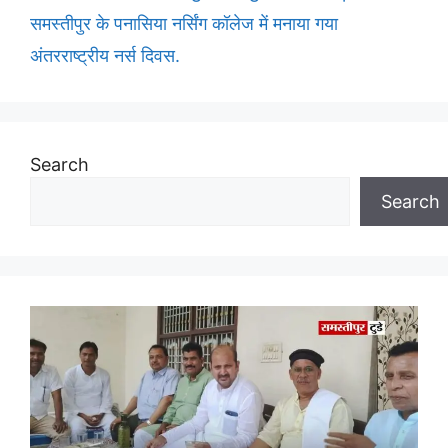
समस्तीपुर के पनासिया नर्सिंग कॉलेज में मनाया गया
अंतरराष्ट्रीय नर्स दिवस.
Search
Search