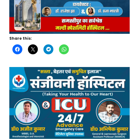
Share this: