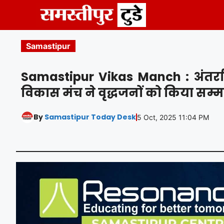
Skip
to
content
Samastipur
Samastipur Vikas Manch : अंतर्राष
विकास मंच ने वृद्धजनों को किया सम्
By
Samastipur Today Desk
5 Oct, 2025 11:04 PM