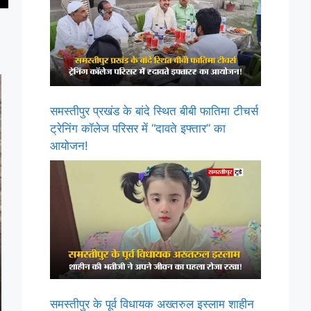
समस्तीपुर प्रखंड के बांदे स्थित बीबी फातिमा टीचर्स
ट्रेनिंग कॉलेज परिसर में “दावते इफ्तार” का
आयोजन!
समस्तीपुर के पूर्व विधायक अख्तरुल इस्लाम शाहीन