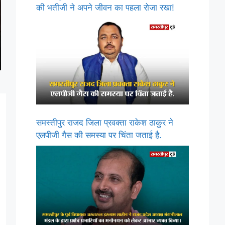
की भतीजी ने अपने जीवन का पहला रोजा रखा!
समस्तीपुर राजद जिला प्रवक्ता राकेश ठाकुर ने
एलपीजी गैस की समस्या पर चिंता जताई है.