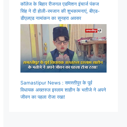
कॉलेज के बिहार रीजनल एडमिशन इंचार्ज पंकज
सिंह ने दी होली-रमजान की शुभकामनाएं, बीएड-
डीएलएड नामांकन का सुनहरा अवसर
Samastipur News : समस्तीपुर के पूर्व
विधायक अख्तरुल इस्लाम शाहीन के भतीजे ने अपने
जीवन का पहला रोजा रखा!