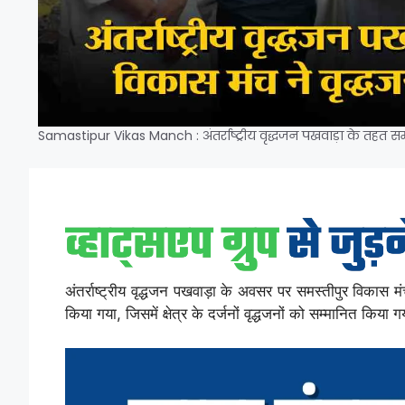
Samastipur Vikas Manch : अंतर्राष्ट्रीय वृद्धजन पखवाड़ा के तहत स
अंतर्राष्ट्रीय वृद्धजन पखवाड़ा के अवसर पर समस्तीपुर विका
किया गया, जिसमें क्षेत्र के दर्जनों वृद्धजनों को सम्मानित किया 