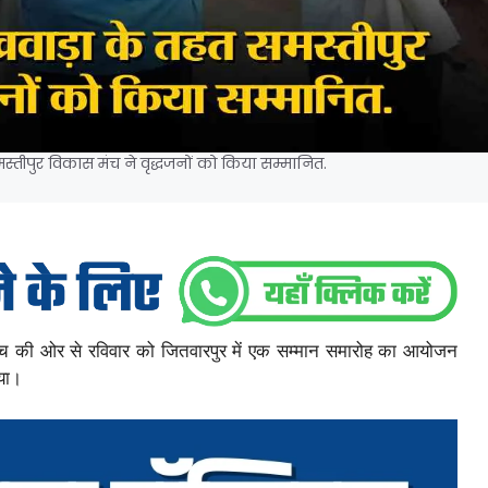
मस्तीपुर विकास मंच ने वृद्धजनों को किया सम्मानित.
स मंच की ओर से रविवार को जितवारपुर में एक सम्मान समारोह का आयोजन
गया।