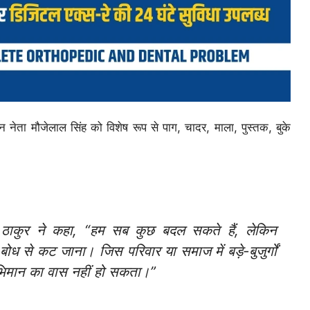
न नेता मौजेलाल सिंह को विशेष रूप से पाग, चादर, माला, पुस्तक, बुके
ठाकुर ने कहा, “हम सब कुछ बदल सकते हैं, लेकिन
बोध से कट जाना। जिस परिवार या समाज में बड़े-बुजुर्गों
वाभिमान का वास नहीं हो सकता।”