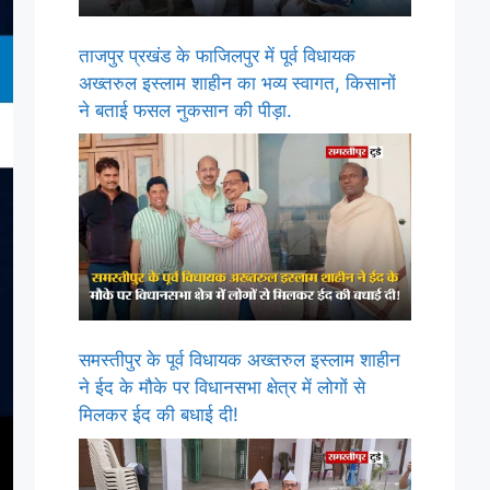
ताजपुर प्रखंड के फाजिलपुर में पूर्व विधायक
अख्तरुल इस्लाम शाहीन का भव्य स्वागत, किसानों
ने बताई फसल नुकसान की पीड़ा.
समस्तीपुर के पूर्व विधायक अख्तरुल इस्लाम शाहीन
ने ईद के मौके पर विधानसभा क्षेत्र में लोगों से
मिलकर ईद की बधाई दी!