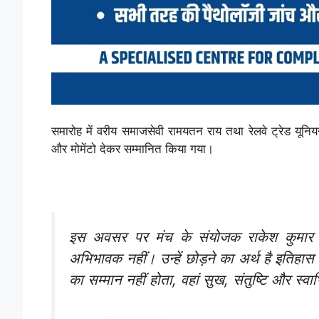
समारोह में वरीय समाजसेवी रामयतन राय तथा रेलवे ट्रेड यूनिय
और मोमेंटो देकर सम्मानित किया गया।
इस अवसर पर मंच के संयोजक राकेश कुमार 
अभिभावक नहीं। उन्हें छोड़ने का अर्थ है इतिहास 
का सम्मान नहीं होता, वहां सुख, संतुष्टि और स्