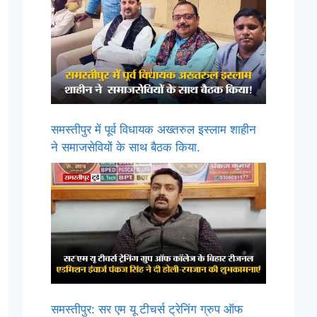
समस्तीपुर में पूर्व विधायक अख्तरुल इस्लाम शाहीन
ने समाजसेवियों के साथ बैठक किया.
समस्तीपुर: सर एम यू टीचर्स ट्रेनिंग ग्रुप ऑफ