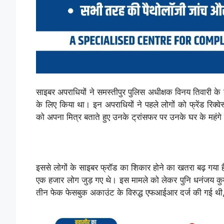
साइबर अपराधियों ने समस्तीपुर पुलिस अधीक्षक विनय तिवारी क
के लिए किया था। इन अपराधियों ने पहले लोगों को फ्रेंड रिक
को अपना मित्र बताते हुए उनके ट्रांसफर पर उनके घर के महंगे फर
इससे लोगों के साइबर फ्रॉड का शिकार होने का खतरा बढ़ गया है।
एक हजार लोग जुड़ गए थे। इस मामले को लेकर पुनि धनंजय कुम
तीन फेक फेसबुक अकाउंट के विरुद्ध एफआईआर दर्ज की गई थी