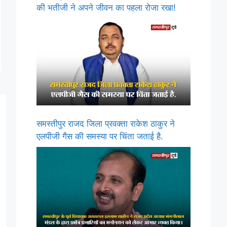
की भतीजी ने अपने जीवन का पहला रोजा रखा!
समस्तीपुर राजद जिला प्रवक्ता राकेश ठाकुर ने
एलपीजी गैस की समस्या पर चिंता जताई है.