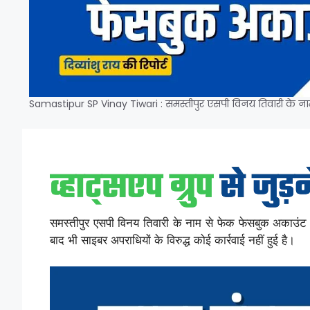
Samastipur SP Vinay Tiwari : समस्तीपुर एसपी विनय तिवारी के न
समस्तीपुर एसपी विनय तिवारी के नाम से फेक फेसबुक अकाउंट बन
बाद भी साइबर अपराधियों के विरुद्ध कोई कार्रवाई नहीं हुई है।