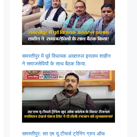
समस्तीपुर में पूर्व विधायक अख्तरुल इस्लाम शाहीन
ने समाजसेवियों के साथ बैठक किया.
समस्तीपुर: सर एम यू टीचर्स ट्रेनिंग ग्रुप ऑफ