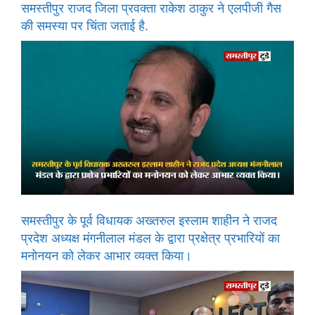
समस्तीपुर राजद जिला प्रवक्ता राकेश ठाकुर ने एलपीजी गैस
की समस्या पर चिंता जताई है.
समस्तीपुर के पूर्व विधायक अख्तरुल इस्लाम शाहीन ने राजद
प्रदेश अध्यक्ष मंगनीलाल मंडल के द्वारा प्रक्षेत्र प्रभारियों का
मनोनयन को लेकर आभार व्यक्त किया।