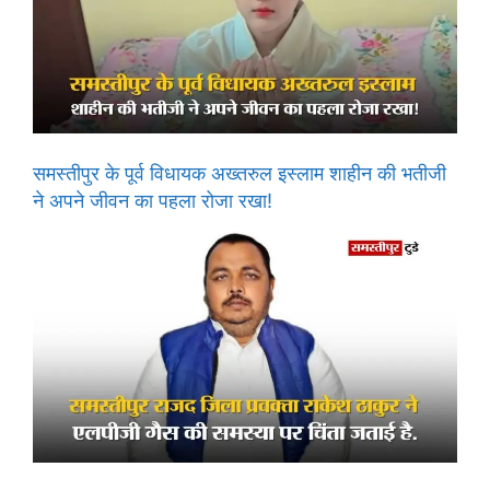
समस्तीपुर के पूर्व विधायक अख्तरुल इस्लाम शाहीन की भतीजी
ने अपने जीवन का पहला रोजा रखा!