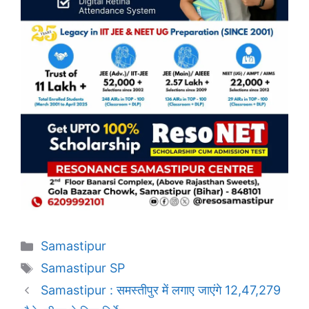
Categories
Samastipur
Tags
Samastipur SP
Samastipur : समस्तीपुर में लगाए जाएंगे 12,47,279