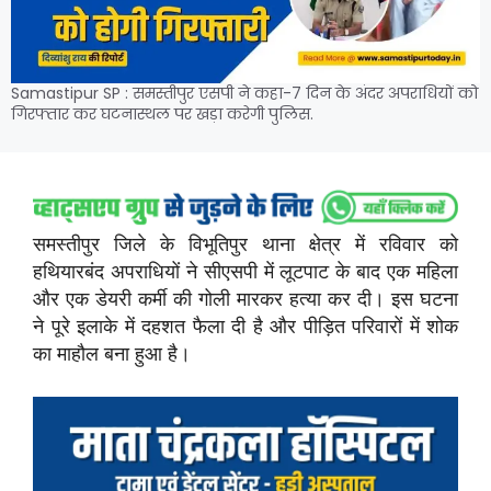
Samastipur SP : समस्तीपुर एसपी ने कहा-7 दिन के अंदर अपरा​धियों को
गिरफ्तार कर घटनास्थल पर खड़ा करेगी पुलिस.
समस्तीपुर जिले के विभूतिपुर थाना क्षेत्र में रविवार को
हथियारबंद अपराधियों ने सीएसपी में लूटपाट के बाद एक महिला
और एक डेयरी कर्मी की गोली मारकर हत्या कर दी। इस घटना
ने पूरे इलाके में दहशत फैला दी है और पीड़ित परिवारों में शोक
का माहौल बना हुआ है।