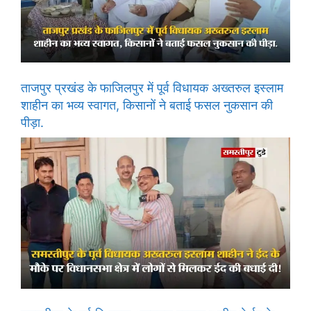
ताजपुर प्रखंड के फाजिलपुर में पूर्व विधायक अख्तरुल इस्लाम
शाहीन का भव्य स्वागत, किसानों ने बताई फसल नुकसान की
पीड़ा.