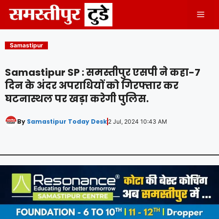
Skip
Men
to
content
Samastipur
Samastipur SP : समस्तीपुर एसपी ने कहा-7
दिन के अंदर अपरा​धियों को गिरफ्तार कर
घटनास्थल पर खड़ा करेगी पुलिस.
By
Samastipur Today Desk
2 Jul, 2024 10:43 AM