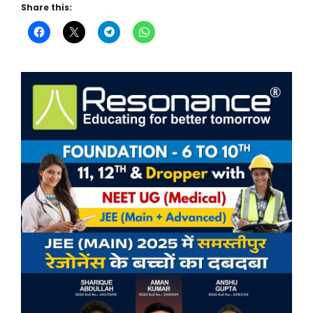
Share this: