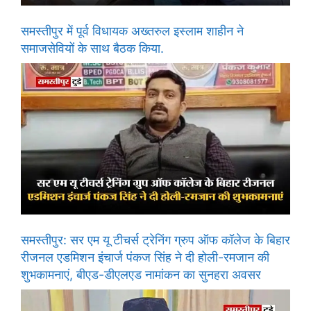
समस्तीपुर में पूर्व विधायक अख्तरुल इस्लाम शाहीन ने
समाजसेवियों के साथ बैठक किया.
समस्तीपुर: सर एम यू टीचर्स ट्रेनिंग ग्रुप ऑफ कॉलेज के बिहार
रीजनल एडमिशन इंचार्ज पंकज सिंह ने दी होली-रमजान की
शुभकामनाएं, बीएड-डीएलएड नामांकन का सुनहरा अवसर