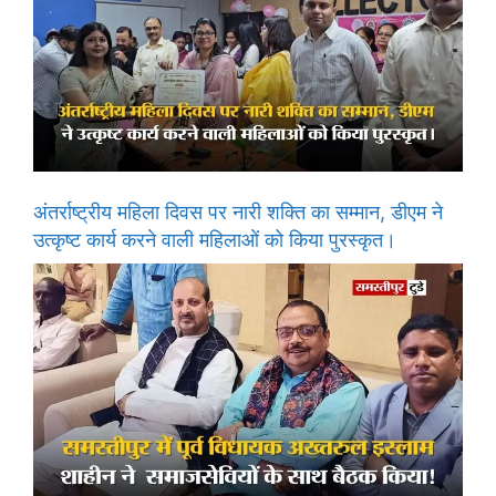
अंतर्राष्ट्रीय महिला दिवस पर नारी शक्ति का सम्मान, डीएम ने
उत्कृष्ट कार्य करने वाली महिलाओं को किया पुरस्कृत।