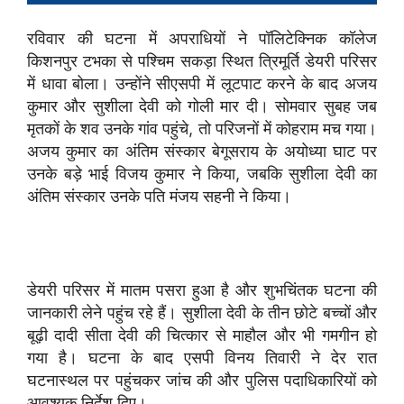
रविवार की घटना में अपराधियों ने पॉलिटेक्निक कॉलेज
किशनपुर टभका से पश्चिम सकड़ा स्थित त्रिमूर्ति डेयरी परिसर
में धावा बोला। उन्होंने सीएसपी में लूटपाट करने के बाद अजय
कुमार और सुशीला देवी को गोली मार दी। सोमवार सुबह जब
मृतकों के शव उनके गांव पहुंचे, तो परिजनों में कोहराम मच गया।
अजय कुमार का अंतिम संस्कार बेगूसराय के अयोध्या घाट पर
उनके बड़े भाई विजय कुमार ने किया, जबकि सुशीला देवी का
अंतिम संस्कार उनके पति मंजय सहनी ने किया।
डेयरी परिसर में मातम पसरा हुआ है और शुभचिंतक घटना की
जानकारी लेने पहुंच रहे हैं। सुशीला देवी के तीन छोटे बच्चों और
बूढ़ी दादी सीता देवी की चित्कार से माहौल और भी गमगीन हो
गया है। घटना के बाद एसपी विनय तिवारी ने देर रात
घटनास्थल पर पहुंचकर जांच की और पुलिस पदाधिकारियों को
आवश्यक निर्देश दिए।