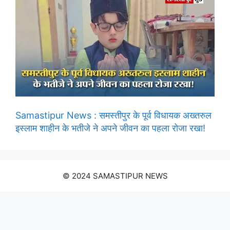
Samastipur News : समस्तीपुर के पूर्व विधायक अख्तरुल
इस्लाम शाहीन के भतीजे ने अपने जीवन का पहला रोजा रखा!
© 2024 SAMASTIPUR NEWS