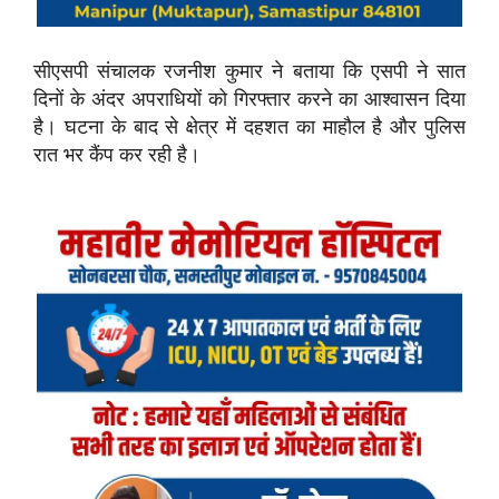
सीएसपी संचालक रजनीश कुमार ने बताया कि एसपी ने सात
दिनों के अंदर अपराधियों को गिरफ्तार करने का आश्वासन दिया
है। घटना के बाद से क्षेत्र में दहशत का माहौल है और पुलिस
रात भर कैंप कर रही है।