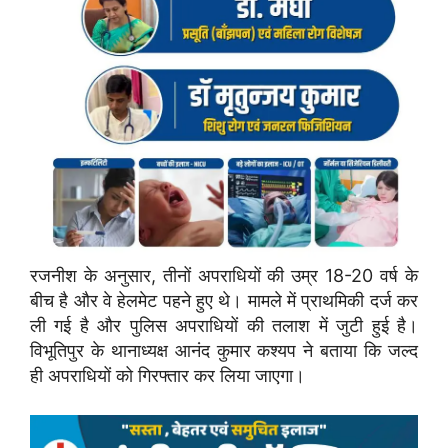
रजनीश के अनुसार, तीनों अपराधियों की उम्र 18-20 वर्ष के
बीच है और वे हेलमेट पहने हुए थे। मामले में प्राथमिकी दर्ज कर
ली गई है और पुलिस अपराधियों की तलाश में जुटी हुई है।
विभूतिपुर के थानाध्यक्ष आनंद कुमार कश्यप ने बताया कि जल्द
ही अपराधियों को गिरफ्तार कर लिया जाएगा।