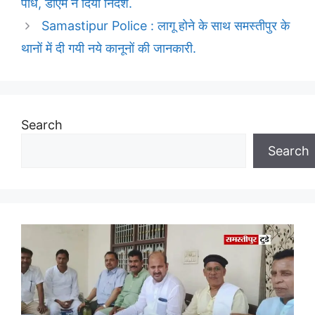
पौधे, डीएम ने दिया निर्देश.
Samastipur Police : लागू होने के साथ समस्तीपुर के
थानों में दी गयी नये कानूनों की जानकारी.
Search
Search