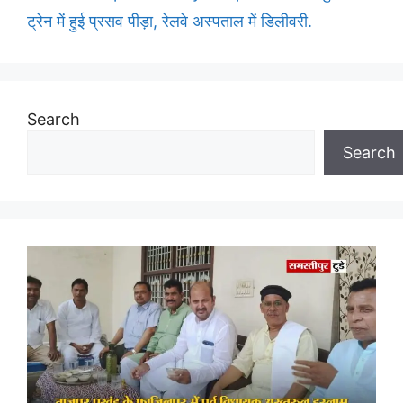
ट्रेन में हुई प्रसव पीड़ा, रेलवे अस्पताल में डिलीवरी.
Search
Search