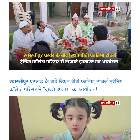
समस्तीपुर प्रखंड के बांदे स्थित बीबी फातिमा टीचर्स ट्रेनिंग
कॉलेज परिसर में “दावते इफ्तार” का आयोजन!