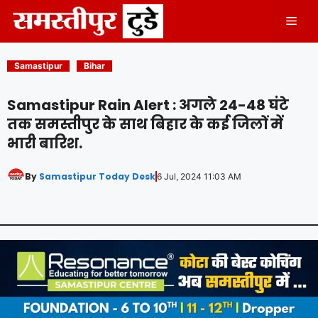
Skip
Men
to
content
Samastipur
Bihar
Samastipur Rain Alert : अगले 24-48 घंटे
तक समस्तीपुर के साथ बिहार के कई जिलों में
भारी बारिश.
By
Samastipur Today Desk
6 Jul, 2024 11:03 AM