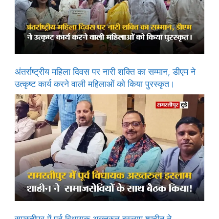
अंतर्राष्ट्रीय महिला दिवस पर नारी शक्ति का सम्मान, डीएम ने
उत्कृष्ट कार्य करने वाली महिलाओं को किया पुरस्कृत।
समस्तीपुर में पूर्व विधायक अख्तरुल इस्लाम शाहीन ने