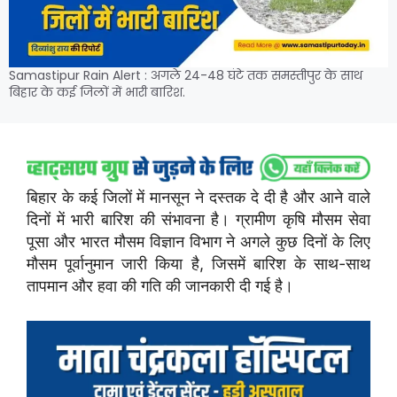
Samastipur Rain Alert : अगले 24-48 घंटे तक समस्तीपुर के साथ
बिहार के कई जिलों में भारी बारिश.
बिहार के कई जिलों में मानसून ने दस्तक दे दी है और आने वाले
दिनों में भारी बारिश की संभावना है। ग्रामीण कृषि मौसम सेवा
पूसा और भारत मौसम विज्ञान विभाग ने अगले कुछ दिनों के लिए
मौसम पूर्वानुमान जारी किया है, जिसमें बारिश के साथ-साथ
तापमान और हवा की गति की जानकारी दी गई है।