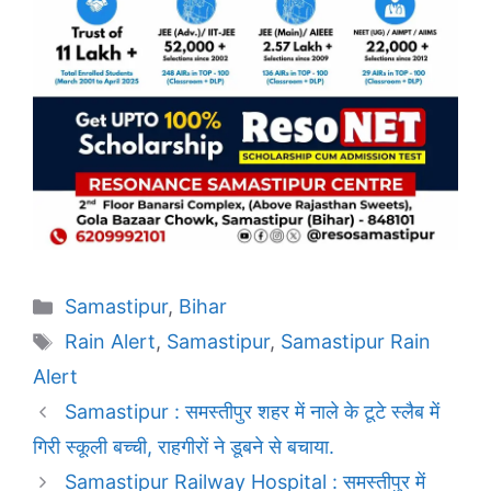
Categories
Samastipur
,
Bihar
Tags
Rain Alert
,
Samastipur
,
Samastipur Rain
Alert
Samastipur : समस्तीपुर शहर में नाले के टूटे स्लैब में
गिरी स्कूली बच्ची, राहगीरों ने डूबने से बचाया.
Samastipur Railway Hospital : समस्तीपुर में