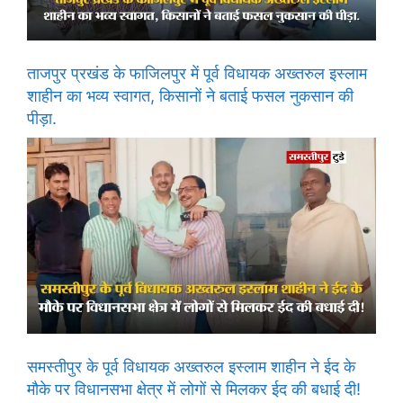
ताजपुर प्रखंड के फाजिलपुर में पूर्व विधायक अख्तरुल इस्लाम
शाहीन का भव्य स्वागत, किसानों ने बताई फसल नुकसान की
पीड़ा.
समस्तीपुर के पूर्व विधायक अख्तरुल इस्लाम शाहीन ने ईद के
मौके पर विधानसभा क्षेत्र में लोगों से मिलकर ईद की बधाई दी!