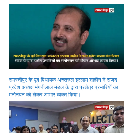
समस्तीपुर के पूर्व विधायक अख्तरुल इस्लाम शाहीन ने राजद
प्रदेश अध्यक्ष मंगनीलाल मंडल के द्वारा प्रक्षेत्र प्रभारियों का
मनोनयन को लेकर आभार व्यक्त किया।