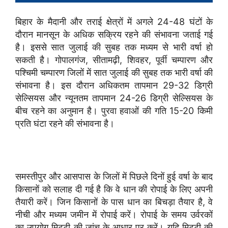
बिहार के मैदानी और तराई क्षेत्रों में अगले 24-48 घंटों के
दौरान मानसून के अधिक सक्रिय रहने की संभावना जताई गई
है। इससे सात जुलाई की सुबह तक मध्यम से भारी वर्षा हो
सकती है। गोपालगंज, सीतामढ़ी, शिवहर, पूर्वी चम्पारण और
पश्चिमी चम्पारण जिलों में सात जुलाई की सुबह तक भारी वर्षा की
संभावना है। इस दौरान अधिकतम तापमान 29-32 डिग्री
सेल्सियस और न्यूनतम तापमान 24-26 डिग्री सेल्सियस के
बीच रहने का अनुमान है। पुरवा हवाओं की गति 15-20 किमी
प्रति घंटा रहने की संभावना है।
समस्तीपुर और आसपास के जिलों में पिछले दिनों हुई वर्षा के बाद
किसानों को सलाह दी गई है कि वे धान की रोपाई के लिए अपनी
तैयारी करें। जिन किसानों के पास धान का बिचड़ा तैयार है, वे
नीची और मध्यम जमीन में रोपाई करें। रोपाई के समय उर्वरकों
का उपयोग मिट्टी की जांच के आधार पर करें। यदि मिट्टी की