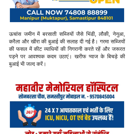
ऊचांस जमीन में बरसाती सब्जियों जैसे भिंडी, लौकी, नेनुआ,
करैला और खीरा की बुआई की सलाह दी गई है। गरमा सब्जियों
की फसल में कीट व्याधियों की निगरानी करते रहें और जरूरत
पड़ने पर आवश्यक कदम उठाएं। खरीफ प्याज के बिचड़े की
बुआई भी जल्द करें।