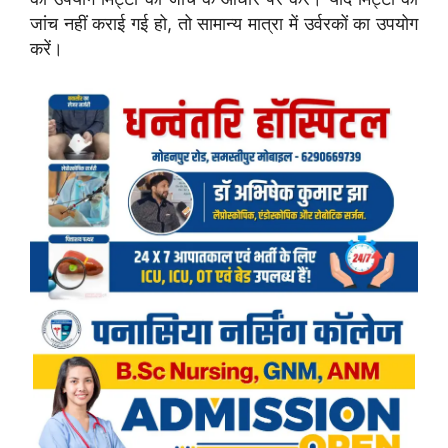
जांच नहीं कराई गई हो, तो सामान्य मात्रा में उर्वरकों का उपयोग
करें।