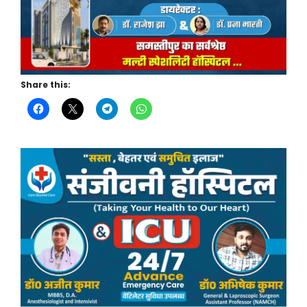
Share this: