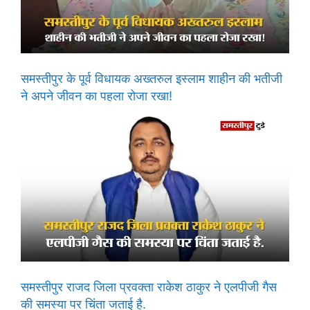
समस्तीपुर के पूर्व विधायक अख्तरुल इस्लाम शाहीन की भतीजी
ने अपने जीवन का पहला रोजा रखा!
समस्तीपुर राजद जिला प्रवक्ता राकेश ठाकुर ने एलपीजी गैस
की समस्या पर चिंता जताई है.