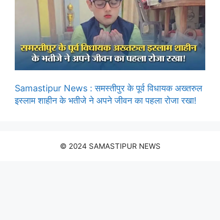
Samastipur News : समस्तीपुर के पूर्व विधायक अख्तरुल
इस्लाम शाहीन के भतीजे ने अपने जीवन का पहला रोजा रखा!
© 2024 SAMASTIPUR NEWS