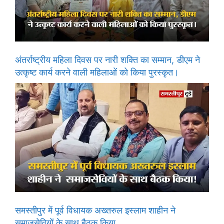
अंतर्राष्ट्रीय महिला दिवस पर नारी शक्ति का सम्मान, डीएम ने
उत्कृष्ट कार्य करने वाली महिलाओं को किया पुरस्कृत।
समस्तीपुर में पूर्व विधायक अख्तरुल इस्लाम शाहीन ने
समाजसेवियों के साथ बैठक किया.