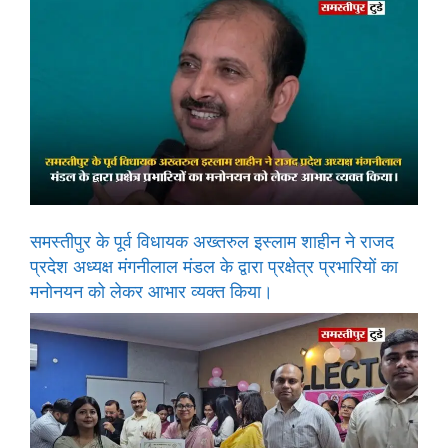
समस्तीपुर के पूर्व विधायक अख्तरुल इस्लाम शाहीन ने राजद
प्रदेश अध्यक्ष मंगनीलाल मंडल के द्वारा प्रक्षेत्र प्रभारियों का
मनोनयन को लेकर आभार व्यक्त किया।