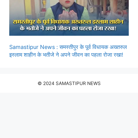
Samastipur News : समस्तीपुर के पूर्व विधायक अख्तरुल
इस्लाम शाहीन के भतीजे ने अपने जीवन का पहला रोजा रखा!
© 2024 SAMASTIPUR NEWS