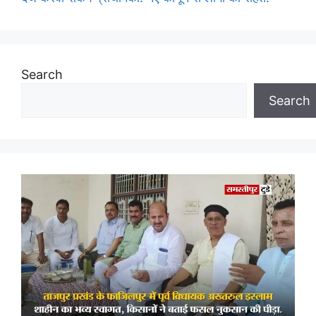
Search
Search