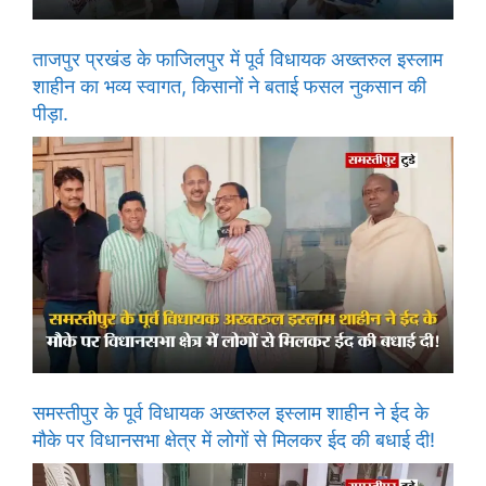
ताजपुर प्रखंड के फाजिलपुर में पूर्व विधायक अख्तरुल इस्लाम
शाहीन का भव्य स्वागत, किसानों ने बताई फसल नुकसान की
पीड़ा.
समस्तीपुर के पूर्व विधायक अख्तरुल इस्लाम शाहीन ने ईद के
मौके पर विधानसभा क्षेत्र में लोगों से मिलकर ईद की बधाई दी!