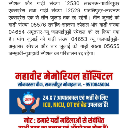
स्पेशल और गाड़ी संख्या 12530 लखनऊ-पाटलिपुत्र
एक्सप्रेस तथा गाड़ी संख्या 12529 पाटलिपुत्र-लखनऊ
एक्सप्रेस एक से तीन जुलाई तक रद्द रहेगी। तीन जुलाई को
गाड़ी संख्या 05576 सरहिंद-सहरसा स्पेशल और गाड़ी संख्या
04654 अमृतसर-न्यू जलपाईगुड़ी स्पेशल को रद्द किया गया
है। पांच जुलाई को गाड़ी संख्या 04653 न्यू जलपाईगुड़ी-
अमृतसर स्पेशल और चार जुलाई को गाड़ी संख्या 05655
जम्मूतवी-गुवाहाटी स्पेशल का परिचालन रद्द रहेगा।