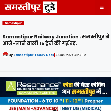
Skip
Men
to
content
Samastipur
Samastipur Railway Junction : समस्तीपुर से
आने-जाने वाली 15 ट्रेनें की गईं रद्द.
By
Samastipur Today Desk
30 Jun, 2024 4:23 PM