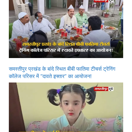
समस्तीपुर प्रखंड के बांदे स्थित बीबी फातिमा टीचर्स ट्रेनिंग
कॉलेज परिसर में “दावते इफ्तार” का आयोजन!