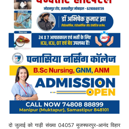
दो जुलाई को गाड़ी संख्या 04057 मुजफ्फरपुर-आनंद विहार