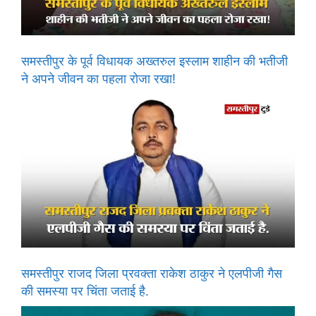
समस्तीपुर के पूर्व विधायक अख्तरुल इस्लाम शाहीन की भतीजी
ने अपने जीवन का पहला रोजा रखा!
समस्तीपुर राजद जिला प्रवक्ता राकेश ठाकुर ने एलपीजी गैस
की समस्या पर चिंता जताई है.