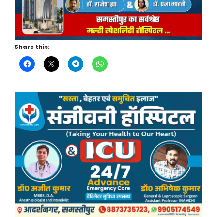
Share this: