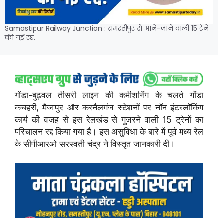
Samastipur Railway Junction : समस्तीपुर से आने-जाने वाली 15 ट्रेनें
की गईं रद्द.
गोंडा-बुढ़वल तीसरी लाइन की कमीशनिंग के चलते गोंडा
कचहरी, मैजापुर और करनैलगंज स्टेशनों पर नॉन इंटरलॉकिंग
कार्य की वजह से इस रेलखंड से गुजरने वाली 15 ट्रेनों का
परिचालन रद्द किया गया है। इस असुविधा के बारे में पूर्व मध्य रेल
के सीपीआरओ सरस्वती चंद्र ने विस्तृत जानकारी दी।