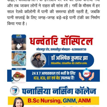
और तब जाकर लोगों ने राहत की सांस ली। गर्मी के मौसम में हर
साल रेलवे कॉलोनी में पानी की समस्या होती रहती है, जबकि
पानी सप्लाई के लिए जगह-जगह बड़े-बड़े पानी टंकी का निर्माण
किया गया है।