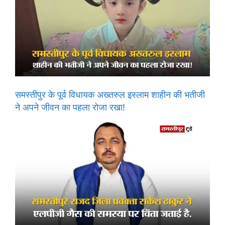
समस्तीपुर के पूर्व विधायक अख्तरुल इस्लाम शाहीन की भतीजी
ने अपने जीवन का पहला रोजा रखा!