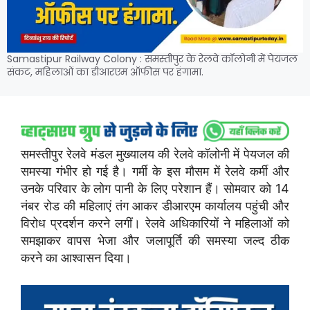
Samastipur Railway Colony : समस्तीपुर के रेलवे कॉलोनी में पेयजल
संकट, महिलाओं का डीआरएम ऑफीस पर हंगामा.
समस्तीपुर रेलवे मंडल मुख्यालय की रेलवे कॉलोनी में पेयजल की
समस्या गंभीर हो गई है। गर्मी के इस मौसम में रेलवे कर्मी और
उनके परिवार के लोग पानी के लिए परेशान हैं। सोमवार को 14
नंबर रोड की महिलाएं तंग आकर डीआरएम कार्यालय पहुंची और
विरोध प्रदर्शन करने लगीं। रेलवे अधिकारियों ने महिलाओं को
समझाकर वापस भेजा और जलापूर्ति की समस्या जल्द ठीक
करने का आश्वासन दिया।