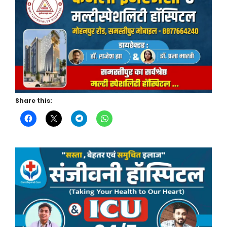
Share this: