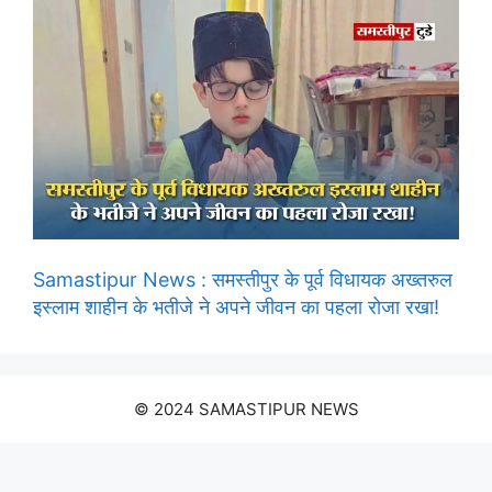
Samastipur News : समस्तीपुर के पूर्व विधायक अख्तरुल
इस्लाम शाहीन के भतीजे ने अपने जीवन का पहला रोजा रखा!
© 2024 SAMASTIPUR NEWS