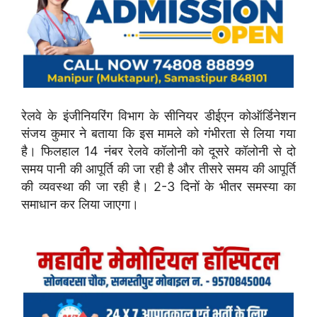
रेलवे के इंजीनियरिंग विभाग के सीनियर डीईएन कोऑर्डिनेशन
संजय कुमार ने बताया कि इस मामले को गंभीरता से लिया गया
है। फिलहाल 14 नंबर रेलवे कॉलोनी को दूसरे कॉलोनी से दो
समय पानी की आपूर्ति की जा रही है और तीसरे समय की आपूर्ति
की व्यवस्था की जा रही है। 2-3 दिनों के भीतर समस्या का
समाधान कर लिया जाएगा।