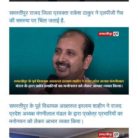
समस्तीपुर राजद जिला प्रवक्ता राकेश ठाकुर ने एलपीजी गैस
की समस्या पर चिंता जताई है.
समस्तीपुर के पूर्व विधायक अख्तरुल इस्लाम शाहीन ने राजद
प्रदेश अध्यक्ष मंगनीलाल मंडल के द्वारा प्रक्षेत्र प्रभारियों का
मनोनयन को लेकर आभार व्यक्त किया।