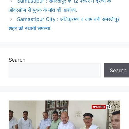
Samastipur : समस्तीपुर के 12 पत्थर में ड्रग्स के
ओवरडोज से युवक के मौत की आशंका.
Samastipur City : अतिक्रमण व जाम बनी समस्तीपुर
शहर की स्थायी समस्या.
Search
Search