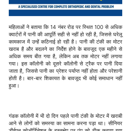
महिलाओं ने बताया कि 14 नंबर रोड पर स्थित 100 से अधिक
क्वार्टरों में पानी की आपूर्ति सही से नहीं हो रही है, जिससे घरेलू
कामकाज में उन्हें कठिनाई हो रही है। पानी की टंकी का मोटर
खराब है और बदलने का निर्देश होने के बावजूद एक महीने से
अधिक समय बीत गया है, लेकिन अब तक मोटर नहीं लगाया
गया। इस कॉलोनी को दूसरे कॉलोनी से ट्रैक पर पानी दिया
जाता है, जिससे पानी का प्रेशर पर्याप्त नहीं होता और परेशानी
होती है। बार-बार शिकायत के बावजूद भी कोई समाधान नहीं
हुआ।
गंडक कॉलोनी में भी दो दिन पहले पानी टंकी के मोटर में खराबी
आने से लोगों को समस्या का सामना करना पड़ा था। सीनियर
डीईएन कोऑर्डिनेशन के हस्तक्षेप पर पंप को ठीक कराया गया