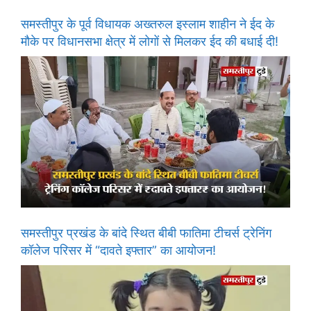
समस्तीपुर के पूर्व विधायक अख्तरुल इस्लाम शाहीन ने ईद के
मौके पर विधानसभा क्षेत्र में लोगों से मिलकर ईद की बधाई दी!
समस्तीपुर प्रखंड के बांदे स्थित बीबी फातिमा टीचर्स ट्रेनिंग
कॉलेज परिसर में “दावते इफ्तार” का आयोजन!