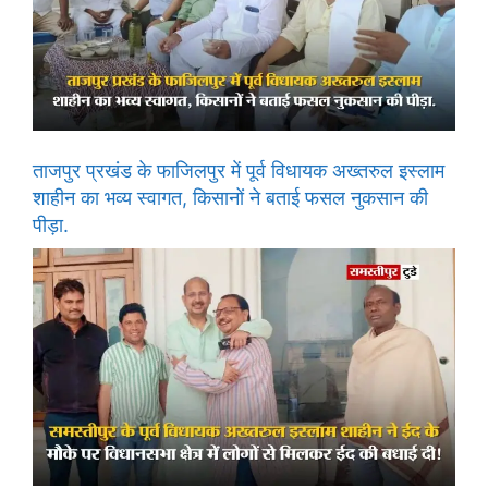
ताजपुर प्रखंड के फाजिलपुर में पूर्व विधायक अख्तरुल इस्लाम
शाहीन का भव्य स्वागत, किसानों ने बताई फसल नुकसान की
पीड़ा.