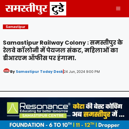
Skip
Men
to
content
Samastipur
Samastipur Railway Colony : समस्तीपुर के
रेलवे कॉलोनी में पेयजल संकट, महिलाओं का
डीआरएम ऑफीस पर हंगामा.
By
Samastipur Today Desk
24 Jun, 2024 9:00 PM