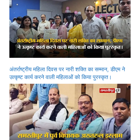
अंतर्राष्ट्रीय महिला दिवस पर नारी शक्ति का सम्मान, डीएम ने
उत्कृष्ट कार्य करने वाली महिलाओं को किया पुरस्कृत।