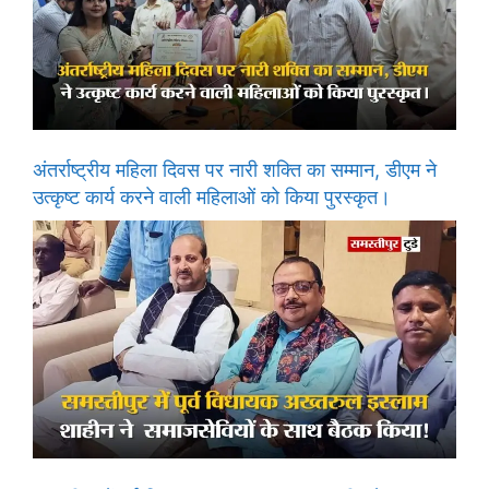
अंतर्राष्ट्रीय महिला दिवस पर नारी शक्ति का सम्मान, डीएम ने
उत्कृष्ट कार्य करने वाली महिलाओं को किया पुरस्कृत।