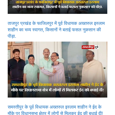
ताजपुर प्रखंड के फाजिलपुर में पूर्व विधायक अख्तरुल इस्लाम
शाहीन का भव्य स्वागत, किसानों ने बताई फसल नुकसान की
पीड़ा.
समस्तीपुर के पूर्व विधायक अख्तरुल इस्लाम शाहीन ने ईद के
मौके पर विधानसभा क्षेत्र में लोगों से मिलकर ईद की बधाई दी!