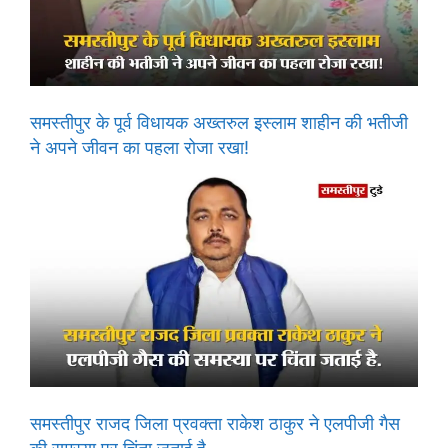
समस्तीपुर के पूर्व विधायक अख्तरुल इस्लाम शाहीन की भतीजी
ने अपने जीवन का पहला रोजा रखा!
समस्तीपुर राजद जिला प्रवक्ता राकेश ठाकुर ने एलपीजी गैस