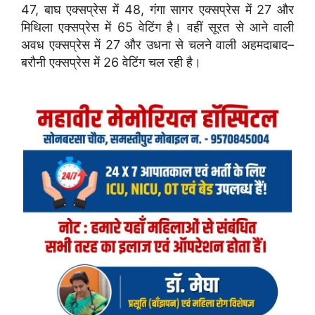
47, बाघ एक्सप्रेस में 48, गंगा सागर एक्सप्रेस में 27 और
मिथिला एक्सप्रेस में 65 वेटिंग है। वहीं सूरत से आने वाली
अवध एक्सप्रेस में 27 और उधना से चलने वाली अहमदाबाद–
बरौनी एक्सप्रेस में 26 वेटिंग चल रही है।