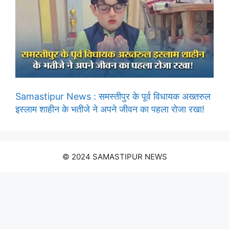
Samastipur News : समस्तीपुर के पूर्व विधायक अख्तरुल
इस्लाम शाहीन के भतीजे ने अपने जीवन का पहला रोजा रखा!
© 2024 SAMASTIPUR NEWS