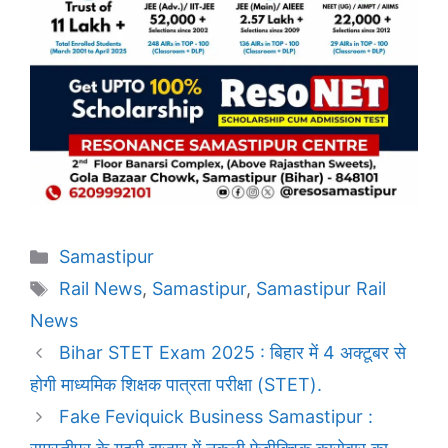
Categories
Samastipur
Tags
Rail News
,
Samastipur
,
Samastipur Rail
News
Bihar STET Exam 2025 : बिहार में 4 अक्टूबर से
होगी माध्यमिक शिक्षक पात्रता परीक्षा (STET).
Fake Feviquick Business Samastipur :