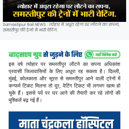
Samastipur Rail NEWS : त्योहार में अधूरा रहेगा घर लौटने का सपना,
समस्तीपुर की ट्रेनों में भारी वेटिंग.
इस वर्ष त्योहार पर समस्तीपुर लौटने का सपना अधिकांश
प्रवासी जिलावासियों के लिए अधूरा रह सकता है। दिल्ली,
मुंबई, कोलकाता और सूरत से समस्तीपुर आने वाली ट्रेनों में
कन्फर्म टिकट मिलना तो दूर, वेटिंग टिकट भी लगभग खत्म हो
चुके हैं। इससे पर्व पर घर आने की तैयारी कर रहे लोगों की
मुश्किलें बढ़ गई हैं।