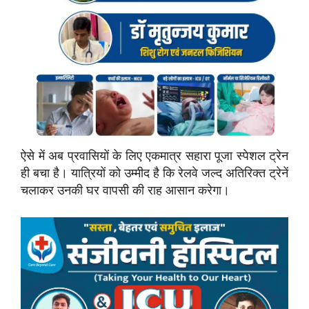
ऐसे में अब प्रवासियों के लिए एकमात्र सहारा पूजा स्पेशल ट्रेन
ही बचा है। यात्रियों को उम्मीद है कि रेलवे जल्द अतिरिक्त ट्रेनें
चलाकर उनकी घर वापसी की राह आसान करेगा।