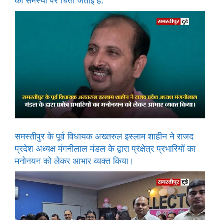
की समस्या पर चिंता जताई है.
समस्तीपुर के पूर्व विधायक अख्तरुल इस्लाम शाहीन ने राजद
प्रदेश अध्यक्ष मंगनीलाल मंडल के द्वारा प्रक्षेत्र प्रभारियों का
मनोनयन को लेकर आभार व्यक्त किया।