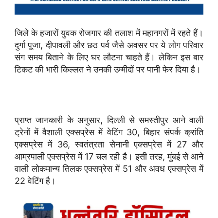
जिले के हजारों युवक रोजगार की तलाश में महानगरों में रहते हैं।
दुर्गा पूजा, दीपावली और छठ पर्व जैसे अवसर पर ये लोग परिवार
संग समय बिताने के लिए घर लौटना चाहते हैं। लेकिन इस बार
टिकट की भारी किल्लत ने उनकी उम्मीदों पर पानी फेर दिया है।
प्राप्त जानकारी के अनुसार, दिल्ली से समस्तीपुर आने वाली
ट्रेनों में वैशाली एक्सप्रेस में वेटिंग 30, बिहार संपर्क क्रांति
एक्सप्रेस में 36, स्वतंत्रता सेनानी एक्सप्रेस में 27 और
आम्रपाली एक्सप्रेस में 17 चल रही है। इसी तरह, मुंबई से आने
वाली लोकमान्य तिलक एक्सप्रेस में 51 और अवध एक्सप्रेस में
22 वेटिंग है।