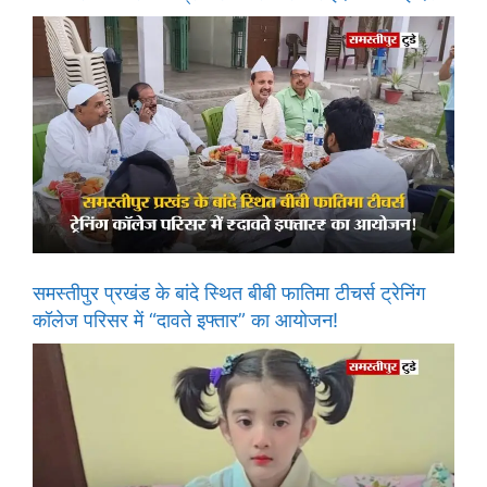
समस्तीपुर प्रखंड के बांदे स्थित बीबी फातिमा टीचर्स ट्रेनिंग
कॉलेज परिसर में “दावते इफ्तार” का आयोजन!