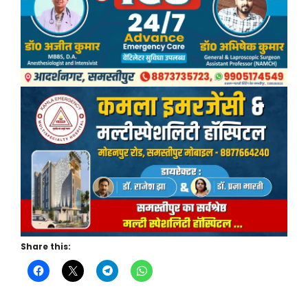
Share this: