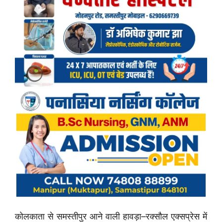
कोलकाता से समस्तीपुर आने वाली हावड़ा–रक्सौल एक्सप्रेस में