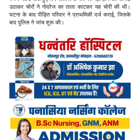
उठाकर चोरों ने गोदरेज का ताला काटकर यह चोरी की थी।
घटना के बाद पीड़ित परिवार ने प्राथमिकी दर्ज कराई, जिसके
बाद पुलिस ने जांच शुरू की।