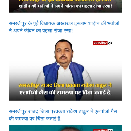
समस्तीपुर के पूर्व विधायक अख्तरुल इस्लाम शाहीन की भतीजी
ने अपने जीवन का पहला रोजा रखा!
समस्तीपुर राजद जिला प्रवक्ता राकेश ठाकुर ने एलपीजी गैस
की समस्या पर चिंता जताई है.