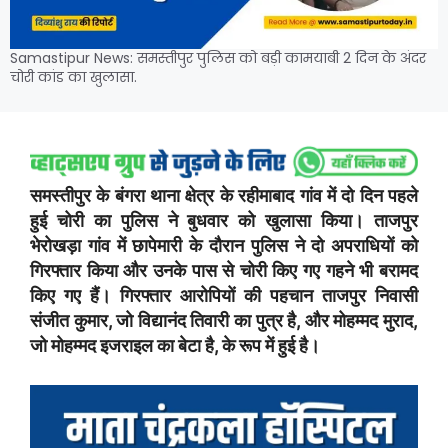
Samastipur News: समस्तीपुर पुलिस को बड़ी कामयाबी 2 दिन के अंदर
चोरी कांड का खुलासा.
समस्तीपुर के बंगरा थाना क्षेत्र के रहीमाबाद गांव में दो दिन पहले
हुई चोरी का पुलिस ने बुधवार को खुलासा किया। ताजपुर
भेरोखड़ा गांव में छापेमारी के दौरान पुलिस ने दो अपराधियों को
गिरफ्तार किया और उनके पास से चोरी किए गए गहने भी बरामद
किए गए हैं। गिरफ्तार आरोपियों की पहचान ताजपुर निवासी
संजीत कुमार, जो विद्यानंद तिवारी का पुत्र है, और मोहम्मद मुराद,
जो मोहम्मद इजराइल का बेटा है, के रूप में हुई है।