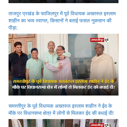
ताजपुर प्रखंड के फाजिलपुर में पूर्व विधायक अख्तरुल इस्लाम
शाहीन का भव्य स्वागत, किसानों ने बताई फसल नुकसान की
पीड़ा.
समस्तीपुर के पूर्व विधायक अख्तरुल इस्लाम शाहीन ने ईद के
मौके पर विधानसभा क्षेत्र में लोगों से मिलकर ईद की बधाई दी!