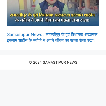
Samastipur News : समस्तीपुर के पूर्व विधायक अख्तरुल
इस्लाम शाहीन के भतीजे ने अपने जीवन का पहला रोजा रखा!
© 2024 SAMASTIPUR NEWS