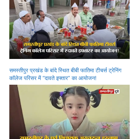
समस्तीपुर प्रखंड के बांदे स्थित बीबी फातिमा टीचर्स ट्रेनिंग
कॉलेज परिसर में “दावते इफ्तार” का आयोजन!