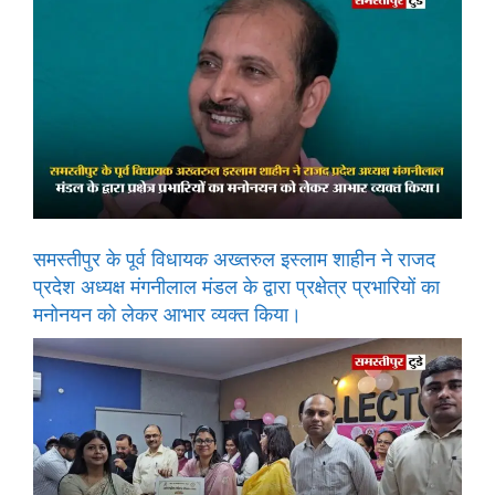
समस्तीपुर के पूर्व विधायक अख्तरुल इस्लाम शाहीन ने राजद
प्रदेश अध्यक्ष मंगनीलाल मंडल के द्वारा प्रक्षेत्र प्रभारियों का
मनोनयन को लेकर आभार व्यक्त किया।