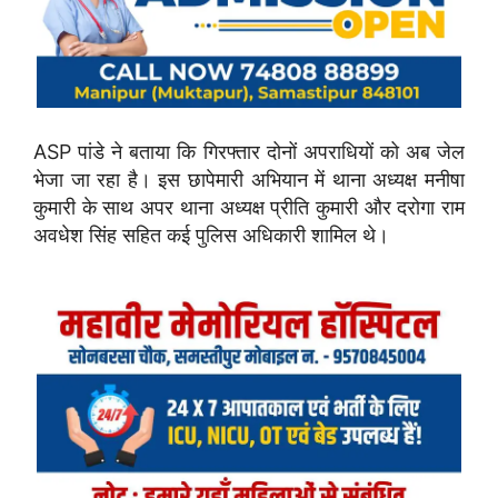
ASP पांडे ने बताया कि गिरफ्तार दोनों अपराधियों को अब जेल
भेजा जा रहा है। इस छापेमारी अभियान में थाना अध्यक्ष मनीषा
कुमारी के साथ अपर थाना अध्यक्ष प्रीति कुमारी और दरोगा राम
अवधेश सिंह सहित कई पुलिस अधिकारी शामिल थे।