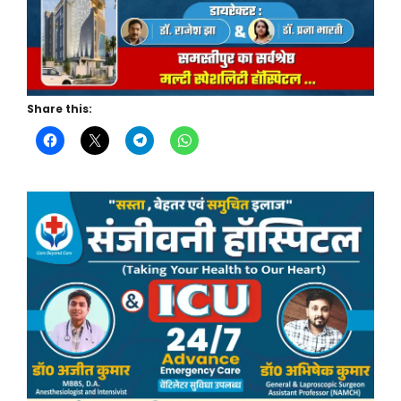
Share this: