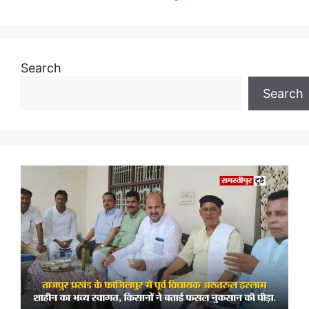
Search
Search