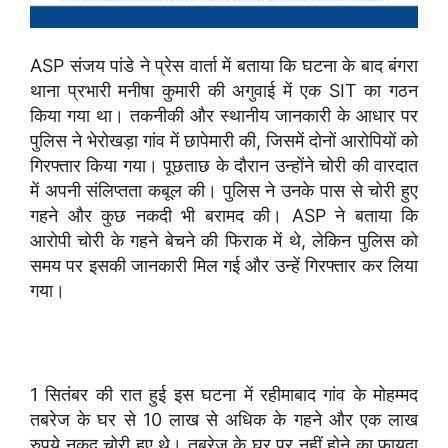
ASP संजय पांडे ने प्रेस वार्ता में बताया कि घटना के बाद बंगरा
थाना प्रभारी मनीषा कुमारी की अगुवाई में एक SIT का गठन
किया गया था। तकनीकी और स्थानीय जानकारी के आधार पर
पुलिस ने भेरोखड़ा गांव में छापेमारी की, जिसमें दोनों आरोपियों को
गिरफ्तार किया गया। पूछताछ के दौरान उन्होंने चोरी की वारदात
में अपनी संलिप्तता कबूल की। पुलिस ने उनके पास से चोरी हुए
गहने और कुछ नकदी भी बरामद की। ASP ने बताया कि
आरोपी चोरी के गहने बेचने की फिराक में थे, लेकिन पुलिस को
समय पर इसकी जानकारी मिल गई और उन्हें गिरफ्तार कर लिया
गया।
1 सितंबर की रात हुई इस घटना में रहीमाबाद गांव के मोहम्मद
तबरेज के घर से 10 लाख से अधिक के गहने और एक लाख
रुपये नकद चोरी हुए थे। तबरेज के घर पर नहीं होने का फायदा