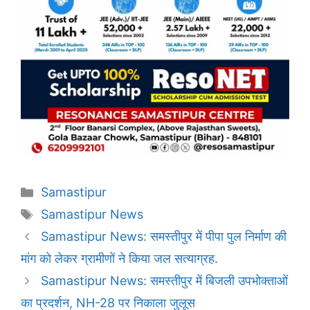
Categories
Samastipur
Tags
Samastipur News
Samastipur News: समस्तीपुर में पीपा पुल निर्माण की
मांग को लेकर ग्रामीणों ने किया जल सत्याग्रह.
Samastipur News: समस्तीपुर में बिजली उपभोक्ताओं
का प्रदर्शन, NH-28 पर निकाला जुलूस