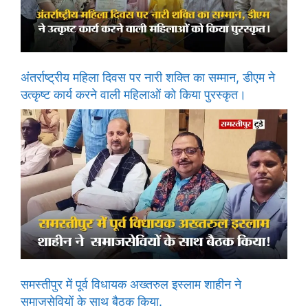
अंतर्राष्ट्रीय महिला दिवस पर नारी शक्ति का सम्मान, डीएम ने
उत्कृष्ट कार्य करने वाली महिलाओं को किया पुरस्कृत।
समस्तीपुर में पूर्व विधायक अख्तरुल इस्लाम शाहीन ने
समाजसेवियों के साथ बैठक किया.