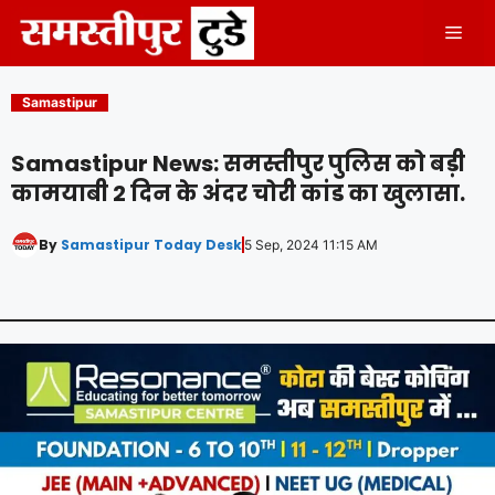
Skip
Men
to
content
Samastipur
Samastipur News: समस्तीपुर पुलिस को बड़ी
कामयाबी 2 दिन के अंदर चोरी कांड का खुलासा.
By
Samastipur Today Desk
5 Sep, 2024 11:15 AM