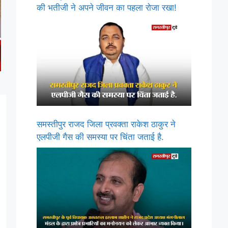
की भतीजी ने अपने जीवन का पहला रोजा रखा!
समस्तीपुर राजद जिला प्रवक्ता राकेश ठाकुर ने
एलपीजी गैस की समस्या पर चिंता जताई है.