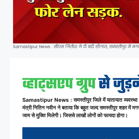
Samastipur News : सीएम नितीश ने दी बड़ी सौगात, समस्तीपुर में मगर
Samastipur News : समस्तीपुर जिले में यातायात व्यवस्था को
मंत्री नितिन नवीन ने बताया कि बहुत जल्द समस्तीपुर शहर में म
जाम से मुक्ति मिलेगी। जिससे लाखों लोगों को फायदा होगा।