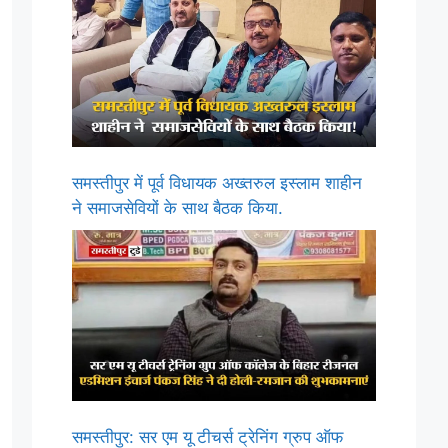
समस्तीपुर में पूर्व विधायक अख्तरुल इस्लाम शाहीन
ने समाजसेवियों के साथ बैठक किया.
समस्तीपुर: सर एम यू टीचर्स ट्रेनिंग ग्रुप ऑफ