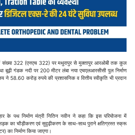
जमार्ग संख्या 322 (एनएच 322) पर मथुरापुर से मुक्तापुर आरओबी तक कुल
था बूढ़ी गंडक नदी पर 200 मीटर लंबा नया एचएलआरसीसी पुल निर्माण
रालय ने 58.60 करोड़ रुपये की प्रशासनिक व वित्तीय स्वीकृति भी प्रदान
हार के पथ निर्माण मंत्री नितिन नवीन ने कहा कि इस परियोजना में
ा चौड़ीकरण एवं सुदृढ़ीकरण के साथ-साथ पुराने क्षतिग्रस्त स्क्रू
र) का निर्माण किया जाएगा।