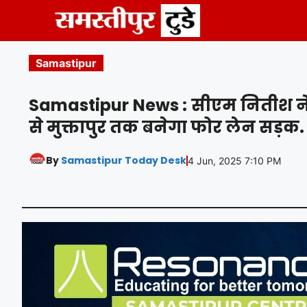
Skip
to
content
Samastipur
Samastipur News : सीएम नितीश ने द
से मुक्तापुर तक बनेगा फोर लेन सड़क.
By
Samastipur Today Desk
4 Jun, 2025 7:10 PM