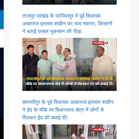
ताजपुर प्रखंड के फाजिलपुर में पूर्व विधायक
अख्तरुल इस्लाम शाहीन का भव्य स्वागत, किसानों
ने बताई फसल नुकसान की पीड़ा.
समस्तीपुर के पूर्व विधायक अख्तरुल इस्लाम शाहीन
ने ईद के मौके पर विधानसभा क्षेत्र में लोगों से
मिलकर ईद की बधाई दी!