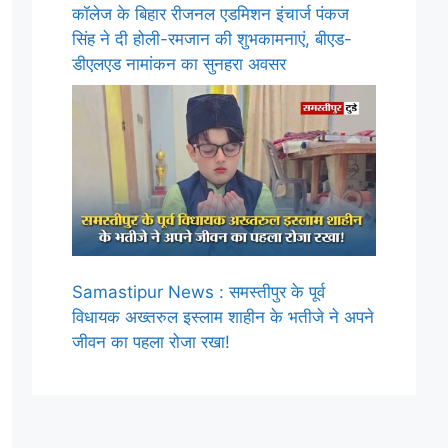
कॉलेज के बिहार रीजनल एडमिशन इंचार्ज पंकज
सिंह ने दी होली-रमजान की शुभकामनाएं, बीएड-
डीएलएड नामांकन का सुनहरा अवसर
Samastipur News : समस्तीपुर के पूर्व
विधायक अख्तरुल इस्लाम शाहीन के भतीजे ने अपने
जीवन का पहला रोजा रखा!