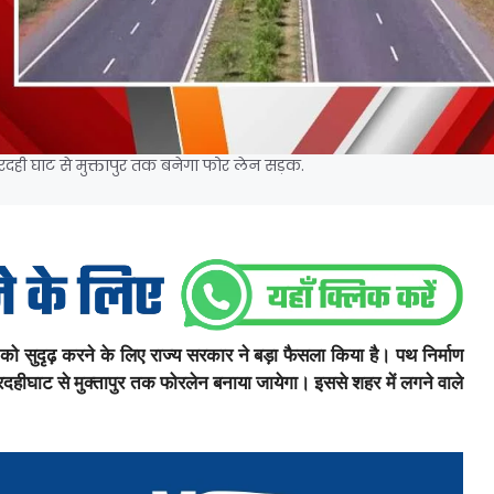
दही घाट से मुक्तापुर तक बनेगा फोर लेन सड़क.
 सुदृढ़ करने के लिए राज्य सरकार ने बड़ा फैसला किया है। पथ निर्माण
गरदहीघाट से मुक्तापुर तक फोरलेन बनाया जायेगा। इससे शहर में लगने वाले