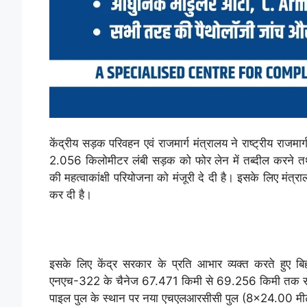
केंद्रीय सड़क परिवहन एवं राजमार्ग मंत्रालय ने राष्ट्रीय रा
2.056 किलोमीटर लंबी सड़क को फोर लेन में तब्दील करने त
की महत्वाकांक्षी परियोजना को मंजूरी दे दी है। इसके लिए मंत्
कर दी है।
इसके लिए केंद्र सरकार के प्रति आभार व्यक्त करते हुए बि
एनएच-322 के चैनेज 67.471 किमी से 69.256 किमी तक सड़क क
पाइल पुल के स्थान पर नया एचएलआरसीसी पुल (8×24.00 मीट