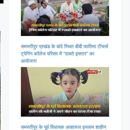
समस्तीपुर प्रखंड के बांदे स्थित बीबी फातिमा टीचर्स
ट्रेनिंग कॉलेज परिसर में “दावते इफ्तार” का
आयोजन!
समस्तीपुर के पूर्व विधायक अख्तरुल इस्लाम शाहीन