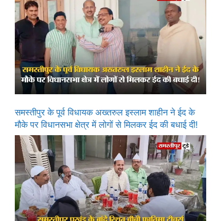
समस्तीपुर के पूर्व विधायक अख्तरुल इस्लाम शाहीन ने ईद के
मौके पर विधानसभा क्षेत्र में लोगों से मिलकर ईद की बधाई दी!