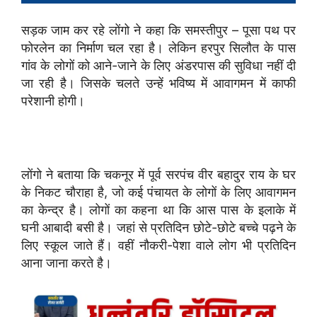
सड़क जाम कर रहे लोंगो ने कहा कि समस्तीपुर – पूसा पथ पर
फोरलेन का निर्माण चल रहा है। लेकिन हरपुर सिलौत के पास
गांव के लोगों को आने-जाने के लिए अंडरपास की सुविधा नहीं दी
जा रही है। जिसके चलते उन्हें भविष्य में आवागमन में काफी
परेशानी होगी।
लोंगो ने बताया कि चकनूर में पूर्व सरपंच वीर बहादुर राय के घर
के निकट चौराहा है, जो कई पंचायत के लोगों के लिए आवागमन
का केन्द्र है। लोगों का कहना था कि आस पास के इलाके में
घनी आबादी बसी है। जहां से प्रतिदिन छोटे-छोटे बच्चे पढ़ने के
लिए स्कूल जाते हैं। वहीं नौकरी-पेशा वाले लोग भी प्रतिदिन
आना जाना करते है।