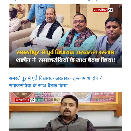
समस्तीपुर में पूर्व विधायक अख्तरुल इस्लाम शाहीन ने
समाजसेवियों के साथ बैठक किया.