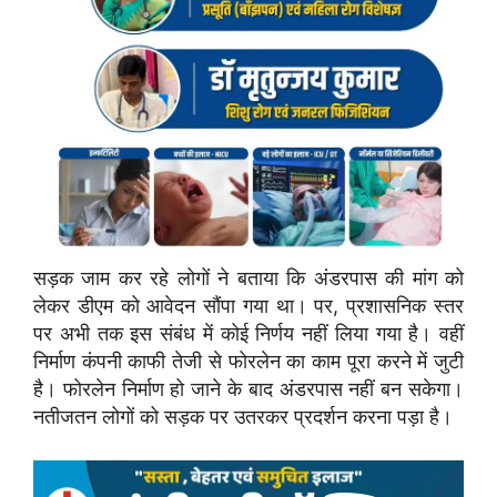
सड़क जाम कर रहे लोगों ने बताया कि अंडरपास की मांग को
लेकर डीएम को आवेदन सौंपा गया था। पर, प्रशासनिक स्तर
पर अभी तक इस संबंध में कोई निर्णय नहीं लिया गया है। वहीं
निर्माण कंपनी काफी तेजी से फोरलेन का काम पूरा करने में जुटी
है। फोरलेन निर्माण हो जाने के बाद अंडरपास नहीं बन सकेगा।
नतीजतन लोगों को सड़क पर उतरकर प्रदर्शन करना पड़ा है।