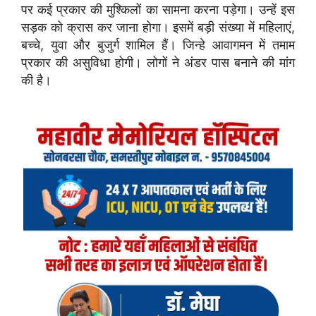
पर कई प्रकार की मुश्किलों का सामना करना पड़ेगा। उन्हें इस
सड़क को क्रास कर जाना होगा। इसमें बड़ी संख्या में महिलाएं,
बच्चे, युवा और बुजुर्ग शामिल हैं। जिन्हे आवागमन में तमाम
प्रकार की असुविधा होगी। लोगों ने अंडर पास बनाने की मांग
की है।