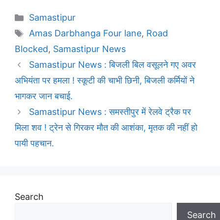
Categories
Samastipur
Tags
Amas Darbhanga Four lane
,
Road
Blocked
,
Samastipur News
Samastipur News : बिजली बिल वसूलने गए अवर
अभियंता पर हमला ! स्कूटी की चाभी छिनी, बिजली कर्मियों ने
भागकर जान बचाई.
Samastipur News : समस्तीपुर में रेलवे ट्रैक पर
मिला शव ! ट्रेन से गिरकर मौत की आशंका, मृतक की नहीं हो
पायी पहचान.
Search
Search