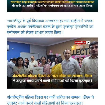
समस्तीपुर के पूर्व विधायक अख्तरुल इस्लाम शाहीन ने राजद
प्रदेश अध्यक्ष मंगनीलाल मंडल के द्वारा प्रक्षेत्र प्रभारियों का
मनोनयन को लेकर आभार व्यक्त किया।
अंतर्राष्ट्रीय महिला दिवस पर नारी शक्ति का सम्मान, डीएम ने
उत्कृष्ट कार्य करने वाली महिलाओं को किया पुरस्कृत।