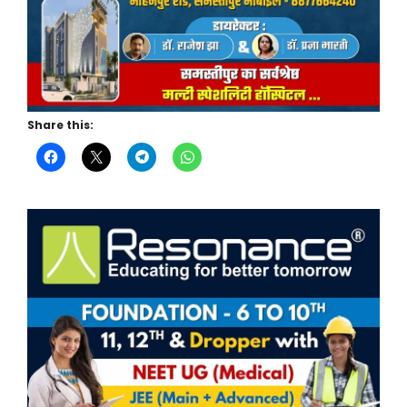
Share this: