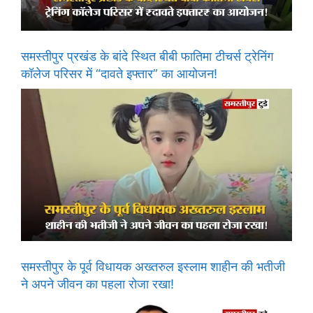
समस्तीपुर प्रखंड के बांदे स्थित बीबी फातिमा टीचर्स ट्रेनिंग
कॉलेज परिसर में “दावते इफ्तार” का आयोजन!
समस्तीपुर के पूर्व विधायक अख्तरुल इस्लाम शाहीन की भतीजी
ने अपने जीवन का पहला रोजा रखा!