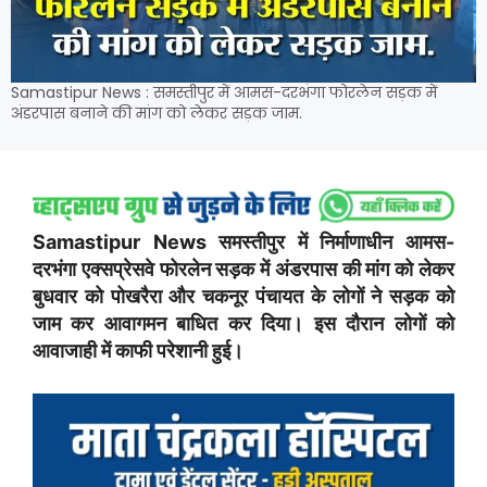
Samastipur News : समस्तीपुर में आमस-दरभंगा फोरलेन सड़क में
अंडरपास बनाने की मांग को लेकर सड़क जाम.
Samastipur News समस्तीपुर में निर्माणाधीन आमस-
दरभंगा एक्सप्रेसवे फोरलेन सड़क में अंडरपास की मांग को लेकर
बुधवार को पोखरैरा और चकनूर पंचायत के लोगों ने सड़क को
जाम कर आवागमन बाधित कर दिया। इस दौरान लोगों को
आवाजाही में काफी परेशानी हुई।