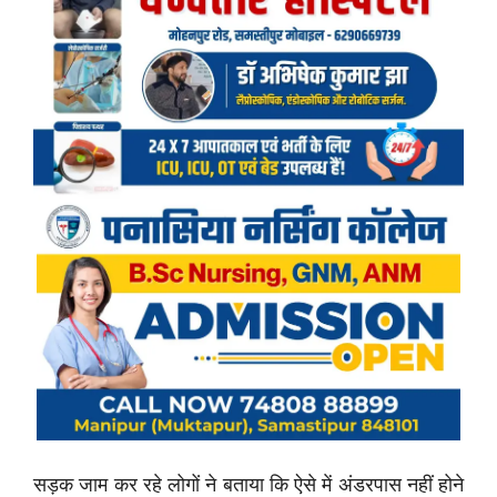
सड़क जाम कर रहे लोगों ने बताया कि ऐसे में अंडरपास नहीं होने