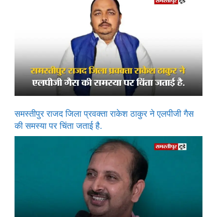
समस्तीपुर राजद जिला प्रवक्ता राकेश ठाकुर ने एलपीजी गैस
की समस्या पर चिंता जताई है.