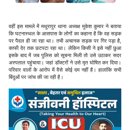
वहीं इस मामले में मथुरापुर थाना अध्यक्ष मुकेश कुमार ने बताया
कि घटनास्थल के आसपास के लोगों का कहाना है कि वह सड़क
पर पैदल ही जा रहा था। तभी अचानक सड़क पर गिर पड़ा है,
काफी देर तक छटपटा रहा था। लेकिन किसी ने इसे नहीं छुआ
इसके बाद में जब पुलिस को सूचना मिली तो उसे उठाकर सदर
अस्पताल पहुंचाया। जहां डॉक्टरों ने उसे मृत घोषित कर दिया।
परिवार वालों के आरोप में वैसे कोई दम नहीं है। हालांकि सभी
बिंदुओं पर जांच की जा रही है।