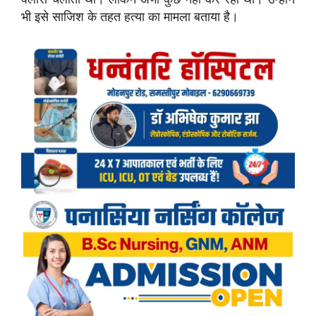
भी इसे साजिश के तहत हत्या का मामला बताया है।