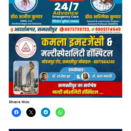
Share this: