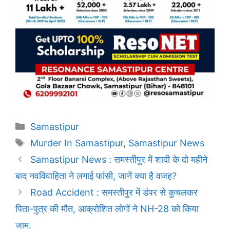
Categories
Samastipur
Tags
Murder In Samastipur
,
Samastipur News
Samastipur News : समस्तीपुर में शादी के दो महीने
बाद नवविवाहिता ने लगाई फांसी, जानें क्या है वजह?
Road Accident : समस्तीपुर में डंपर से कुचलकर
पिता-पुत्र की मौत, आक्रोशित लोगों ने NH-28 को किया
जाम.