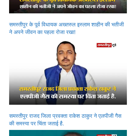
समस्तीपुर के पूर्व विधायक अख्तरुल इस्लाम शाहीन की भतीजी
ने अपने जीवन का पहला रोजा रखा!
समस्तीपुर राजद जिला प्रवक्ता राकेश ठाकुर ने एलपीजी गैस
की समस्या पर चिंता जताई है.