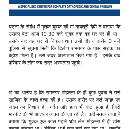
घटना के संबंध में मृतक युवक की मां गायत्री देवी ने बताया कि
उसका बेटा आज 10:30 बजे सुबह तक वह घर पर ही था।
उसके बाद वह घर से निकला था। इसी दौरान करीब 3 बजे
पुलिस से सूचना मिली कि दिलीप रामनगर के पास सड़क पर
बेहोश मिला है। उसे सदर अस्पताल भेजा गया है। इसके बाद
परिवार के लोग जब सदर अस्पताल पहुंचे।
मां का आरोप है कि रामनगर मोहल्ला के ही कुछ युवक ने उसे
साजिश के तहत हत्या की है। उसके शरीर पर कई जगह पर
जख्म का निशान है। गर्दन और हाथ भी कटा हुआ है, जिसे
मारपीट की भी आशंका व्यक्त की जा रही है। वहीं मृतक चाचा ने
बताया कि युवक एक साल पहले घोष लेन मोहल्ला में ही डांस
क्लास चलाता था। लेकिन अभी कुछ नहीं कर रहा था। उन्होंने