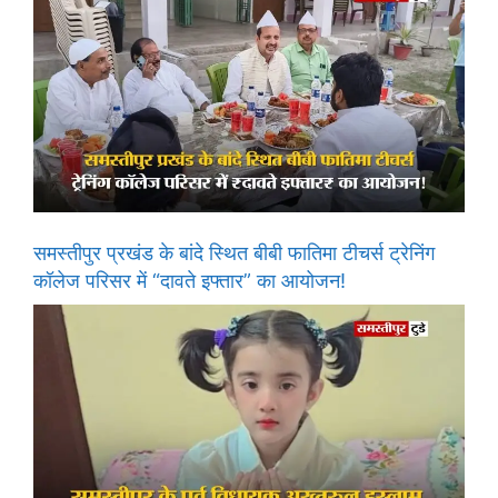
समस्तीपुर प्रखंड के बांदे स्थित बीबी फातिमा टीचर्स ट्रेनिंग
कॉलेज परिसर में “दावते इफ्तार” का आयोजन!