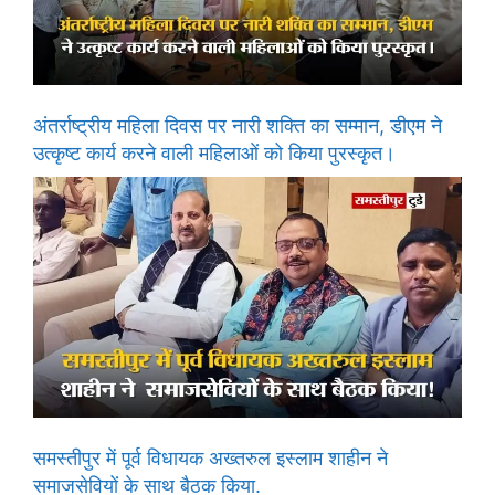
अंतर्राष्ट्रीय महिला दिवस पर नारी शक्ति का सम्मान, डीएम ने
उत्कृष्ट कार्य करने वाली महिलाओं को किया पुरस्कृत।
समस्तीपुर में पूर्व विधायक अख्तरुल इस्लाम शाहीन ने
समाजसेवियों के साथ बैठक किया.