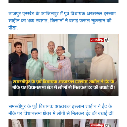
ताजपुर प्रखंड के फाजिलपुर में पूर्व विधायक अख्तरुल इस्लाम
शाहीन का भव्य स्वागत, किसानों ने बताई फसल नुकसान की
पीड़ा.
समस्तीपुर के पूर्व विधायक अख्तरुल इस्लाम शाहीन ने ईद के
मौके पर विधानसभा क्षेत्र में लोगों से मिलकर ईद की बधाई दी!