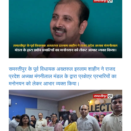
समस्तीपुर के पूर्व विधायक अख्तरुल इस्लाम शाहीन ने राजद
प्रदेश अध्यक्ष मंगनीलाल मंडल के द्वारा प्रक्षेत्र प्रभारियों का
मनोनयन को लेकर आभार व्यक्त किया।