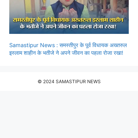
Samastipur News : समस्तीपुर के पूर्व विधायक अख्तरुल
इस्लाम शाहीन के भतीजे ने अपने जीवन का पहला रोजा रखा!
© 2024 SAMASTIPUR NEWS