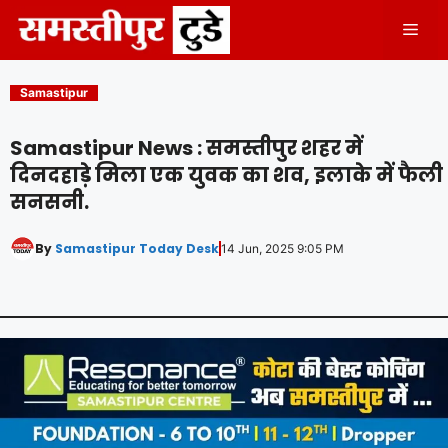
Skip
Men
to
content
Samastipur
Samastipur News : समस्तीपुर शहर में
दिनदहाड़े मिला एक युवक का शव, इलाके में फैली
सनसनी.
By
Samastipur Today Desk
14 Jun, 2025 9:05 PM