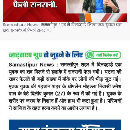
Samastipur News : समस्तीपुर शहर में दिनदहाड़े मिला एक युवक का
शव, इलाके में फैली सनसनी.
Samastipur News : समस्तीपुर शहर में दिनदहाड़े एक
युवक का शव मिलने से इलाके में सनसनी फैल गयी। घटना की
खबर फैलते ही बड़ी संख्या में मौके पर लोगों की भीड़ जुट गई।
मृतक युवक की पहचान शहर के घोषलेन मोहल्ला निवासी उमेश
पाल के बेटे दिलीप कुमार (27) के रूप में की गई है। युवक के
शरीर पर जख्म के निशान हैं और हाथ भी कटा हुआ है। परिजनों
ने साजिश के तहत हत्या करने का आरोप लगाया है।