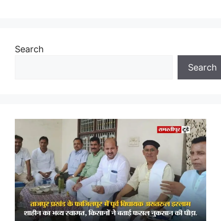
Search
Search