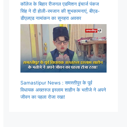
कॉलेज के बिहार रीजनल एडमिशन इंचार्ज पंकज
सिंह ने दी होली-रमजान की शुभकामनाएं, बीएड-
डीएलएड नामांकन का सुनहरा अवसर
Samastipur News : समस्तीपुर के पूर्व
विधायक अख्तरुल इस्लाम शाहीन के भतीजे ने अपने
जीवन का पहला रोजा रखा!