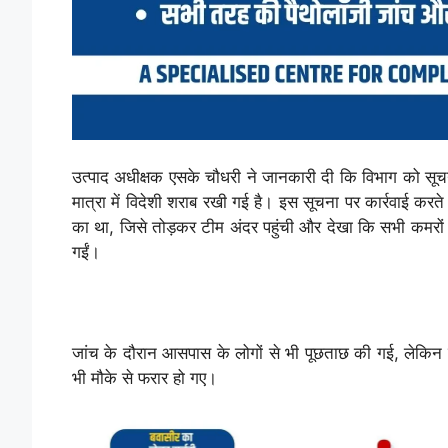
उत्पाद अधीक्षक एसके चौधरी ने जानकारी दी कि विभाग को सूचना म
मात्रा में विदेशी शराब रखी गई है। इस सूचना पर कार्रवाई करत
का था, जिसे तोड़कर टीम अंदर पहुंची और देखा कि सभी कमरों
गईं।
जांच के दौरान आसपास के लोगों से भी पूछताछ की गई, लेकिन क
भी मौके से फरार हो गए।