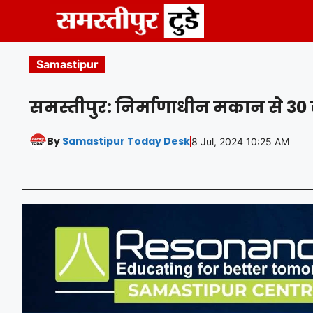
Skip
to
content
Samastipur
समस्तीपुर: निर्माणाधीन मकान से 30
By
Samastipur Today Desk
8 Jul, 2024 10:25 AM