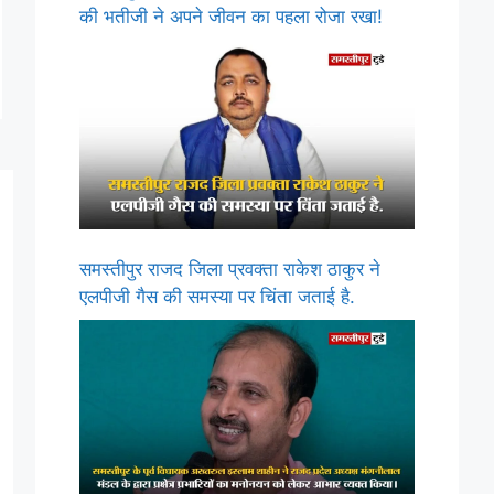
की भतीजी ने अपने जीवन का पहला रोजा रखा!
समस्तीपुर राजद जिला प्रवक्ता राकेश ठाकुर ने
एलपीजी गैस की समस्या पर चिंता जताई है.