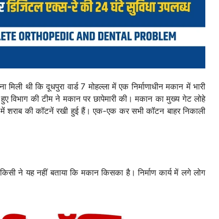
िली थी कि दूधपुरा वार्ड 7 मोहल्ला में एक निर्माणाधीन मकान में भारी
े हुए विभाग की टीम ने मकान पर छापेमारी की। मकान का मुख्य गेट लोहे
 में शराब की कॉटनें रखी हुई हैं। एक-एक कर सभी कॉटन बाहर निकाली
िसी ने यह नहीं बताया कि मकान किसका है। निर्माण कार्य में लगे लोग