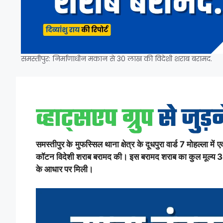
समस्तीपुर: निर्माणाधीन मकान से 30 लाख की विदेशी शराब बरामद.
समस्तीपुर के मुफस्सिल थाना क्षेत्र के दूधपुरा वार्ड 7 मोहल्ला
कॉटन विदेशी शराब बरामद की। इस बरामद शराब का कुल मूल्य 30
के आधार पर मिली।