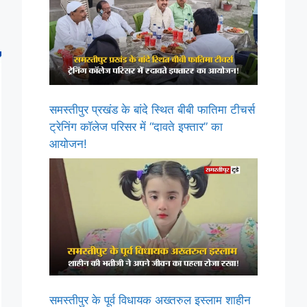
समस्तीपुर प्रखंड के बांदे स्थित बीबी फातिमा टीचर्स
ट्रेनिंग कॉलेज परिसर में “दावते इफ्तार” का
आयोजन!
समस्तीपुर के पूर्व विधायक अख्तरुल इस्लाम शाहीन