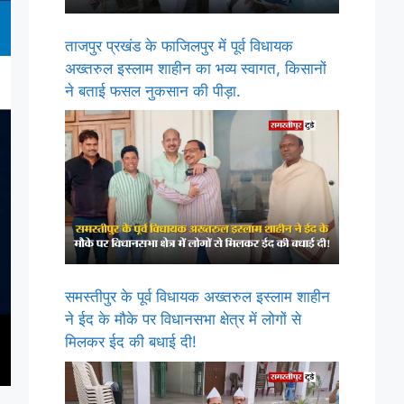
ताजपुर प्रखंड के फाजिलपुर में पूर्व विधायक
अख्तरुल इस्लाम शाहीन का भव्य स्वागत, किसानों
ने बताई फसल नुकसान की पीड़ा.
समस्तीपुर के पूर्व विधायक अख्तरुल इस्लाम शाहीन
ने ईद के मौके पर विधानसभा क्षेत्र में लोगों से
मिलकर ईद की बधाई दी!