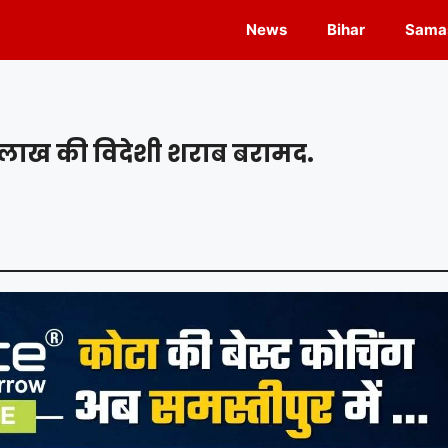
News
Bihar
Samas
 लाख की विदेशी शराब बरामद.