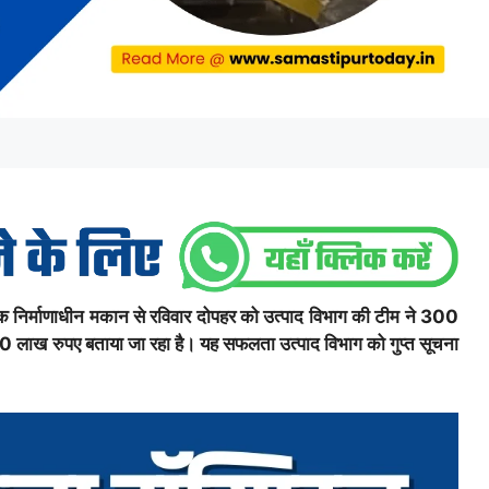
 में एक निर्माणाधीन मकान से रविवार दोपहर को उत्पाद विभाग की टीम ने 300
 लाख रुपए बताया जा रहा है। यह सफलता उत्पाद विभाग को गुप्त सूचना