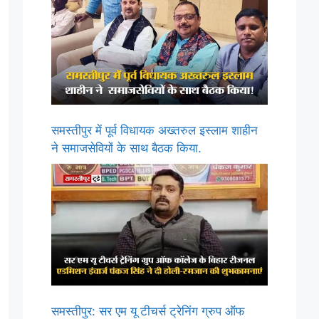
समस्तीपुर में पूर्व विधायक अख्तरुल इस्लाम शाहीन
ने समाजसेवियों के साथ बैठक किया.
समस्तीपुर: सर एम यू टीचर्स ट्रेनिंग ग्रुप ऑफ