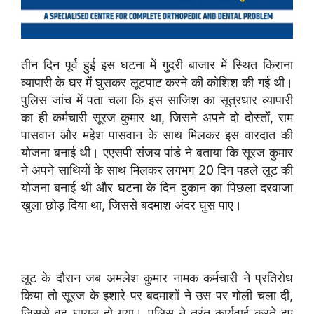
तीन दिन पूर्व हुई इस घटना में गुदरी बाजार में स्थित किराना
व्यापारी के घर में घुसकर लूटपाट करने की कोशिश की गई थी।
पुलिस जांच में पता चला कि इस साजिश का सूत्रधार व्यापारी
का ही कर्मचारी सूरज कुमार था, जिसने अपने दो दोस्तों, राम
पासवान और महेश पासवान के साथ मिलकर इस वारदात की
योजना बनाई थी। एएसपी संजय पांडे ने बताया कि सूरज कुमार
ने अपने साथियों के साथ मिलकर लगभग 20 दिन पहले लूट की
योजना बनाई थी और घटना के दिन दुकान का पिछला दरवाजा
खुला छोड़ दिया था, जिससे बदमाश अंदर घुस पाए।
लूट के दौरान जब अमलेश कुमार नामक कर्मचारी ने प्रतिरोध
किया तो सूरज के इशारे पर बदमाशों ने उस पर गोली चला दी,
जिससे वह घायल हो गया। पुलिस ने तुरंत कार्यवाई करते हुए