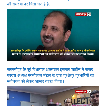
की समस्या पर चिंता जताई है.
समस्तीपुर के पूर्व विधायक अख्तरुल इस्लाम शाहीन ने राजद
प्रदेश अध्यक्ष मंगनीलाल मंडल के द्वारा प्रक्षेत्र प्रभारियों का
मनोनयन को लेकर आभार व्यक्त किया।