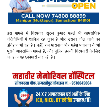
इस मामले में गिरफ्तार सूरज कुमार पहले भी आपराधिक
गतिविधियों में शामिल रह चुका है और उसका जेल जाने का
इतिहास भी रहा है। वहीं, राम पासवान और महेश पासवान के भी
पुराने आपराधिक मामले हैं, और पुलिस इनकी गिरफ्तारी के लिए
जगह-जगह छापेमारी कर रही है।