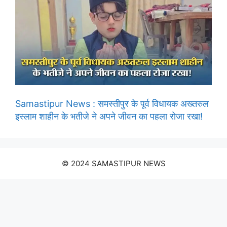
Samastipur News : समस्तीपुर के पूर्व विधायक अख्तरुल
इस्लाम शाहीन के भतीजे ने अपने जीवन का पहला रोजा रखा!
© 2024 SAMASTIPUR NEWS