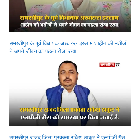
समस्तीपुर के पूर्व विधायक अख्तरुल इस्लाम शाहीन की भतीजी
ने अपने जीवन का पहला रोजा रखा!
समस्तीपुर राजद जिला प्रवक्ता राकेश ठाकुर ने एलपीजी गैस