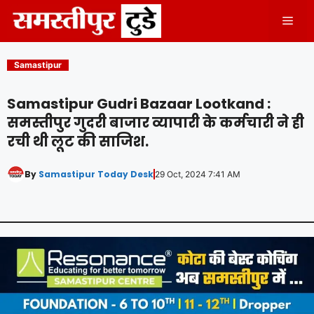
Skip
Men
to
content
Samastipur
Samastipur Gudri Bazaar Lootkand :
समस्तीपुर गुदरी बाजार व्यापारी के कर्मचारी ने ही
रची थी लूट की साजिश.
By
Samastipur Today Desk
29 Oct, 2024 7:41 AM