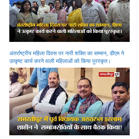
अंतर्राष्ट्रीय महिला दिवस पर नारी शक्ति का सम्मान, डीएम ने
उत्कृष्ट कार्य करने वाली महिलाओं को किया पुरस्कृत।