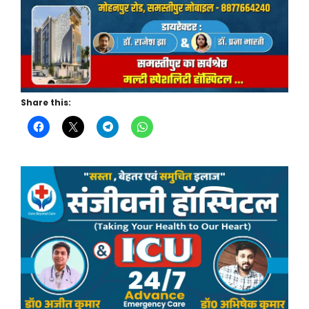
Share this: