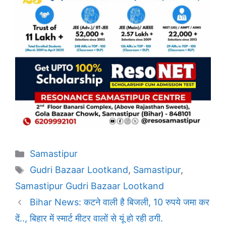
Categories
Samastipur
Tags
Gudri Bazaar Lootkand
,
Samastipur
,
Samastipur Gudri Bazaar Lootkand
Bihar News: कटने वाली है बिजली, 10 रुपये जमा कर
दें.., बिहार में स्मार्ट मीटर वालों से यूं हो रही ठगी.