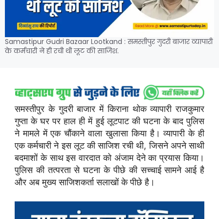
Samastipur Gudri Bazaar Lootkand : समस्तीपुर गुदरी बाजार व्यापारी
के कर्मचारी ने ही रची थी लूट की साजिश.
समस्तीपुर के गुदरी बाजार में किराना थोक व्यापारी राजकुमार
गुप्ता के घर पर हाल ही में हुई लूटपाट की घटना के बाद पुलिस
ने मामले में एक चौंकाने वाला खुलासा किया है। व्यापारी के ही
एक कर्मचारी ने इस लूट की साजिश रची थी, जिसने अपने साथी
बदमाशों के साथ इस वारदात को अंजाम देने का प्रयास किया।
पुलिस की तत्परता से घटना के पीछे की सच्चाई सामने आई है
और अब मुख्य साजिशकर्ता सलाखों के पीछे है।