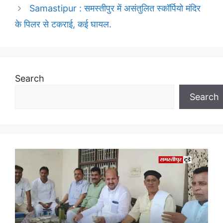
Samastipur : समस्तीपुर में असंतुलित स्कॉर्पियो मंदिर
के पिलर से टकराई, कई घायल.
Search
Search