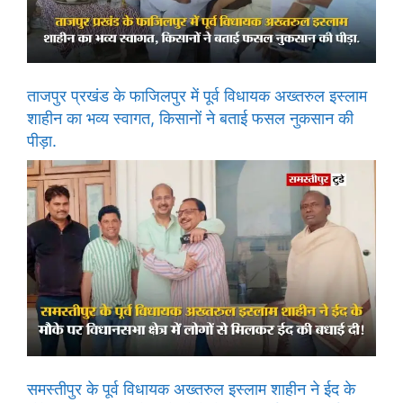
ताजपुर प्रखंड के फाजिलपुर में पूर्व विधायक अख्तरुल इस्लाम
शाहीन का भव्य स्वागत, किसानों ने बताई फसल नुकसान की
पीड़ा.
समस्तीपुर के पूर्व विधायक अख्तरुल इस्लाम शाहीन ने ईद के