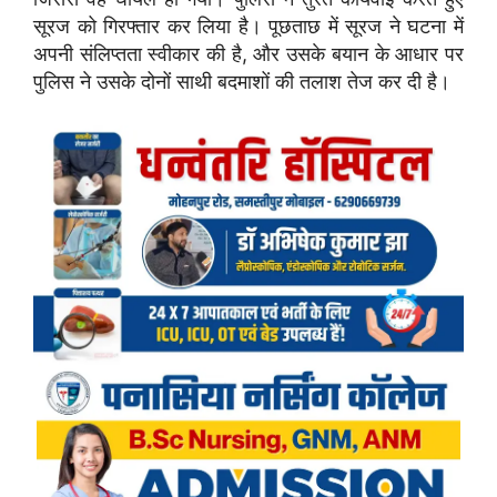
सूरज को गिरफ्तार कर लिया है। पूछताछ में सूरज ने घटना में
अपनी संलिप्तता स्वीकार की है, और उसके बयान के आधार पर
पुलिस ने उसके दोनों साथी बदमाशों की तलाश तेज कर दी है।