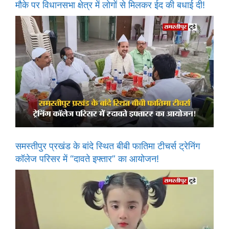
मौके पर विधानसभा क्षेत्र में लोगों से मिलकर ईद की बधाई दी!
समस्तीपुर प्रखंड के बांदे स्थित बीबी फातिमा टीचर्स ट्रेनिंग
कॉलेज परिसर में “दावते इफ्तार” का आयोजन!