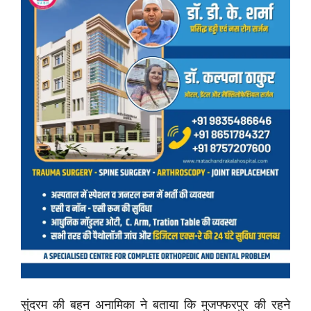
सुंदरम की बहन अनामिका ने बताया कि मुजफ्फरपुर की रहने