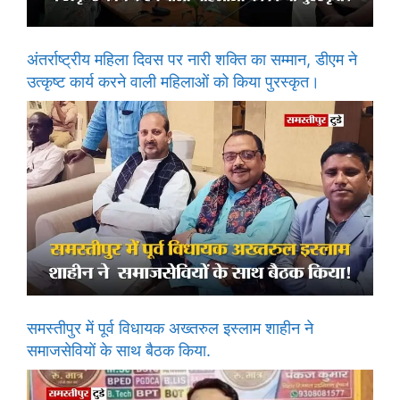
अंतर्राष्ट्रीय महिला दिवस पर नारी शक्ति का सम्मान, डीएम ने
उत्कृष्ट कार्य करने वाली महिलाओं को किया पुरस्कृत।
समस्तीपुर में पूर्व विधायक अख्तरुल इस्लाम शाहीन ने
समाजसेवियों के साथ बैठक किया.