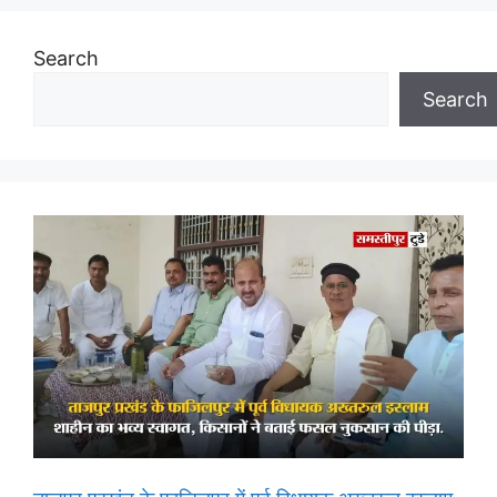
Search
Search