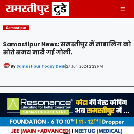
Skip
Men
to
content
Samastipur
Samastipur News: समस्तीपुर में नाबालिग को
सोते समय मारी गई गोली.
By
Samastipur Today Desk
27 Jun, 2024 2:29 PM