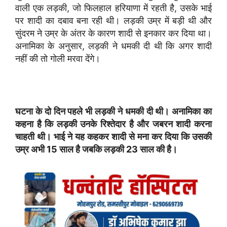
वाली एक लड़की, जो फिलहाल हरियाणा में रहती है, उसके भाई
पर शादी का दबाव बना रही थी। लड़की उम्र में बड़ी थी और
सुंदरम ने उम्र के अंतर के कारण शादी से इनकार कर दिया था।
अनामिका के अनुसार, लड़की ने धमकी दी थी कि अगर शादी
नहीं की तो गोली मरवा देंगे।
घटना के दो दिन पहले भी लड़की ने धमकी दी थी। अनामिका का
कहना है कि लड़की उनके रिश्तेदार है और जबरन शादी करना
चाहती थी। भाई ने यह कहकर शादी से मना कर दिया कि उसकी
उम्र अभी 15 साल है जबकि लड़की 23 साल की है।