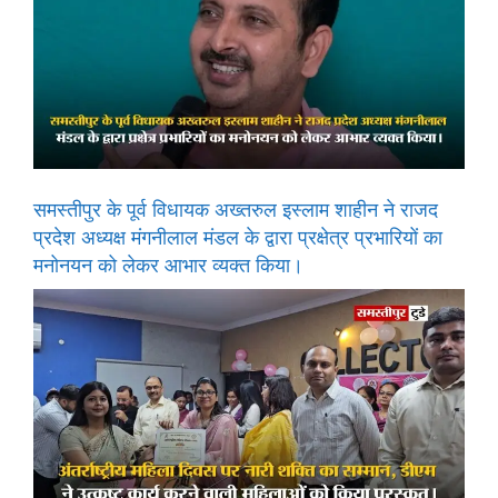
समस्तीपुर के पूर्व विधायक अख्तरुल इस्लाम शाहीन ने राजद
प्रदेश अध्यक्ष मंगनीलाल मंडल के द्वारा प्रक्षेत्र प्रभारियों का
मनोनयन को लेकर आभार व्यक्त किया।