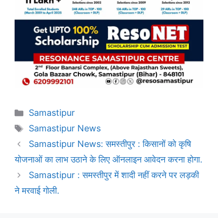
Categories
Samastipur
Tags
Samastipur News
Samastipur News: समस्तीपुर : किसानों को कृषि
योजनाओं का लाभ उठाने के लिए ऑनलाइन आवेदन करना होगा.
Samastipur : समस्तीपुर में शादी नहीं करने पर लड़की
ने मरवाई गोली.