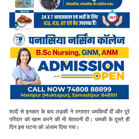
शादी से इनकार के बाद लड़की ने लगातार धमकियाँ दीं और पूरे
परिवार को खत्म करने की भी चेतावनी दी। धमकी के दूसरे ही
दिन इस घटना को अंजाम दिया गया।