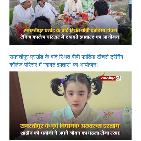
समस्तीपुर प्रखंड के बांदे स्थित बीबी फातिमा टीचर्स ट्रेनिंग
कॉलेज परिसर में “दावते इफ्तार” का आयोजन!