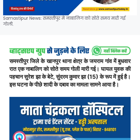
Samastipur News: समस्तीपुर में नाबालिग को सोते समय मारी गई
गोली.
समस्तीपुर जिले के खानपुर थाना क्षेत्र के जयराम गांव में बुधवार
रात एक नाबालिग को सोते समय गोली मारी गई। घायल युवक की
पहचान सुरेश झा के बेटे, सुंदरम कुमार झा (15) के रूप में हुई है।
इस घटना के पीछे शादी के दबाव का मामला सामने आया है।