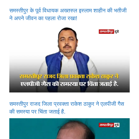
समस्तीपुर के पूर्व विधायक अख्तरुल इस्लाम शाहीन की भतीजी
ने अपने जीवन का पहला रोजा रखा!
समस्तीपुर राजद जिला प्रवक्ता राकेश ठाकुर ने एलपीजी गैस
की समस्या पर चिंता जताई है.