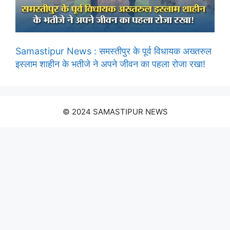
Samastipur News : समस्तीपुर के पूर्व विधायक अख्तरुल
इस्लाम शाहीन के भतीजे ने अपने जीवन का पहला रोजा रखा!
© 2024 SAMASTIPUR NEWS