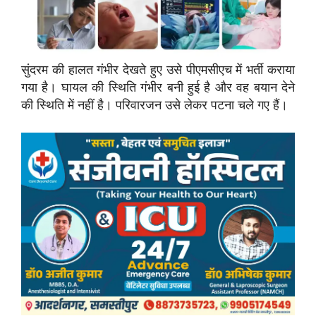
सुंदरम की हालत गंभीर देखते हुए उसे पीएमसीएच में भर्ती कराया
गया है। घायल की स्थिति गंभीर बनी हुई है और वह बयान देने
की स्थिति में नहीं है। परिवारजन उसे लेकर पटना चले गए हैं।