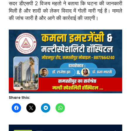
सदर डीएसपी 2 विजय महतो ने बताया कि घटना की जानकारी
मिली है और शादी को लेकर विवाद में गोली मारी गई है। मामले
की जांच जारी है और आगे की कार्रवाई की जाएगी।
Share this: