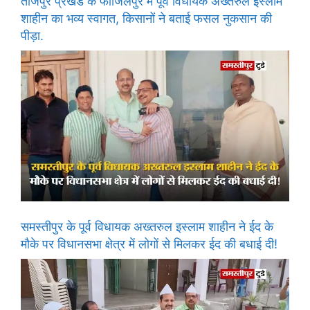
ताजपुर प्रखंड के फाजिलपुर में पूर्व विधायक अख्तरुल इस्लाम
शाहीन का भव्य स्वागत, किसानों ने बताई फसल नुकसान की
पीड़ा.
समस्तीपुर के पूर्व विधायक अख्तरुल इस्लाम शाहीन ने ईद के
मौके पर विधानसभा क्षेत्र में लोगों से मिलकर ईद की बधाई दी!