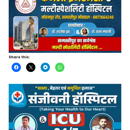
Share this: