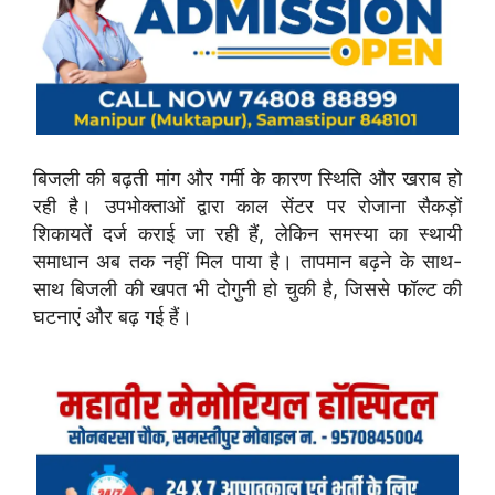
बिजली की बढ़ती मांग और गर्मी के कारण स्थिति और खराब हो
रही है। उपभोक्ताओं द्वारा काल सेंटर पर रोजाना सैकड़ों
शिकायतें दर्ज कराई जा रही हैं, लेकिन समस्या का स्थायी
समाधान अब तक नहीं मिल पाया है। तापमान बढ़ने के साथ-
साथ बिजली की खपत भी दोगुनी हो चुकी है, जिससे फॉल्ट की
घटनाएं और बढ़ गई हैं।