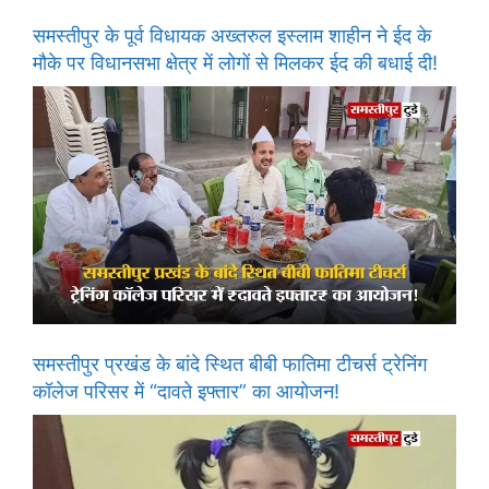
समस्तीपुर के पूर्व विधायक अख्तरुल इस्लाम शाहीन ने ईद के
मौके पर विधानसभा क्षेत्र में लोगों से मिलकर ईद की बधाई दी!
समस्तीपुर प्रखंड के बांदे स्थित बीबी फातिमा टीचर्स ट्रेनिंग
कॉलेज परिसर में “दावते इफ्तार” का आयोजन!