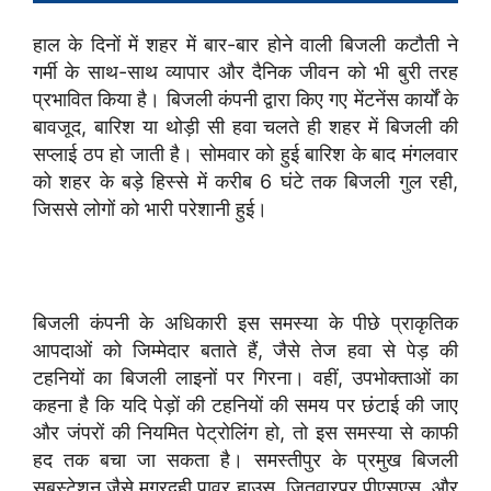
हाल के दिनों में शहर में बार-बार होने वाली बिजली कटौती ने
गर्मी के साथ-साथ व्यापार और दैनिक जीवन को भी बुरी तरह
प्रभावित किया है। बिजली कंपनी द्वारा किए गए मेंटनेंस कार्यों के
बावजूद, बारिश या थोड़ी सी हवा चलते ही शहर में बिजली की
सप्लाई ठप हो जाती है। सोमवार को हुई बारिश के बाद मंगलवार
को शहर के बड़े हिस्से में करीब 6 घंटे तक बिजली गुल रही,
जिससे लोगों को भारी परेशानी हुई।
बिजली कंपनी के अधिकारी इस समस्या के पीछे प्राकृतिक
आपदाओं को जिम्मेदार बताते हैं, जैसे तेज हवा से पेड़ की
टहनियों का बिजली लाइनों पर गिरना। वहीं, उपभोक्ताओं का
कहना है कि यदि पेड़ों की टहनियों की समय पर छंटाई की जाए
और जंपरों की नियमित पेट्रोलिंग हो, तो इस समस्या से काफी
हद तक बचा जा सकता है। समस्तीपुर के प्रमुख बिजली
सबस्टेशन जैसे मगरदही पावर हाउस, जितवारपुर पीएसएस, और