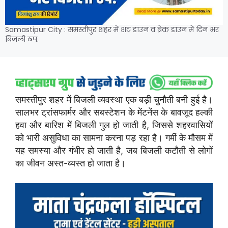
Samastipur City : समस्तीपुर शहर में शट डाउन व ब्रेक डाउन में दिन भर
बिजली ठप.
समस्तीपुर शहर में बिजली व्यवस्था एक बड़ी चुनौती बनी हुई है।
सालभर ट्रांसफार्मर और सबस्टेशन के मेंटनेंस के बावजूद हल्की
हवा और बारिश में बिजली गुल हो जाती है, जिससे शहरवासियों
को भारी असुविधा का सामना करना पड़ रहा है। गर्मी के मौसम में
यह समस्या और गंभीर हो जाती है, जब बिजली कटौती से लोगों
का जीवन अस्त-व्यस्त हो जाता है।