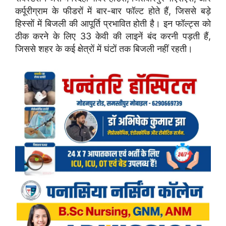
कर्पूरीग्राम के फीडरों में बार-बार फॉल्ट होते हैं, जिससे बड़े
हिस्सों में बिजली की आपूर्ति प्रभावित होती है। इन फॉल्ट्स को
ठीक करने के लिए 33 केवी की लाइनें बंद करनी पड़ती हैं,
जिससे शहर के कई क्षेत्रों में घंटों तक बिजली नहीं रहती।