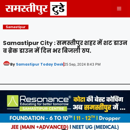
Skip
Men
to
content
Samastipur
Samastipur City : समस्तीपुर शहर में शट डाउन
व ब्रेक डाउन में दिन भर बिजली ठप.
By
Samastipur Today Desk
25 Sep, 2024 8:43 PM