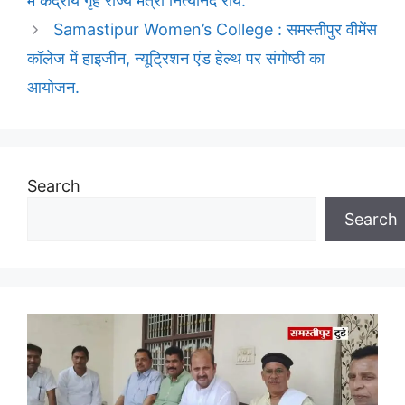
में केंद्रीय गृह राज्य मंत्री नित्यानंद राय.
Samastipur Women’s College : समस्तीपुर वीमेंस
कॉलेज में हाइजीन, न्यूट्रिशन एंड हेल्थ पर संगोष्ठी का
आयोजन.
Search
Search