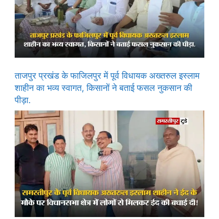
ताजपुर प्रखंड के फाजिलपुर में पूर्व विधायक अख्तरुल इस्लाम
शाहीन का भव्य स्वागत, किसानों ने बताई फसल नुकसान की
पीड़ा.