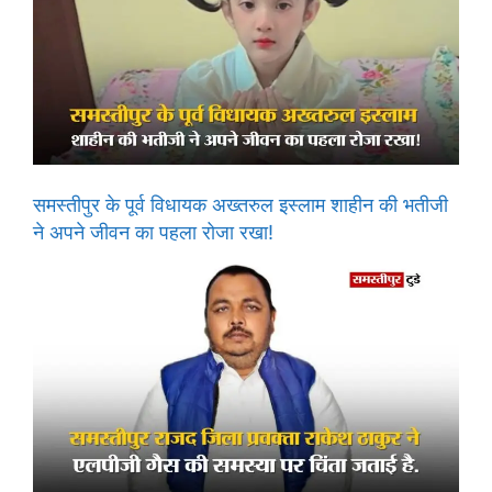
समस्तीपुर के पूर्व विधायक अख्तरुल इस्लाम शाहीन की भतीजी
ने अपने जीवन का पहला रोजा रखा!