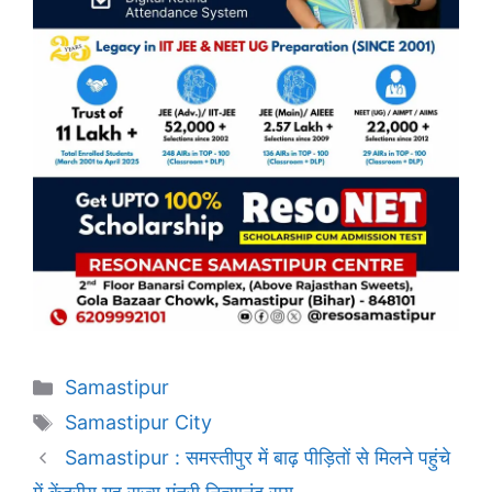
Categories
Samastipur
Tags
Samastipur City
Samastipur : समस्तीपुर में बाढ़ पीड़ितों से मिलने पहुंचे