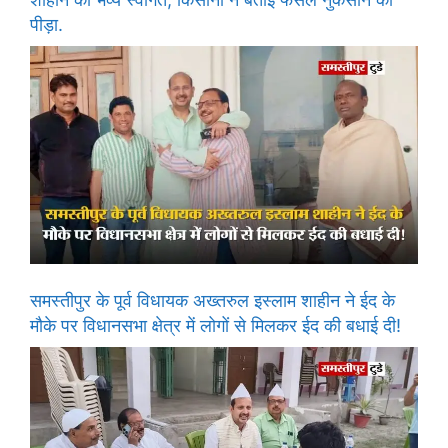
पीड़ा.
समस्तीपुर के पूर्व विधायक अख्तरुल इस्लाम शाहीन ने ईद के
मौके पर विधानसभा क्षेत्र में लोगों से मिलकर ईद की बधाई दी!