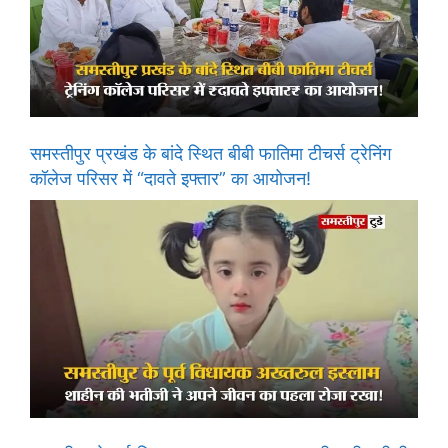
समस्तीपुर प्रखंड के बांदे स्थित बीबी फातिमा टीचर्स ट्रेनिंग
कॉलेज परिसर में “दावते इफ्तार” का आयोजन!