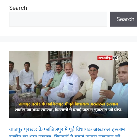
Search
Search
ताजपुर प्रखंड के फाजिलपुर में पूर्व विधायक अख्तरुल इस्लाम
शाहीन का भव्य स्वागत, किसानों ने बताई फसल नुकसान की