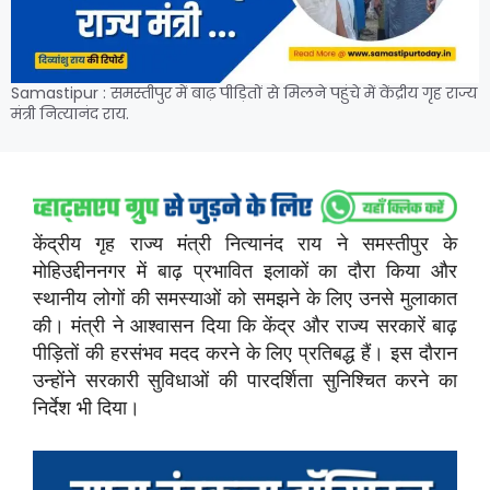
Samastipur : समस्तीपुर में बाढ़ पीड़ितों से मिलने पहुंचे में केंद्रीय गृह राज्य
मंत्री नित्यानंद राय.
केंद्रीय गृह राज्य मंत्री नित्यानंद राय ने समस्तीपुर के
मोहिउद्दीननगर में बाढ़ प्रभावित इलाकों का दौरा किया और
स्थानीय लोगों की समस्याओं को समझने के लिए उनसे मुलाकात
की। मंत्री ने आश्वासन दिया कि केंद्र और राज्य सरकारें बाढ़
पीड़ितों की हरसंभव मदद करने के लिए प्रतिबद्ध हैं। इस दौरान
उन्होंने सरकारी सुविधाओं की पारदर्शिता सुनिश्चित करने का
निर्देश भी दिया।