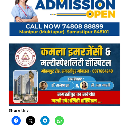
Share this: