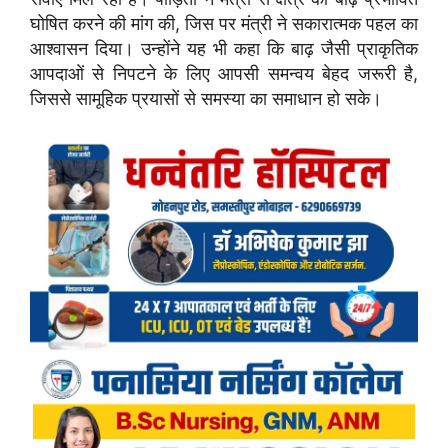
घोषित करने की मांग की, जिस पर मंत्री ने सकारात्मक पहल का
आश्वासन दिया। उन्होंने यह भी कहा कि बाढ़ जैसी प्राकृतिक
आपदाओं से निपटने के लिए आपसी समन्वय बेहद जरूरी है,
जिससे सामूहिक प्रयासों से समस्या का समाधान हो सके।