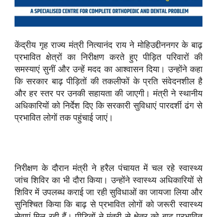
केंद्रीय गृह राज्य मंत्री नित्यानंद राय ने मोहिउद्दीननगर के बाढ़
प्रभावित क्षेत्रों का निरीक्षण करते हुए पीड़ित परिवारों की
समस्याएं सुनीं और उन्हें मदद का आश्वासन दिया। उन्होंने कहा
कि सरकार बाढ़ पीड़ितों की तकलीफों के प्रति संवेदनशील है
और हर स्तर पर उनकी सहायता की जाएगी। मंत्री ने स्थानीय
अधिकारियों को निर्देश दिए कि सरकारी सुविधाएं पारदर्शी ढंग से
प्रभावित लोगों तक पहुंचाई जाएं।
निरीक्षण के दौरान मंत्री ने हरैल पंचायत में चल रहे स्वास्थ्य
जांच शिविर का भी दौरा किया। उन्होंने स्वास्थ्य अधिकारियों से
शिविर में उपलब्ध कराई जा रही सुविधाओं का जायजा लिया और
सुनिश्चित किया कि बाढ़ से प्रभावित लोगों को जरूरी स्वास्थ्य
सेवाएं मिल रही हैं। पीड़ितों ने मंत्री से क्षेत्र को बाढ़ प्रभावित