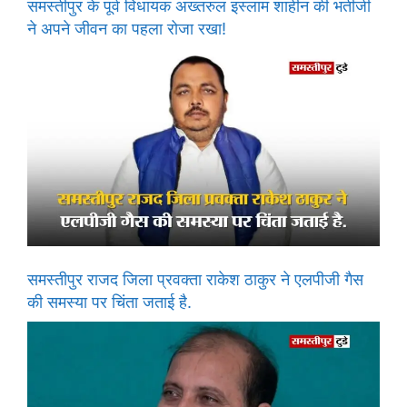
समस्तीपुर के पूर्व विधायक अख्तरुल इस्लाम शाहीन की भतीजी
ने अपने जीवन का पहला रोजा रखा!
समस्तीपुर राजद जिला प्रवक्ता राकेश ठाकुर ने एलपीजी गैस
की समस्या पर चिंता जताई है.