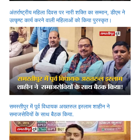
अंतर्राष्ट्रीय महिला दिवस पर नारी शक्ति का सम्मान, डीएम ने
उत्कृष्ट कार्य करने वाली महिलाओं को किया पुरस्कृत।
समस्तीपुर में पूर्व विधायक अख्तरुल इस्लाम शाहीन ने
समाजसेवियों के साथ बैठक किया.