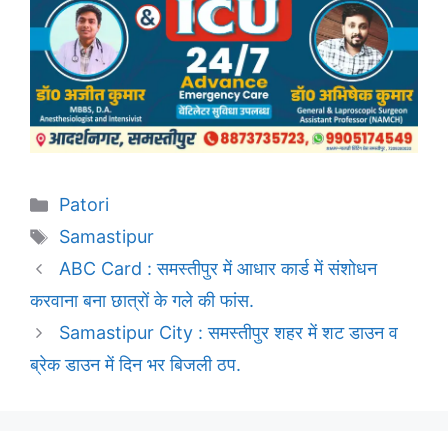
Categories
Patori
Tags
Samastipur
ABC Card : समस्तीपुर में आधार कार्ड में संशोधन
करवाना बना छात्रों के गले की फांस.
Samastipur City : समस्तीपुर शहर में शट डाउन व
ब्रेक डाउन में दिन भर बिजली ठप.