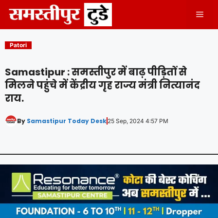
Skip
Men
to
content
Patori
Samastipur : समस्तीपुर में बाढ़ पीड़ितों से
मिलने पहुंचे में केंद्रीय गृह राज्य मंत्री नित्यानंद
राय.
By
Samastipur Today Desk
25 Sep, 2024 4:57 PM