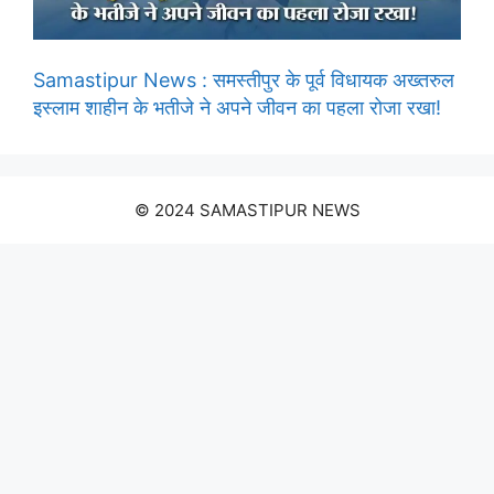
Samastipur News : समस्तीपुर के पूर्व विधायक अख्तरुल
इस्लाम शाहीन के भतीजे ने अपने जीवन का पहला रोजा रखा!
© 2024 SAMASTIPUR NEWS