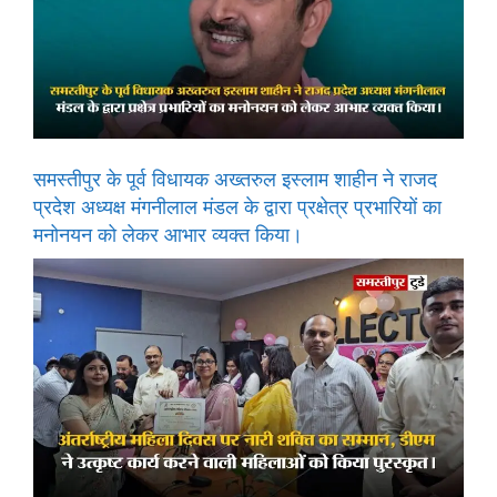
समस्तीपुर के पूर्व विधायक अख्तरुल इस्लाम शाहीन ने राजद
प्रदेश अध्यक्ष मंगनीलाल मंडल के द्वारा प्रक्षेत्र प्रभारियों का
मनोनयन को लेकर आभार व्यक्त किया।