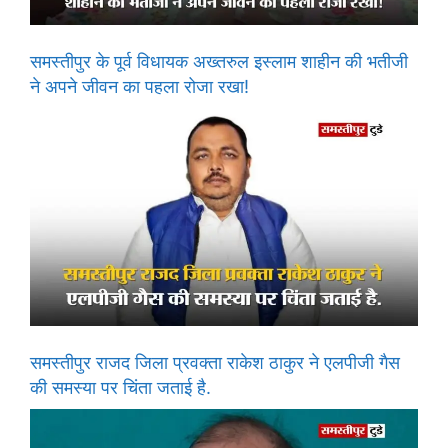
समस्तीपुर के पूर्व विधायक अख्तरुल इस्लाम शाहीन की भतीजी
ने अपने जीवन का पहला रोजा रखा!
समस्तीपुर राजद जिला प्रवक्ता राकेश ठाकुर ने एलपीजी गैस
की समस्या पर चिंता जताई है.