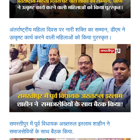
अंतर्राष्ट्रीय महिला दिवस पर नारी शक्ति का सम्मान, डीएम ने
उत्कृष्ट कार्य करने वाली महिलाओं को किया पुरस्कृत।
समस्तीपुर में पूर्व विधायक अख्तरुल इस्लाम शाहीन ने
समाजसेवियों के साथ बैठक किया.