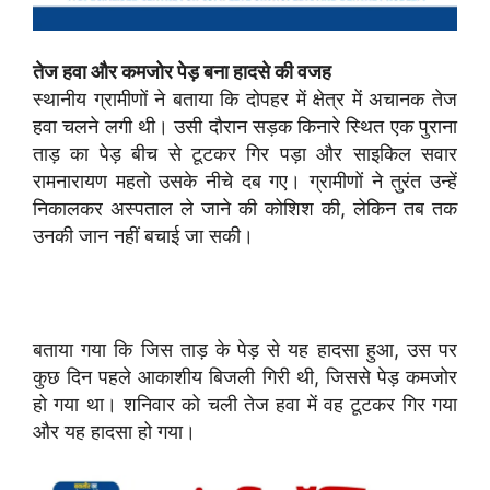
तेज हवा और कमजोर पेड़ बना हादसे की वजह
स्थानीय ग्रामीणों ने बताया कि दोपहर में क्षेत्र में अचानक तेज
हवा चलने लगी थी। उसी दौरान सड़क किनारे स्थित एक पुराना
ताड़ का पेड़ बीच से टूटकर गिर पड़ा और साइकिल सवार
रामनारायण महतो उसके नीचे दब गए। ग्रामीणों ने तुरंत उन्हें
निकालकर अस्पताल ले जाने की कोशिश की, लेकिन तब तक
उनकी जान नहीं बचाई जा सकी।
बताया गया कि जिस ताड़ के पेड़ से यह हादसा हुआ, उस पर
कुछ दिन पहले आकाशीय बिजली गिरी थी, जिससे पेड़ कमजोर
हो गया था। शनिवार को चली तेज हवा में वह टूटकर गिर गया
और यह हादसा हो गया।