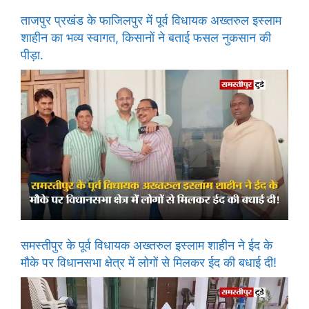
ताजपुर प्रखंड के फाजिलपुर में पूर्व विधायक अख्तरुल इस्लाम
शाहीन का भव्य स्वागत, किसानों ने बताई फसल नुकसान की
पीड़ा.
समस्तीपुर के पूर्व विधायक अख्तरुल इस्लाम शाहीन ने ईद के
मौके पर विधानसभा क्षेत्र में लोगों से मिलकर ईद की बधाई दी!