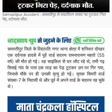
Samastipur Accident : समस्तीपुर में साइकिल सवार पर टूटकर गिरा
पेड़, दर्दनाक मौत.
समस्तीपुर जिले के विद्यापति नगर थाना क्षेत्र में शनिवार दोपहर
एक दर्दनाक हादसे में पूर्व वार्ड सदस्य रामनारायण महतो (55
वर्ष) की मौत हो गई। वह साइकिल से घर लौट रहे थे, तभी गढ़
सिसई गांव के पास एक ताड़ का पेड़ टूटकर उन पर गिर गया,
जिससे मौके पर ही उनकी मृत्यु हो गई। मृतक सिमरी वार्ड
संख्या-7 के निवासी थे और पूर्व में अपने वार्ड के सदस्य रह चुके
थे।