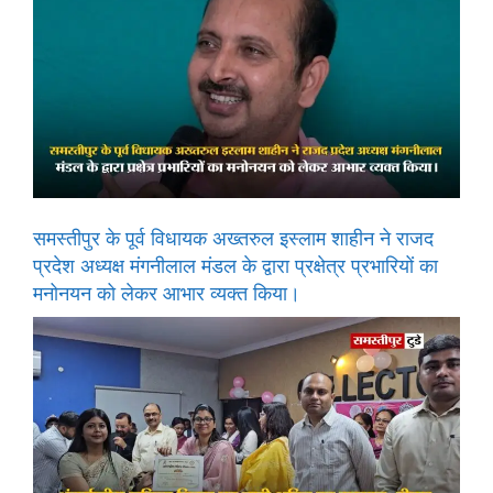
समस्तीपुर के पूर्व विधायक अख्तरुल इस्लाम शाहीन ने राजद
प्रदेश अध्यक्ष मंगनीलाल मंडल के द्वारा प्रक्षेत्र प्रभारियों का
मनोनयन को लेकर आभार व्यक्त किया।