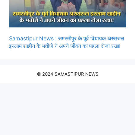
Samastipur News : समस्तीपुर के पूर्व विधायक अख्तरुल
इस्लाम शाहीन के भतीजे ने अपने जीवन का पहला रोजा रखा!
© 2024 SAMASTIPUR NEWS