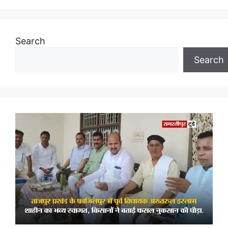
Search
Search