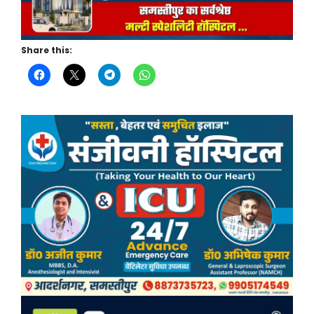
Share this: