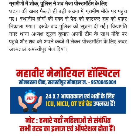
ग्रामीणों में शोक, पुलिस ने शव भेजा पोस्टमॉर्टम के लिए
घटना की खबर फैलते ही बड़ी संख्या में ग्रामीण मौके पर पहुंच
गए। स्थानीय लोगों की मदद से पेड़ को काटकर शव को बाहर
निकाला गया। इसके बाद पुलिस को सूचना दी गई। विद्यापति
नगर थाना अध्यक्ष सूरज कुमार अपनी टीम के साथ मौके पर
पहुंचे और शव को अपने कब्जे में लेकर पोस्टमॉर्टम के लिए सदर
अस्पताल समस्तीपुर भेज दिया।