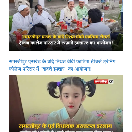
समस्तीपुर प्रखंड के बांदे स्थित बीबी फातिमा टीचर्स ट्रेनिंग
कॉलेज परिसर में “दावते इफ्तार” का आयोजन!