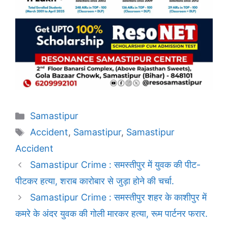
Categories
Samastipur
Tags
Accident
,
Samastipur
,
Samastipur
Accident
Samastipur Crime : समस्तीपुर में युवक की पीट-
पीटकर हत्या, शराब कारोबार से जुड़ा होने की चर्चा.
Samastipur Crime : समस्तीपुर शहर के काशीपुर में
कमरे के अंदर युवक की गोली मारकर हत्या, रूम पार्टनर फरार.