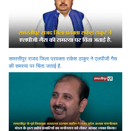
समस्तीपुर राजद जिला प्रवक्ता राकेश ठाकुर ने एलपीजी गैस
की समस्या पर चिंता जताई है.