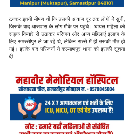
टक्कर इतनी भीषण थी कि उसकी आवाज दूर तक लोगों ने सुनी,
जिसके बाद आसपास के लोग मौके पर पहुंचे। घायल महिला को
सड़क किनारे से उठाकर परिजन और अन्य महिलाएं इलाज के
लिए समस्तीपुर ले जा रहे थे, लेकिन रास्ते में ही उसकी मौत हो
गई। इसके बाद परिजनों ने कल्याणपुर थाना को इसकी सूचना
दी।