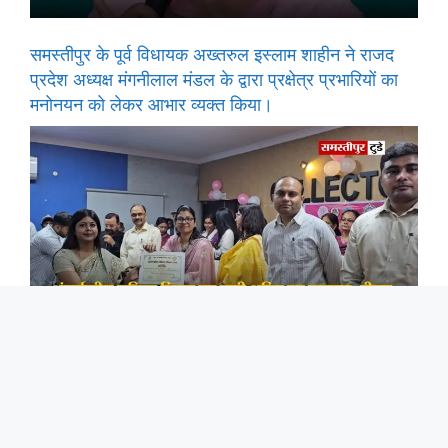
समस्तीपुर के पूर्व विधायक अख्तरुल इस्लाम शाहीन ने राजद
प्रदेश अध्यक्ष मंगनीलाल मंडल के द्वारा प्रक्षेत्र प्रभारियों का
मनोनयन को लेकर आभार व्यक्त किया।
अंतर्राष्ट्रीय महिला दिवस पर नारी शक्ति का सम्मान, डीएम ने
उत्कृष्ट कार्य करने वाली महिलाओं को किया पुरस्कृत।