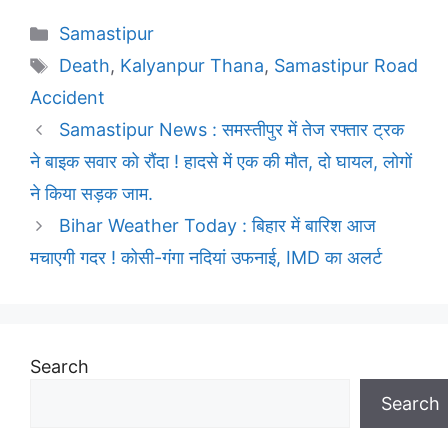
Categories
Samastipur
Tags
Death
,
Kalyanpur Thana
,
Samastipur Road
Accident
Samastipur News : समस्तीपुर में तेज रफ्तार ट्रक
ने बाइक सवार को रौंदा ! हादसे में एक की मौत, दो घायल, लोगों
ने किया सड़क जाम.
Bihar Weather Today : बिहार में बारिश आज
मचाएगी गदर ! कोसी-गंगा नदियां उफनाई, IMD का अलर्ट
Search
Search