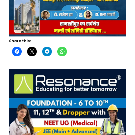
Share this: