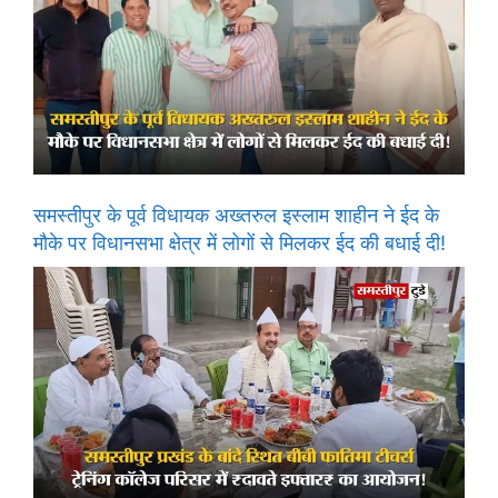
समस्तीपुर के पूर्व विधायक अख्तरुल इस्लाम शाहीन ने ईद के
मौके पर विधानसभा क्षेत्र में लोगों से मिलकर ईद की बधाई दी!