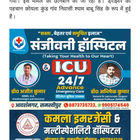
गया। इस मांमले की छानबीन की जा रही है। ड्राइवर की
पहचान कोयला कुंड गांव निवासी श्याम बाबू सिंह के रूप में हुई
है।