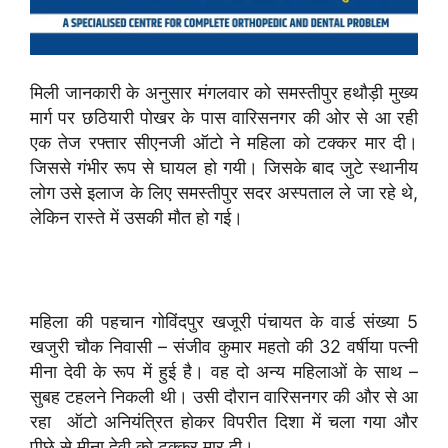
मिली जानकारी के अनुसार मंगलवार को समस्तीपुर हथौड़ी मुख्य
मार्ग पर छठियारी पोखर के पास वारिसनगर की ओर से आ रही
एक तेज रफ्तार सीएनजी ऑटो ने महिला को टक्कर मार दी।
जिससे गंभीर रूप से घायल हो गयी। जिसके बाद जुटे स्थानीय
लोग उसे इलाज के लिए समस्तीपुर सदर अस्पताल ले जा रहे थे,
लेकिन रास्ते में उसकी मौत हो गई।
महिला की पहचान गोविंदपुर खजूरी पंचायत के वार्ड संख्या 5
खजुरी चौक निवासी – संजीव कुमार महतो की 32 वर्षीया पत्नी
मीना देवी के रूप में हुई है। वह दो अन्य महिलाओं के साथ –
सुबह टहलने निकली थी। उसी दौरान वारिसनगर की और से आ
रहा ऑटो अनियंत्रित होकर विपरीत दिशा में चला गया और
पीछे से मीना देवी को टक्कर मार दी।