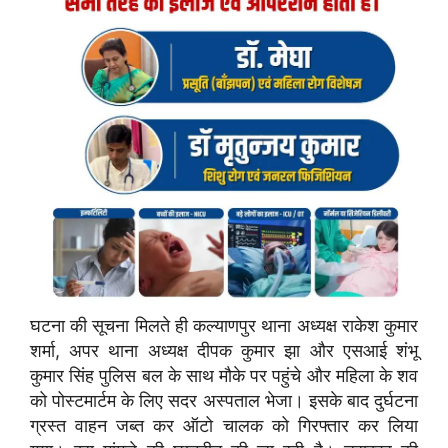
घटना की सूचना मिलते ही कल्याणपुर थाना अध्यक्ष राकेश कुमार
शर्मा, अपर थाना अध्यक्ष दीपक कुमार झा और एसआई शंभू
कुमार सिंह पुलिस बल के साथ मौके पर पहुंचे और महिला के शव
को पोस्टमार्टम के लिए सदर अस्पताल भेजा। इसके बाद दुर्घटना
ग्रस्त वाहन जब्त कर ऑटो चालक को गिरफ्तार कर लिया