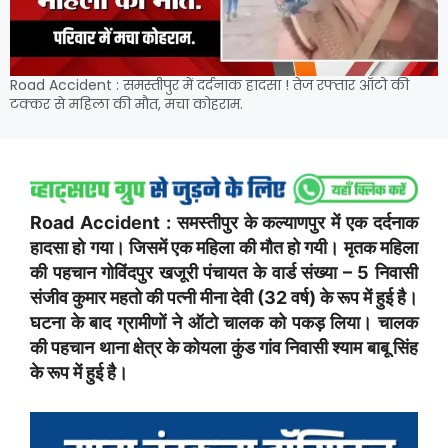
Road Accident : समस्तीपुर में दर्दनाक हादसा ! तेज रफ्तार ऑटो की
टक्कर से महिला की मौत, मचा कोहराम.
Road Accident : समस्तीपुर के कल्याणपुर में एक दर्दनाक
हादसा हो गया। जिसमें एक महिला की मौत हो गयी। मृतक महिला
की पहचान गोविंदपुर खजूरी पंचायत के वार्ड संख्या – 5 निवासी
संजीव कुमार महतो की पत्नी मीना देवी (32 वर्ष) के रूप में हुई है।
घटना के बाद ग्रामीणों ने ऑटो चालक को पकड़ लिया। चालक
की पहचान थाना क्षेत्र के कोयला कुंड गांव निवासी श्याम बाबू सिंह
के रूप में हुई है।