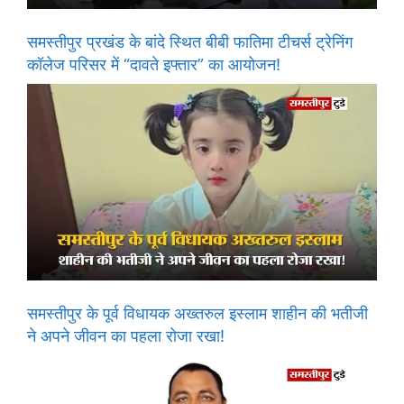
समस्तीपुर प्रखंड के बांदे स्थित बीबी फातिमा टीचर्स ट्रेनिंग
कॉलेज परिसर में “दावते इफ्तार” का आयोजन!
समस्तीपुर के पूर्व विधायक अख्तरुल इस्लाम शाहीन की भतीजी
ने अपने जीवन का पहला रोजा रखा!