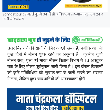
Samastipur : समस्तीपुर में 34 डिग्री अधिकतम तापमान न्यूनतम 24.4
डिग्री सेल्सियस.
उत्तर बिहार के किसानों के लिए अच्छी खबर है, क्योंकि आगामी
कुछ दिनों में मौसम शुष्क रहने का अनुमान है। ग्रामीण कृषि
मौसम सेवा, पूसा एवं भारत मौसम विज्ञान विभाग ने 13 अक्टूबर
तक के लिए मौसम पूर्वानुमान जारी किया है। इस दौरान किसानों
को कृषि गतिविधियों को सुचारू रूप से जारी रखने का अवसर
मिलेगा, लेकिन कुछ सावधानियों की आवश्यकता होगी।