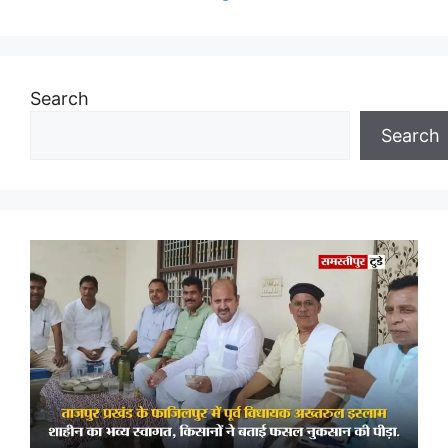
Search
Search