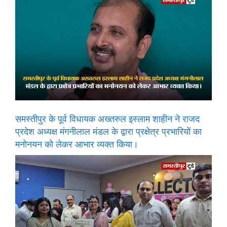
समस्तीपुर के पूर्व विधायक अख्तरुल इस्लाम शाहीन ने राजद
प्रदेश अध्यक्ष मंगनीलाल मंडल के द्वारा प्रक्षेत्र प्रभारियों का
मनोनयन को लेकर आभार व्यक्त किया।