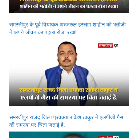
समस्तीपुर के पूर्व विधायक अख्तरुल इस्लाम शाहीन की भतीजी
ने अपने जीवन का पहला रोजा रखा!
समस्तीपुर राजद जिला प्रवक्ता राकेश ठाकुर ने एलपीजी गैस
की समस्या पर चिंता जताई है.