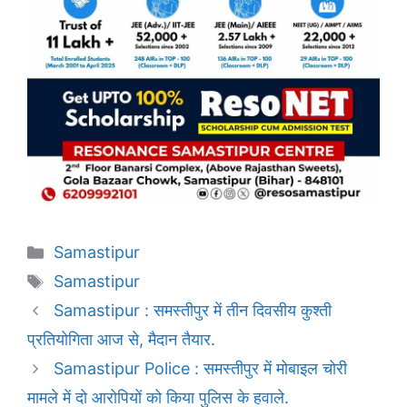
Categories
Samastipur
Tags
Samastipur
Samastipur : समस्तीपुर में तीन दिवसीय कुश्ती
प्रतियोगिता आज से, मैदान तैयार.
Samastipur Police : समस्तीपुर में मोबाइल चोरी
मामले में दो आरोपियों को किया पुलिस के हवाले.