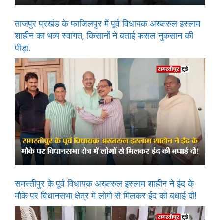
ताजपुर प्रखंड के फाजिलपुर में पूर्व विधायक अख्तरुल इस्लाम
शाहीन का भव्य स्वागत, किसानों ने बताई फसल नुकसान की
पीड़ा.
समस्तीपुर के पूर्व विधायक अख्तरुल इस्लाम शाहीन ने ईद के
मौके पर विधानसभा क्षेत्र में लोगों से मिलकर ईद की बधाई दी!