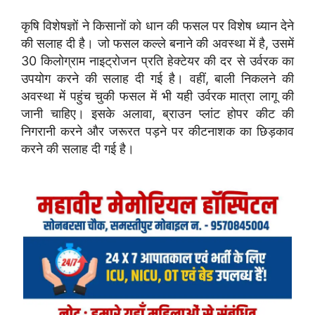
कृषि विशेषज्ञों ने किसानों को धान की फसल पर विशेष ध्यान देने
की सलाह दी है। जो फसल कल्ले बनाने की अवस्था में है, उसमें
30 किलोग्राम नाइट्रोजन प्रति हेक्टेयर की दर से उर्वरक का
उपयोग करने की सलाह दी गई है। वहीं, बाली निकलने की
अवस्था में पहुंच चुकी फसल में भी यही उर्वरक मात्रा लागू की
जानी चाहिए। इसके अलावा, ब्राउन प्लांट होपर कीट की
निगरानी करने और जरूरत पड़ने पर कीटनाशक का छिड़काव
करने की सलाह दी गई है।