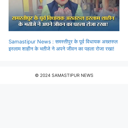
Samastipur News : समस्तीपुर के पूर्व विधायक अख्तरुल
इस्लाम शाहीन के भतीजे ने अपने जीवन का पहला रोजा रखा!
© 2024 SAMASTIPUR NEWS