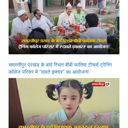
समस्तीपुर प्रखंड के बांदे स्थित बीबी फातिमा टीचर्स ट्रेनिंग
कॉलेज परिसर में “दावते इफ्तार” का आयोजन!