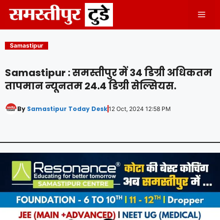
Skip
Men
to
content
Samastipur
Samastipur : समस्तीपुर में 34 डिग्री अधिकतम
तापमान न्यूनतम 24.4 डिग्री सेल्सियस.
By
Samastipur Today Desk
12 Oct, 2024 12:58 PM