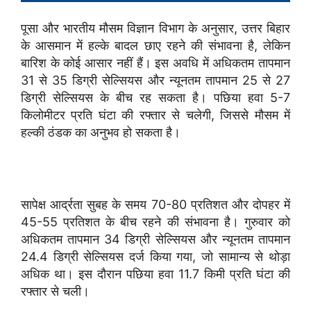
पूसा और भारतीय मौसम विज्ञान विभाग के अनुसार, उत्तर बिहार
के आसमान में हल्के बादल छाए रहने की संभावना है, लेकिन
बारिश के कोई आसार नहीं हैं। इस अवधि में अधिकतम तापमान
31 से 35 डिग्री सेल्सियस और न्यूनतम तापमान 25 से 27
डिग्री सेल्सियस के बीच रह सकता है। पछिया हवा 5-7
किलोमीटर प्रति घंटा की रफ्तार से चलेगी, जिससे मौसम में
हल्की ठंडक का अनुभव हो सकता है।
सापेक्ष आर्द्रता सुबह के समय 70-80 प्रतिशत और दोपहर में
45-55 प्रतिशत के बीच रहने की संभावना है। गुरुवार को
अधिकतम तापमान 34 डिग्री सेल्सियस और न्यूनतम तापमान
24.4 डिग्री सेल्सियस दर्ज किया गया, जो सामान्य से थोड़ा
अधिक था। इस दौरान पछिया हवा 11.7 किमी प्रति घंटा की
रफ्तार से चली।