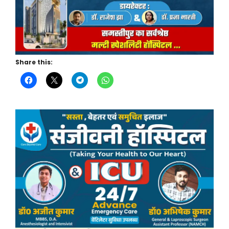
Share this: