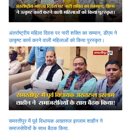
अंतर्राष्ट्रीय महिला दिवस पर नारी शक्ति का सम्मान, डीएम ने
उत्कृष्ट कार्य करने वाली महिलाओं को किया पुरस्कृत।
समस्तीपुर में पूर्व विधायक अख्तरुल इस्लाम शाहीन ने
समाजसेवियों के साथ बैठक किया.