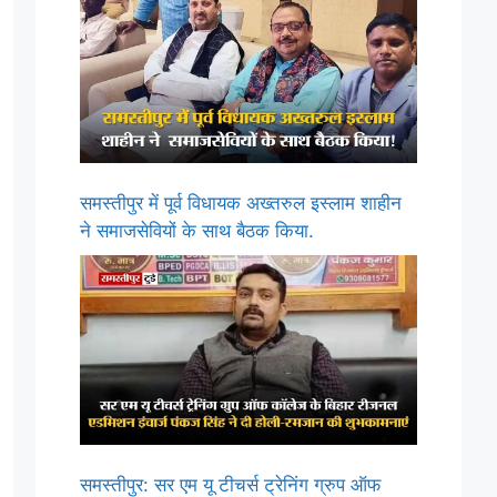
समस्तीपुर में पूर्व विधायक अख्तरुल इस्लाम शाहीन
ने समाजसेवियों के साथ बैठक किया.
समस्तीपुर: सर एम यू टीचर्स ट्रेनिंग ग्रुप ऑफ