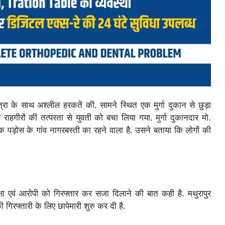
रा के साथ अश्लील हरकतें की. सामने स्थित एक मुर्गा दुकान से छुड़ा
हगीरों की तत्परता से युवती को बचा लिया गया. मुर्गा दुकानदार मो.
पड़ोस के गांव नागरबस्ती का रहने वाला है. उसने बताया कि लोगों की
्षा एवं आरोपी को गिरफ्तार कर सजा दिलाने की बात कही है. मथुरापुर
 गिरफ्तारी के लिए छापेमारी शुरु कर दी है.