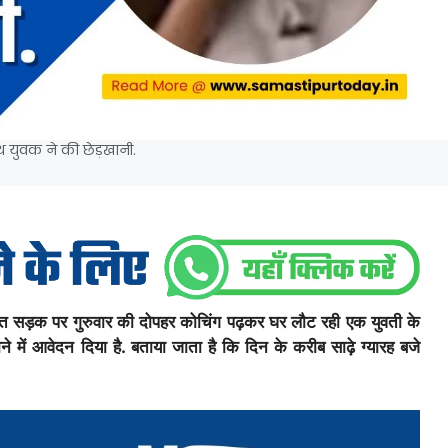
थ युवक ने की छेड़खानी.
 स्थित सड़क पर गुरुवार की दोपहर कोचिंग पढ़कर घर लौट रही एक युवती के
े में आवेदन दिया है. बताया जाता है कि दिन के करीब साढ़े ग्यारह बजे