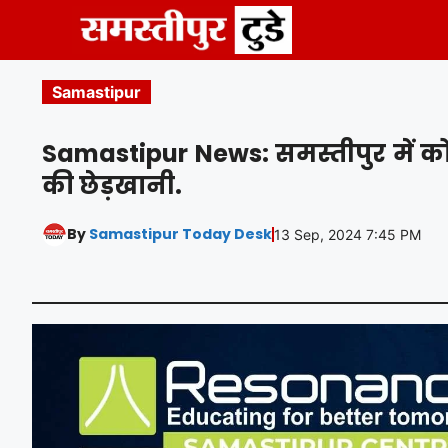
Skip
to
content
Samastipur
Samastipur News: समस्तीपुर में कोच
की छेड़खानी.
By
Samastipur Today Desk
13 Sep, 2024 7:45 PM