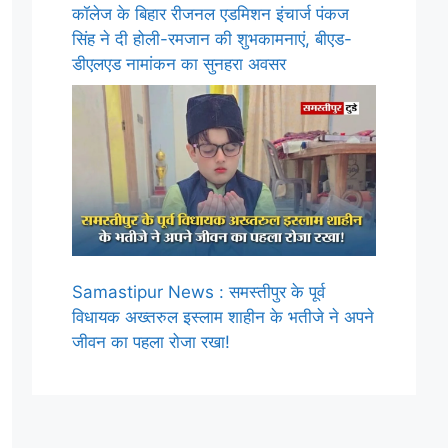
कॉलेज के बिहार रीजनल एडमिशन इंचार्ज पंकज
सिंह ने दी होली-रमजान की शुभकामनाएं, बीएड-
डीएलएड नामांकन का सुनहरा अवसर
Samastipur News : समस्तीपुर के पूर्व
विधायक अख्तरुल इस्लाम शाहीन के भतीजे ने अपने
जीवन का पहला रोजा रखा!