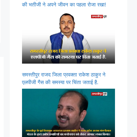
की भतीजी ने अपने जीवन का पहला रोजा रखा!
समस्तीपुर राजद जिला प्रवक्ता राकेश ठाकुर ने
एलपीजी गैस की समस्या पर चिंता जताई है.