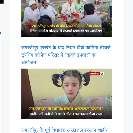
समस्तीपुर प्रखंड के बांदे स्थित बीबी फातिमा टीचर्स
ट्रेनिंग कॉलेज परिसर में “दावते इफ्तार” का
आयोजन!
समस्तीपुर के पूर्व विधायक अख्तरुल इस्लाम शाहीन