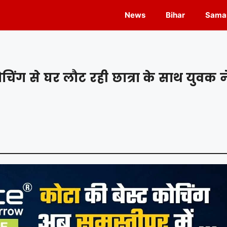
News
Bihar
Samas
िंग से घर लौट रही छात्रा के साथ युवक न