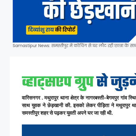
Samastipur News: समस्तीपुर में कोचिंग से घर लौट रही छात्रा के सा
वारिसनगर . मथुरापुर थाना क्षेत्र के नागरबस्ती-बेगमपुर गांव
साथ युवक ने छेड़खानी की. इसको लेकर पीड़िता ने मथुरापुर थान
समस्तीपुर शहर से पढ़कर युवती अपने घर जा रही थी.