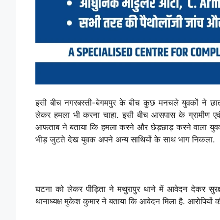
इसी बीच नगरबस्ती-बेगमपुर के बीच कुछ मनचले युवकों ने छात्
लेकर हमला भी करना चाहा. इसी बीच आसपास के ग्रामीण एवं रा
आफताब ने बताया कि हमला करने और छेड़छाड़ करने वाला युवक 
भीड़ जुटते देख युवक अपने अन्य साथियों के साथ भाग निकला.
घटना को लेकर पीड़िता ने मथुरापुर थाने में आवेदन देकर सुरक
थानाध्यक्ष मुकेश कुमार ने बताया कि आवेदन मिला है. आरोपियों की