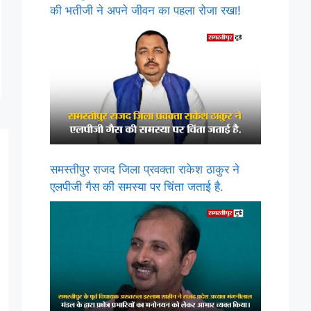
की भतीजी ने अपने जीवन का पहला रोजा रखा!
समस्तीपुर राजद जिला प्रवक्ता राकेश ठाकुर ने
एलपीजी गैस की समस्या पर चिंता जताई है.