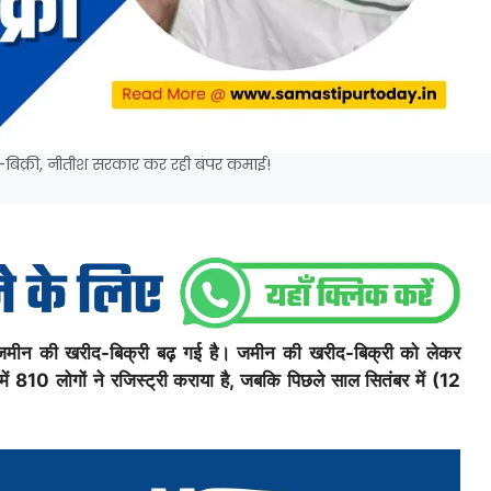
द-बिक्री, नीतीश सरकार कर रही बंपर कमाई!
मीन की खरीद-बिक्री बढ़ गई है। जमीन की खरीद-बिक्री को लेकर
में 810 लोगों ने रजिस्ट्री कराया है, जबकि पिछले साल सितंबर में (12