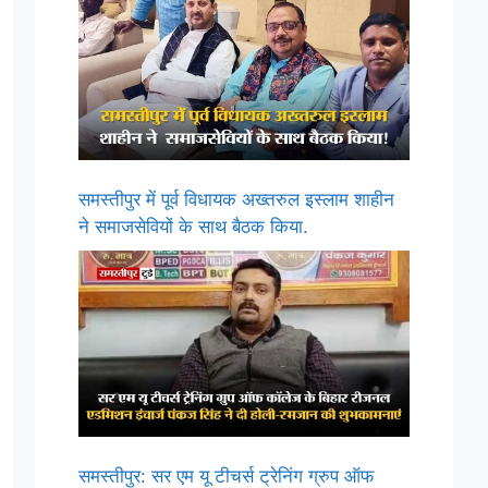
समस्तीपुर में पूर्व विधायक अख्तरुल इस्लाम शाहीन
ने समाजसेवियों के साथ बैठक किया.
समस्तीपुर: सर एम यू टीचर्स ट्रेनिंग ग्रुप ऑफ