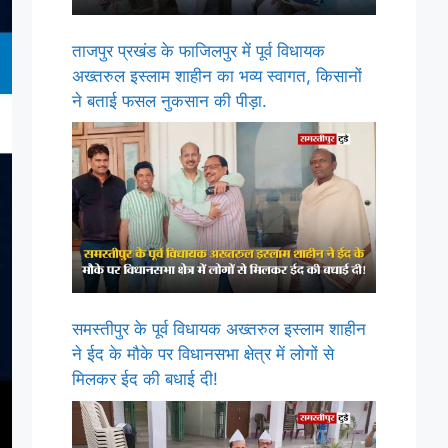
ताजपुर प्रखंड के फाजिलपुर में पूर्व विधायक
अख्तरुल इस्लाम शाहीन का भव्य स्वागत, किसानों
ने बताई फसल नुकसान की पीड़ा.
समस्तीपुर के पूर्व विधायक अख्तरुल इस्लाम शाहीन
ने ईद के मौके पर विधानसभा क्षेत्र में लोगों से
मिलकर ईद की बधाई दी!