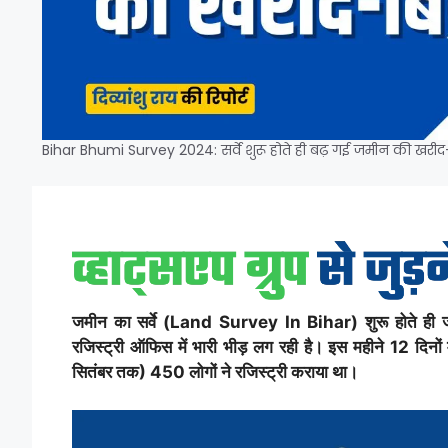
Bihar Bhumi Survey 2024: सर्वे शुरू होते ही बढ़ गई जमीन की खरी
जमीन का सर्वे (Land Survey In Bihar) शुरू होते ही ज
रजिस्ट्री ऑफिस में भारी भीड़ लग रही है। इस महीने 12 दिनों 
सितंबर तक) 450 लोगों ने रजिस्ट्री कराया था।