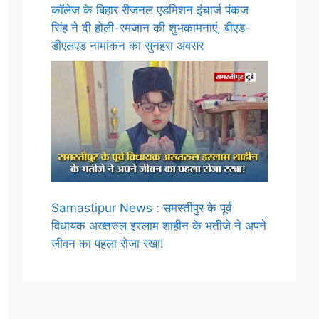
कॉलेज के बिहार रीजनल एडमिशन इंचार्ज पंकज
सिंह ने दी होली-रमजान की शुभकामनाएं, बीएड-
डीएलएड नामांकन का सुनहरा अवसर
Samastipur News : समस्तीपुर के पूर्व
विधायक अख्तरुल इस्लाम शाहीन के भतीजे ने अपने
जीवन का पहला रोजा रखा!