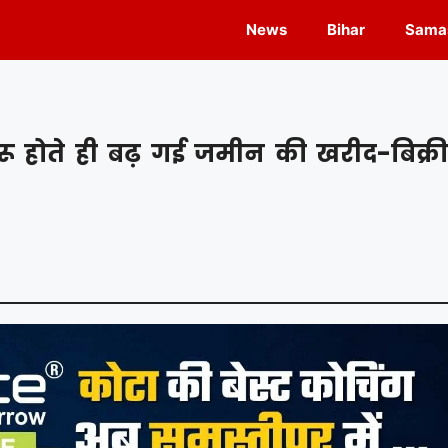
News
Bihar
Samas
रू होते ही बढ़ गई जमीन की खरीद-बिक्री