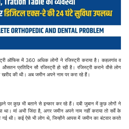
्ट्री ऑफिस में 360 अधिक लोगों ने रजिस्ट्री कराया है। कहलगांव व
ै। औसतन प्रतिदिन सौ रजिस्ट्री हो रही है। रजिस्ट्री कराने वौसे लोग
ीन की खरीद की थी। अब जमीन अपने नाम पर करा रहे हैं।
े पर कुछ भी बताने से इन्कार कर रहे हैं। दबी जुबान में कुछ लोगों ने
ा था। मां अभी जिंदा है, अगर जमीन अपने नाम नहीं कराया तो सर्वे के
 गई थी। कई ऐसे भी लोग थे, जिन्होंने आपस में जमीन का बंटवार करते