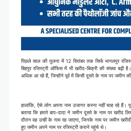
पिछले साल की तुलना में 12 सितंबर तक सिर्फ भागलपुर रजिस
बिहपुर रजिस्ट्री ऑफिस में भी खरीद-बिक्री की संख्या बढ़ी ह
अधिक आ रहे हैं, जिन्होंने पूर्व में किसी दूसरे के नाम पर जम
हालांकि, ऐसे लोग अपना नाम उजागर करना नहीं चाह रहे हैं। पूछन
बताया कि हमारे बाप-दादा ने जमीन दूसरे के नाम पर खरीद लिय
दौरान वह उन्हीं के नाम रह जाएगा, जिनके नाम पर जमीन खरीदी
हुए जमीन अपने नाम पर रजिस्ट्री कराने पहुंचे थे।