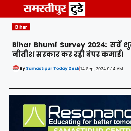
Skip
to
content
Bihar
Bihar Bhumi Survey 2024: सर्वे शु
नीतीश सरकार कर रही बंपर कमाई!
By
Samastipur Today Desk
14 Sep, 2024 9:14 AM