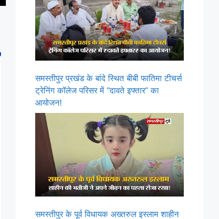
समस्तीपुर प्रखंड के बांदे स्थित बीबी फातिमा टीचर्स
ट्रेनिंग कॉलेज परिसर में “दावते इफ्तार” का
आयोजन!
समस्तीपुर के पूर्व विधायक अख्तरुल इस्लाम शाहीन