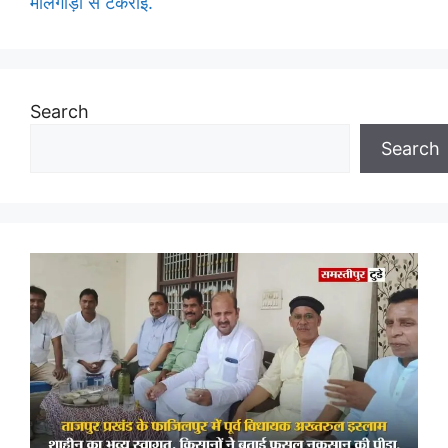
मालगाड़ी से टकराई.
Search
Search