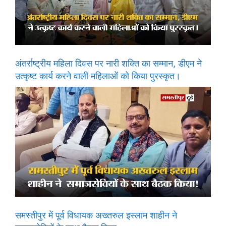
अंतर्राष्ट्रीय महिला दिवस पर नारी शक्ति का सम्मान, डीएम ने
उत्कृष्ट कार्य करने वाली महिलाओं को किया पुरस्कृत।
समस्तीपुर में पूर्व विधायक अख्तरुल इस्लाम शाहीन ने