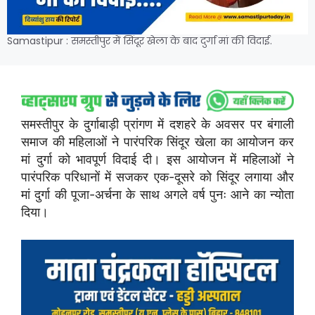
Samastipur : समस्तीपुर में सिंदूर खेला के बाद दुर्गा मां की विदाई.
समस्तीपुर के दुर्गाबाड़ी प्रांगण में दशहरे के अवसर पर बंगाली
समाज की महिलाओं ने पारंपरिक सिंदूर खेला का आयोजन कर
मां दुर्गा को भावपूर्ण विदाई दी। इस आयोजन में महिलाओं ने
पारंपरिक परिधानों में सजकर एक-दूसरे को सिंदूर लगाया और
मां दुर्गा की पूजा-अर्चना के साथ अगले वर्ष पुनः आने का न्योता
दिया।