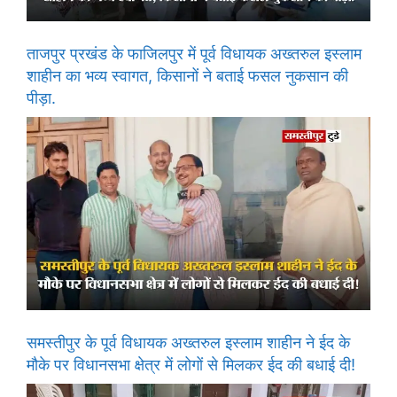
ताजपुर प्रखंड के फाजिलपुर में पूर्व विधायक अख्तरुल इस्लाम
शाहीन का भव्य स्वागत, किसानों ने बताई फसल नुकसान की
पीड़ा.
समस्तीपुर के पूर्व विधायक अख्तरुल इस्लाम शाहीन ने ईद के
मौके पर विधानसभा क्षेत्र में लोगों से मिलकर ईद की बधाई दी!