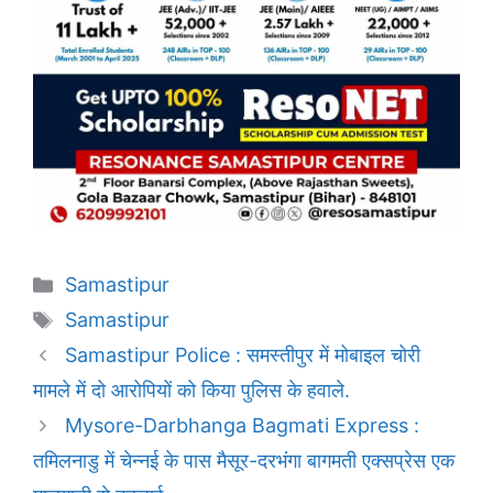
Categories
Samastipur
Tags
Samastipur
Samastipur Police : समस्तीपुर में मोबाइल चोरी
मामले में दो आरोपियों को किया पुलिस के हवाले.
Mysore-Darbhanga Bagmati Express :
तमिलनाडु में चेन्नई के पास मैसूर-दरभंगा बागमती एक्सप्रेस एक