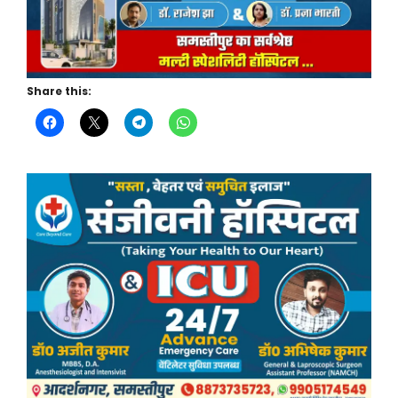
Share this: