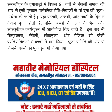
समस्तीपुर के दुर्गाबाड़ी में पिछले 91 वर्षों से बंगाली समाज की
ओर से इसी प्रकार पारंपरिक रीति-रिवाजों से मां दुर्गा की पूजा-
अर्चना की जाती है। यहां सप्तमी, अष्टमी, और नवमी के दिन न
केवल पूजा होती है, बल्कि बच्चों के लिए शैक्षणिक और
सांस्कृतिक कार्यक्रम भी आयोजित किए जाते हैं। इस बार भी
चित्रकला, रंगोली, लोकनृत्य, और मैजिक शो जैसी
प्रतियोगिताओं में बच्चों ने भाग लिया। पूजा समिति की ओर से
विजयी बच्चों को पुरस्कृत भी किया गया।