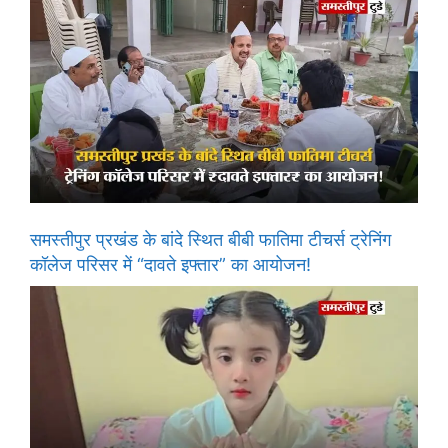
समस्तीपुर प्रखंड के बांदे स्थित बीबी फातिमा टीचर्स ट्रेनिंग
कॉलेज परिसर में “दावते इफ्तार” का आयोजन!