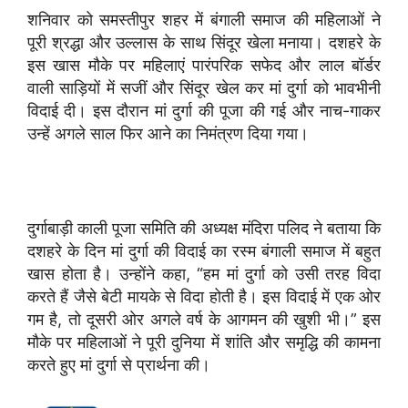
शनिवार को समस्तीपुर शहर में बंगाली समाज की महिलाओं ने
पूरी श्रद्धा और उल्लास के साथ सिंदूर खेला मनाया। दशहरे के
इस खास मौके पर महिलाएं पारंपरिक सफेद और लाल बॉर्डर
वाली साड़ियों में सजीं और सिंदूर खेल कर मां दुर्गा को भावभीनी
विदाई दी। इस दौरान मां दुर्गा की पूजा की गई और नाच-गाकर
उन्हें अगले साल फिर आने का निमंत्रण दिया गया।
दुर्गाबाड़ी काली पूजा समिति की अध्यक्ष मंदिरा पलिद ने बताया कि
दशहरे के दिन मां दुर्गा की विदाई का रस्म बंगाली समाज में बहुत
खास होता है। उन्होंने कहा, “हम मां दुर्गा को उसी तरह विदा
करते हैं जैसे बेटी मायके से विदा होती है। इस विदाई में एक ओर
गम है, तो दूसरी ओर अगले वर्ष के आगमन की खुशी भी।” इस
मौके पर महिलाओं ने पूरी दुनिया में शांति और समृद्धि की कामना
करते हुए मां दुर्गा से प्रार्थना की।