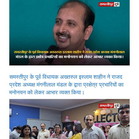
समस्तीपुर के पूर्व विधायक अख्तरुल इस्लाम शाहीन ने राजद
प्रदेश अध्यक्ष मंगनीलाल मंडल के द्वारा प्रक्षेत्र प्रभारियों का
मनोनयन को लेकर आभार व्यक्त किया।