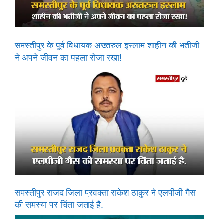
समस्तीपुर के पूर्व विधायक अख्तरुल इस्लाम शाहीन की भतीजी
ने अपने जीवन का पहला रोजा रखा!
समस्तीपुर राजद जिला प्रवक्ता राकेश ठाकुर ने एलपीजी गैस
की समस्या पर चिंता जताई है.