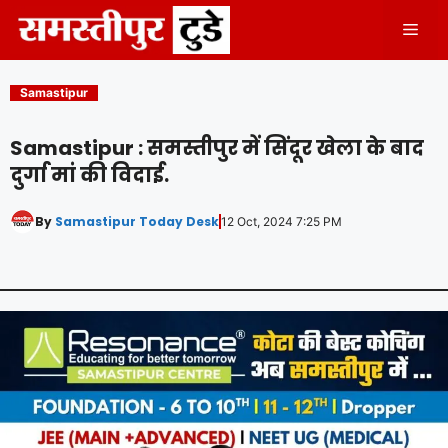
Skip
Men
to
content
Samastipur
Samastipur : समस्तीपुर में सिंदूर खेला के बाद
दुर्गा मां की विदाई.
By
Samastipur Today Desk
12 Oct, 2024 7:25 PM