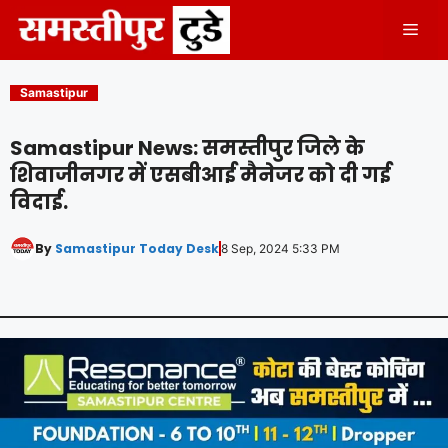
Skip
Men
to
content
Samastipur
Samastipur News: समस्तीपुर जिले के
शिवाजीनगर में एसबीआई मैनेजर को दी गई
विदाई.
By
Samastipur Today Desk
8 Sep, 2024 5:33 PM