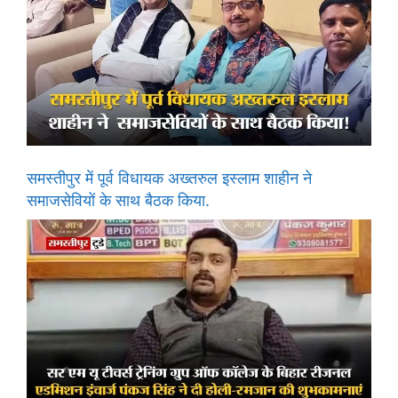
समस्तीपुर में पूर्व विधायक अख्तरुल इस्लाम शाहीन ने
समाजसेवियों के साथ बैठक किया.