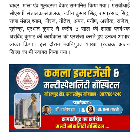
चादर, माला एंव गुलदस्ता देकर सम्मानित किया गया। एसबीआई
सीएसपी संचालक संचालक, नवीन कुमार सिंह, रामप्रसाद सिंह,
राजा मंडल,श्याम, धीरज, नीतेश, अमन, मनीष, अशोक, राजेश,
सुरेन्द्र, प्रभात कुमार ने करीब 3 साल की शाखा प्रबंधक
अरविंद कुमार की कार्यकाल की प्रशंसा करते हुए उनका आभार
व्यक्त किया। इस दौरान नवनियुक्त शाखा प्रबंधक अंजन
सिन्हा का भी स्वागत किया गया।