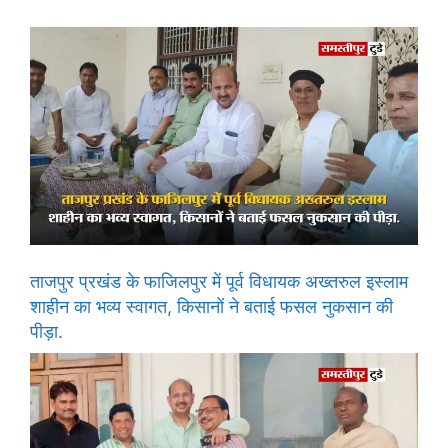
ताजपुर प्रखंड के फाजिलपुर में पूर्व विधायक अख्तरुल इस्लाम
शाहीन का भव्य स्वागत, किसानों ने बताई फसल नुकसान की
पीड़ा.