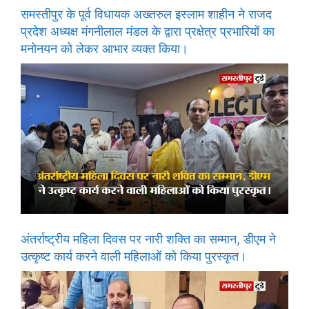
समस्तीपुर के पूर्व विधायक अख्तरुल इस्लाम शाहीन ने राजद
प्रदेश अध्यक्ष मंगनीलाल मंडल के द्वारा प्रक्षेत्र प्रभारियों का
मनोनयन को लेकर आभार व्यक्त किया।
अंतर्राष्ट्रीय महिला दिवस पर नारी शक्ति का सम्मान, डीएम ने
उत्कृष्ट कार्य करने वाली महिलाओं को किया पुरस्कृत।