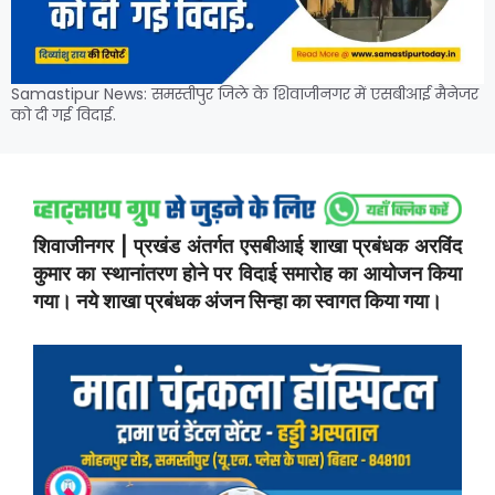
Samastipur News: समस्तीपुर जिले के शिवाजीनगर में एसबीआई मैनेजर
को दी गई विदाई.
शिवाजीनगर | प्रखंड अंतर्गत एसबीआई शाखा प्रबंधक अरविंद
कुमार का स्थानांतरण होने पर विदाई समारोह का आयोजन किया
गया। नये शाखा प्रबंधक अंजन सिन्हा का स्वागत किया गया।