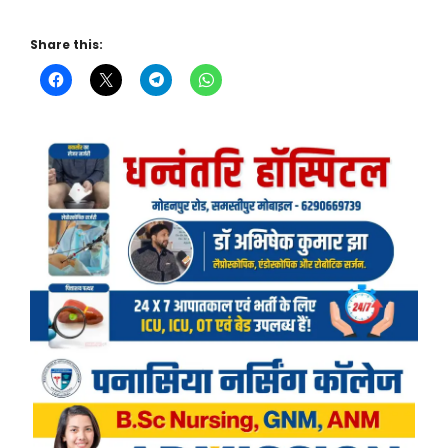
Share this: