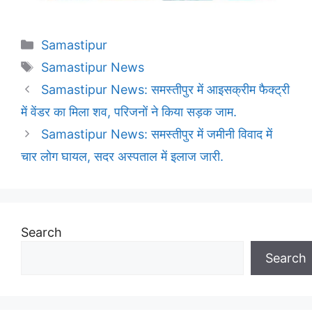
Categories
Samastipur
Tags
Samastipur News
Samastipur News: समस्तीपुर में आइसक्रीम फैक्ट्री
में वेंडर का मिला शव, परिजनों ने किया सड़क जाम.
Samastipur News: समस्तीपुर में जमीनी विवाद में
चार लोग घायल, सदर अस्पताल में इलाज जारी.
Search
Search