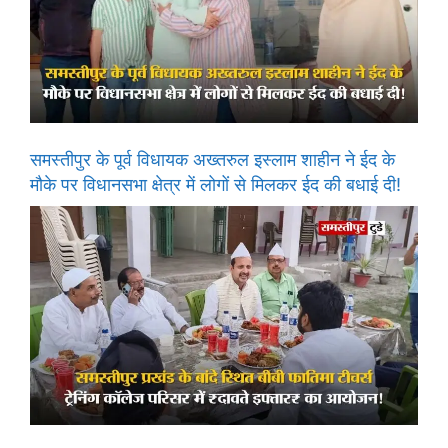
समस्तीपुर के पूर्व विधायक अख्तरुल इस्लाम शाहीन ने ईद के
मौके पर विधानसभा क्षेत्र में लोगों से मिलकर ईद की बधाई दी!