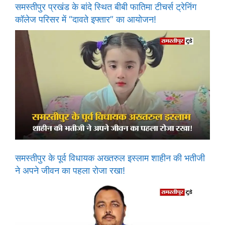
समस्तीपुर प्रखंड के बांदे स्थित बीबी फातिमा टीचर्स ट्रेनिंग
कॉलेज परिसर में “दावते इफ्तार” का आयोजन!
समस्तीपुर के पूर्व विधायक अख्तरुल इस्लाम शाहीन की भतीजी
ने अपने जीवन का पहला रोजा रखा!