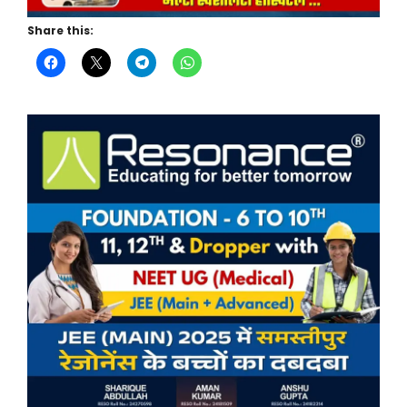
Share this: