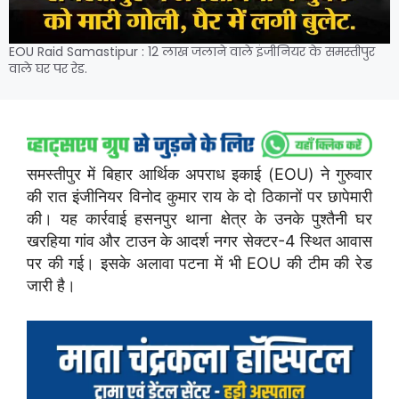
EOU Raid Samastipur : 12 लाख जलाने वाले इंजीनियर के समस्तीपुर
वाले घर पर रेड.
समस्तीपुर में बिहार आर्थिक अपराध इकाई (EOU) ने गुरुवार
की रात इंजीनियर विनोद कुमार राय के दो ठिकानों पर छापेमारी
की। यह कार्रवाई हसनपुर थाना क्षेत्र के उनके पुश्तैनी घर
खरहिया गांव और टाउन के आदर्श नगर सेक्टर-4 स्थित आवास
पर की गई। इसके अलावा पटना में भी EOU की टीम की रेड
जारी है।