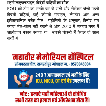
महंगी लाइफस्टाइल, विदेशी घड़ियों का शौक
EOU की टीम को उनके घर से राडो और रोलेक्स जैसी महंगी
विदेशी घड़ियां, कई कीमती मोबाइल, लैपटॉप और अन्य
इलेक्ट्रॉनिक गैजेट मिले। पड़ोसियों के अनुसार, विनोद राय
ज्यादा मेल-जोल नहीं रखते थे और 2010 में भागवत नगर में
आलीशान मकान बनाया था। उनकी नौकरी में केवल दो साल
बाकी थे।