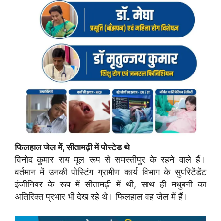
फिलहाल जेल में, सीतामढ़ी में पोस्टेड थे
विनोद कुमार राय मूल रूप से समस्तीपुर के रहने वाले हैं।
वर्तमान में उनकी पोस्टिंग ग्रामीण कार्य विभाग के सुपरिटेंडेंट
इंजीनियर के रूप में सीतामढ़ी में थी, साथ ही मधुबनी का
अतिरिक्त प्रभार भी देख रहे थे। फिलहाल वह जेल में हैं।