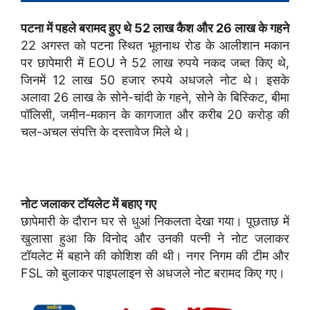
पटना में पहले बरामद हुए थे 52 लाख कैश और 26 लाख के गहने
22 अगस्त को पटना स्थित भूतनाथ रोड के आलीशान मकान
पर छापेमारी में EOU ने 52 लाख रुपये नकद जब्त किए थे,
जिनमें 12 लाख 50 हजार रुपये अधजले नोट थे। इसके
अलावा 26 लाख के सोने-चांदी के गहने, सोने के बिस्किट, बीमा
पॉलिसी, जमीन-मकान के कागजात और करीब 20 करोड़ की
चल-अचल संपत्ति के दस्तावेज मिले थे।
नोट जलाकर टॉयलेट में बहाए गए
छापेमारी के दौरान घर से धुआं निकलता देखा गया। पूछताछ में
खुलासा हुआ कि विनोद और उनकी पत्नी ने नोट जलाकर
टॉयलेट में बहाने की कोशिश की थी। नगर निगम की टीम और
FSL को बुलाकर पाइपलाइन से अधजले नोट बरामद किए गए।