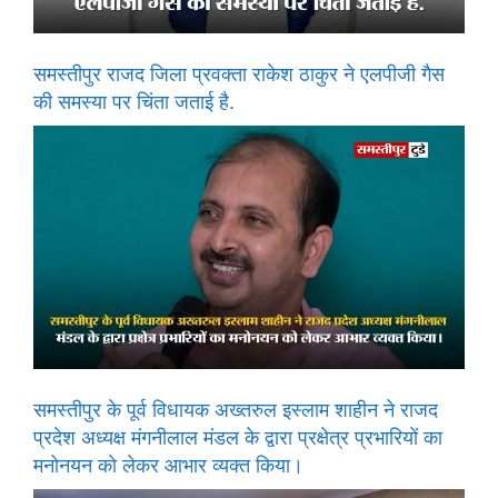
समस्तीपुर राजद जिला प्रवक्ता राकेश ठाकुर ने एलपीजी गैस
की समस्या पर चिंता जताई है.
समस्तीपुर के पूर्व विधायक अख्तरुल इस्लाम शाहीन ने राजद
प्रदेश अध्यक्ष मंगनीलाल मंडल के द्वारा प्रक्षेत्र प्रभारियों का
मनोनयन को लेकर आभार व्यक्त किया।