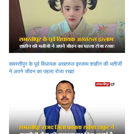
समस्तीपुर के पूर्व विधायक अख्तरुल इस्लाम शाहीन की भतीजी
ने अपने जीवन का पहला रोजा रखा!