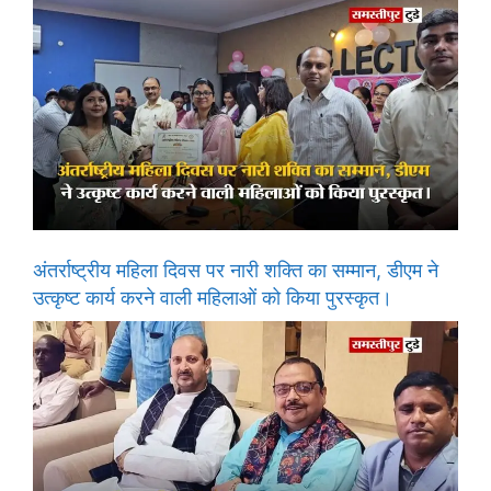
अंतर्राष्ट्रीय महिला दिवस पर नारी शक्ति का सम्मान, डीएम ने
उत्कृष्ट कार्य करने वाली महिलाओं को किया पुरस्कृत।