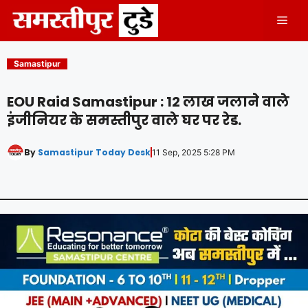
Skip
Men
to
content
Samastipur
EOU Raid Samastipur : 12 लाख जलाने वाले
इंजीनियर के समस्तीपुर वाले घर पर रेड.
By
Samastipur Today Desk
11 Sep, 2025 5:28 PM