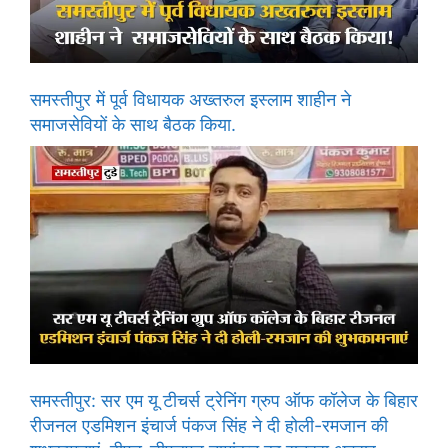
समस्तीपुर में पूर्व विधायक अख्तरुल इस्लाम शाहीन ने
समाजसेवियों के साथ बैठक किया.
समस्तीपुर: सर एम यू टीचर्स ट्रेनिंग ग्रुप ऑफ कॉलेज के बिहार
रीजनल एडमिशन इंचार्ज पंकज सिंह ने दी होली-रमजान की