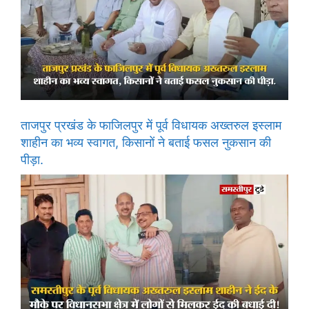
ताजपुर प्रखंड के फाजिलपुर में पूर्व विधायक अख्तरुल इस्लाम
शाहीन का भव्य स्वागत, किसानों ने बताई फसल नुकसान की
पीड़ा.