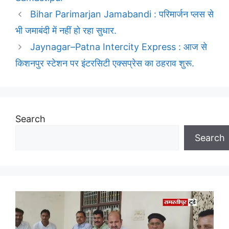
Bihar Parimarjan Jamabandi : परिमार्जन प्लस से
भी जमाबंदी में नहीं हो रहा सुधार.
Jaynagar–Patna Intercity Express : आज से
किशनपुर स्टेशन पर इंटरसिटी एक्सप्रेस का ठहराव शुरू.
Search
Search