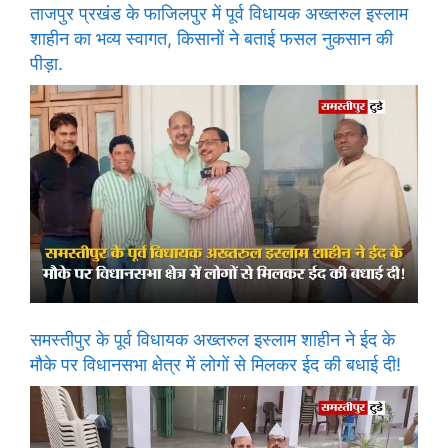
ताजपुर प्रखंड के फाजिलपुर में पूर्व विधायक अख्तरुल इस्लाम
शाहीन का भव्य स्वागत, किसानों ने बताई फसल नुकसान की
पीड़ा.
समस्तीपुर के पूर्व विधायक अख्तरुल इस्लाम शाहीन ने ईद के
मौके पर विधानसभा क्षेत्र में लोगों से मिलकर ईद की बधाई दी!