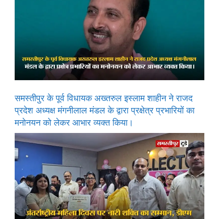
समस्तीपुर के पूर्व विधायक अख्तरुल इस्लाम शाहीन ने राजद
प्रदेश अध्यक्ष मंगनीलाल मंडल के द्वारा प्रक्षेत्र प्रभारियों का
मनोनयन को लेकर आभार व्यक्त किया।