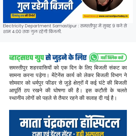
Electricity Department Samastipur : समस्तीपुर में सुबह 9 बजे से
शाम 4:00 तक गुल रहेगी बिजली.
समस्तीपुर शहरवासियों को एक दिन के लिए बिजली संकट का
सामना करना पड़ेगा। मेंटेनेंस कार्य को लेकर बिजली विभाग ने
सोमवार को धर्मपुर फीडर से जुड़े क्षेत्रों में कई घंटे की बिजली
आपूर्ति ठप रखने की घोषणा की है। इस कटौती के चलते
स्थानीय लोगों को पहले से तैयार रहने की सलाह दी गई है।