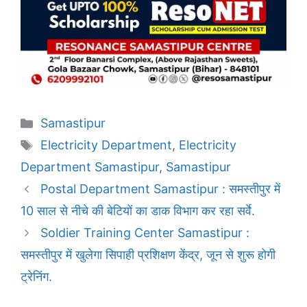
Categories
Samastipur
Tags
Electricity Department
,
Electricity
Department Samastipur
,
Samastipur
Postal Department Samastipur : समस्तीपुर में
10 साल से नीचे की बेटियों का डाक विभाग कर रहा सर्वे.
Soldier Training Center Samastipur :
समस्तीपुर में खुलेगा सिपाही प्रशिक्षण केंद्र, जून से शुरू होगी
ट्रेनिंग.