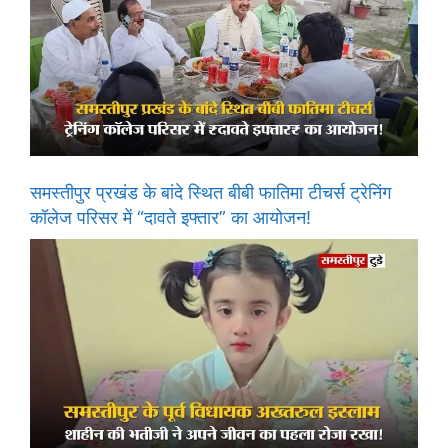
समस्तीपुर प्रखंड के बांदे स्थित बीबी फातिमा टीचर्स ट्रेनिंग
कॉलेज परिसर में “दावते इफ्तार” का आयोजन!