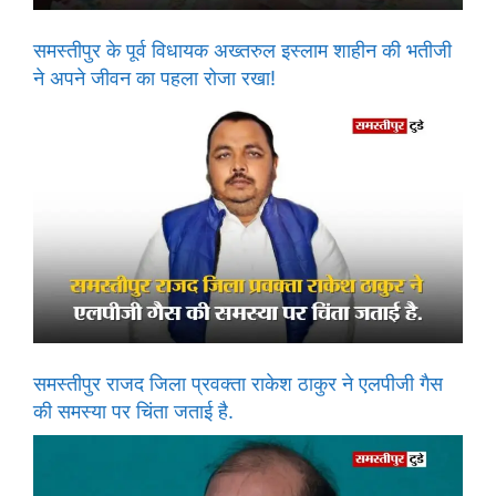
समस्तीपुर के पूर्व विधायक अख्तरुल इस्लाम शाहीन की भतीजी
ने अपने जीवन का पहला रोजा रखा!
समस्तीपुर राजद जिला प्रवक्ता राकेश ठाकुर ने एलपीजी गैस
की समस्या पर चिंता जताई है.