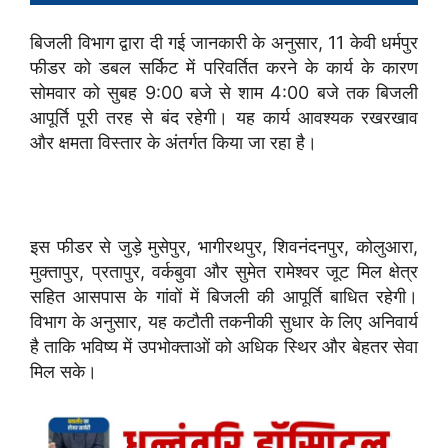
बिजली विभाग द्वारा दी गई जानकारी के अनुसार, 11 केवी धर्मपुर
फीडर को डबल सर्किट में परिवर्तित करने के कार्य के कारण
सोमवार को सुबह 9:00 बजे से शाम 4:00 बजे तक बिजली
आपूर्ति पूरी तरह से बंद रहेगी। यह कार्य आवश्यक रखरखाव
और क्षमता विस्तार के अंतर्गत किया जा रहा है।
इस फीडर से जुड़े मुसेपुर, भागीरथपुर, शिवनंदनपुर, कोलुआरा,
मुक्तापुर, प्रतापुर, वर्कबुवा और सुमेत रामेश्वर जूट मिल क्षेत्र
सहित आसपास के गांवों में बिजली की आपूर्ति बाधित रहेगी।
विभाग के अनुसार, यह कटौती तकनीकी सुधार के लिए अनिवार्य
है ताकि भविष्य में उपभोक्ताओं को अधिक स्थिर और बेहतर सेवा
मिल सके।