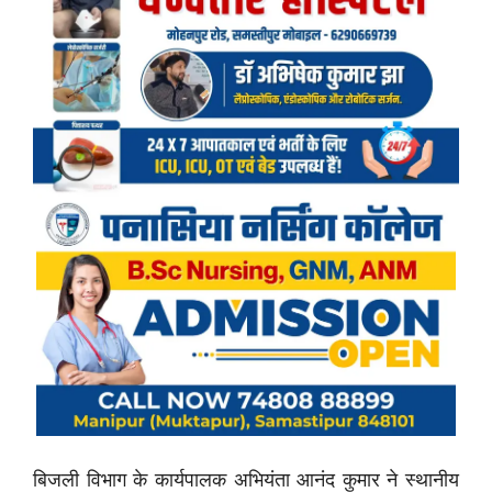
बिजली विभाग के कार्यपालक अभियंता आनंद कुमार ने स्थानीय