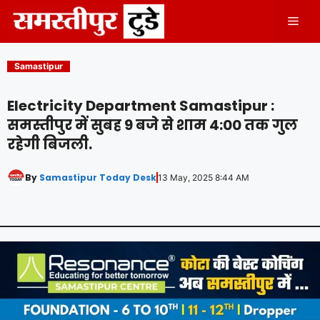
Skip
Men
to
content
Samastipur
Electricity Department Samastipur :
समस्तीपुर में सुबह 9 बजे से शाम 4:00 तक गुल
रहेगी बिजली.
By
Samastipur Today Desk
13 May, 2025 8:44 AM