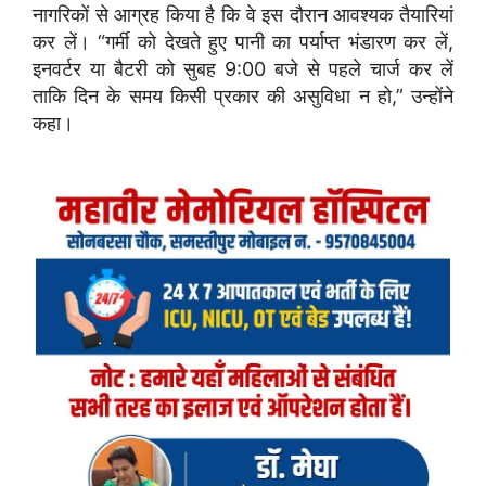
नागरिकों से आग्रह किया है कि वे इस दौरान आवश्यक तैयारियां
कर लें। “गर्मी को देखते हुए पानी का पर्याप्त भंडारण कर लें,
इनवर्टर या बैटरी को सुबह 9:00 बजे से पहले चार्ज कर लें
ताकि दिन के समय किसी प्रकार की असुविधा न हो,” उन्होंने
कहा।