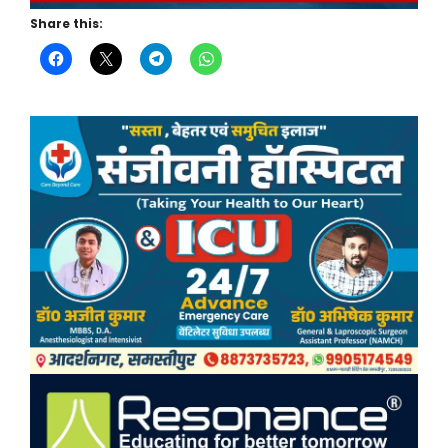
Share this: