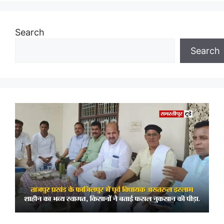
Search
Search