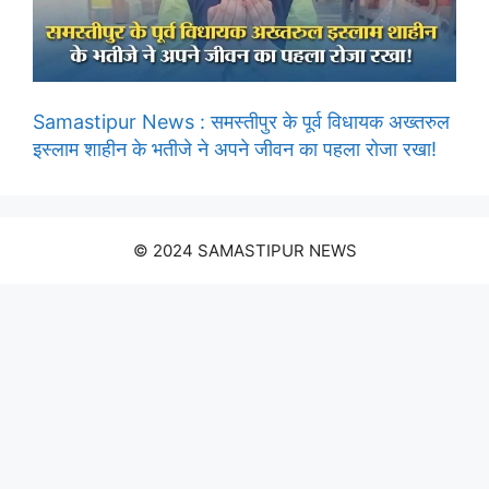
Samastipur News : समस्तीपुर के पूर्व विधायक अख्तरुल
इस्लाम शाहीन के भतीजे ने अपने जीवन का पहला रोजा रखा!
© 2024 SAMASTIPUR NEWS