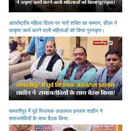
अंतर्राष्ट्रीय महिला दिवस पर नारी शक्ति का सम्मान, डीएम ने
उत्कृष्ट कार्य करने वाली महिलाओं को किया पुरस्कृत।
समस्तीपुर में पूर्व विधायक अख्तरुल इस्लाम शाहीन ने
समाजसेवियों के साथ बैठक किया.