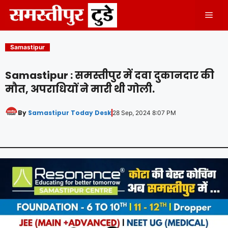
Skip
Men
to
content
Samastipur
Samastipur : समस्तीपुर में दवा दुकानदार की
मौत, अपराधियों ने मारी थी गोली.
By
Samastipur Today Desk
28 Sep, 2024 8:07 PM