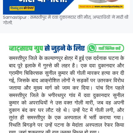
Samastipur : समस्तीपुर में दवा दुकानदार की मौत, अपराधियों ने मारी थी
गोली.
समस्तीपुर जिले के कल्याणपुर क्षेत्र में हुई एक दर्दनाक घटना के
बाद पूरे इलाके में गुस्से की लहर है। एक दवा दुकानदार और
ग्रामीण चिकित्सक सुनील कुमार की गोली मारकर हत्या कर दी
गई, जिसके बाद आक्रोशित लोगों ने सड़कों पर उतरकर विरोध
जताया और मुख्य मार्ग को जाम कर दिया। पांच दिन पहले
समस्तीपुर जिले के भगीरथपुर गांव में दवा दुकानदार सुनील
कुमार को अपराधियों ने उस वक्त गोली मारी, जब वह अपनी
दुकान बंद कर घर लौट रहे थे। उन्हें पेट में गोली लगी, और
तुरंत ही समस्तीपुर के एक अस्पताल में भर्ती कराया गया।
स्थिति बिगड़ने पर उन्हें पटना के मेदांता अस्पताल रेफर किया
गया, जहां शुक्रवार की रात उनका निधन हो गया।