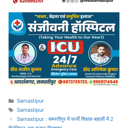
Categories
Samastipur
Tags
Samastipur
Samastipur : समस्तीपुर में फर्जी शिक्षक बहाली में 2