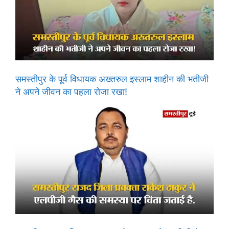
समस्तीपुर के पूर्व विधायक अख्तरुल इस्लाम शाहीन की भतीजी
ने अपने जीवन का पहला रोजा रखा!