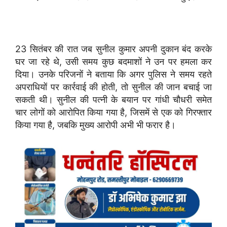
23 सितंबर की रात जब सुनील कुमार अपनी दुकान बंद करके
घर जा रहे थे, उसी समय कुछ बदमाशों ने उन पर हमला कर
दिया। उनके परिजनों ने बताया कि अगर पुलिस ने समय रहते
अपराधियों पर कार्रवाई की होती, तो सुनील की जान बचाई जा
सकती थी। सुनील की पत्नी के बयान पर गांधी चौधरी समेत
चार लोगों को आरोपित किया गया है, जिसमें से एक को गिरफ्तार
किया गया है, जबकि मुख्य आरोपी अभी भी फरार है।