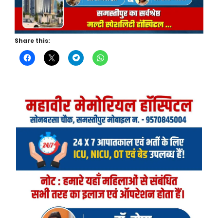
Share this: