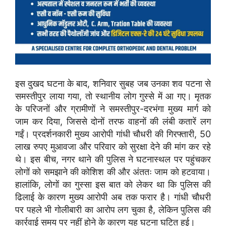
इस दुखद घटना के बाद, शनिवार सुबह जब उनका शव पटना से
समस्तीपुर लाया गया, तो स्थानीय लोग गुस्से में आ गए। मृतक
के परिजनों और ग्रामीणों ने समस्तीपुर-दरभंगा मुख्य मार्ग को
जाम कर दिया, जिससे दोनों तरफ वाहनों की लंबी कतारें लग
गईं। प्रदर्शनकारी मुख्य आरोपी गांधी चौधरी की गिरफ्तारी, 50
लाख रुपए मुआवजा और परिवार को सुरक्षा देने की मांग कर रहे
थे। इस बीच, नगर थाने की पुलिस ने घटनास्थल पर पहुंचकर
लोगों को समझाने की कोशिश की और अंततः जाम को हटवाया।
हालांकि, लोगों का गुस्सा इस बात को लेकर था कि पुलिस की
ढिलाई के कारण मुख्य आरोपी अब तक फरार है। गांधी चौधरी
पर पहले भी गोलीबारी का आरोप लग चुका है, लेकिन पुलिस की
कार्रवाई समय पर नहीं होने के कारण यह घटना घटित हुई।