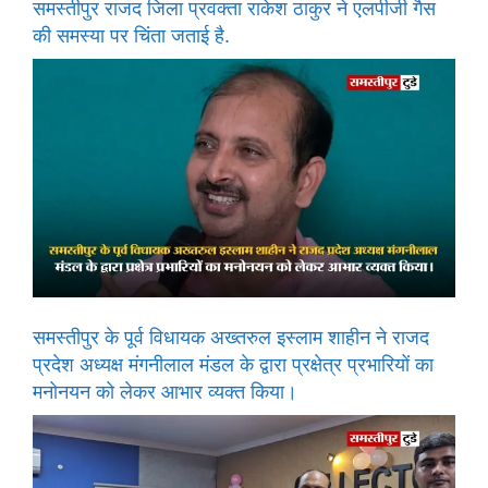
समस्तीपुर राजद जिला प्रवक्ता राकेश ठाकुर ने एलपीजी गैस
की समस्या पर चिंता जताई है.
समस्तीपुर के पूर्व विधायक अख्तरुल इस्लाम शाहीन ने राजद
प्रदेश अध्यक्ष मंगनीलाल मंडल के द्वारा प्रक्षेत्र प्रभारियों का
मनोनयन को लेकर आभार व्यक्त किया।