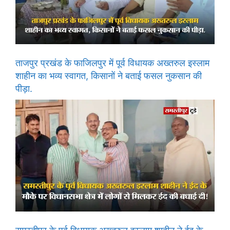
ताजपुर प्रखंड के फाजिलपुर में पूर्व विधायक अख्तरुल इस्लाम
शाहीन का भव्य स्वागत, किसानों ने बताई फसल नुकसान की
पीड़ा.