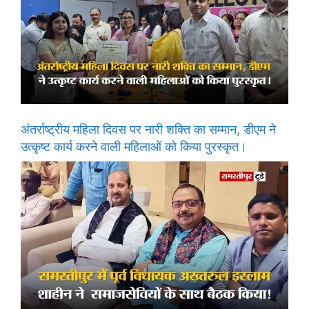
अंतर्राष्ट्रीय महिला दिवस पर नारी शक्ति का सम्मान, डीएम ने
उत्कृष्ट कार्य करने वाली महिलाओं को किया पुरस्कृत।