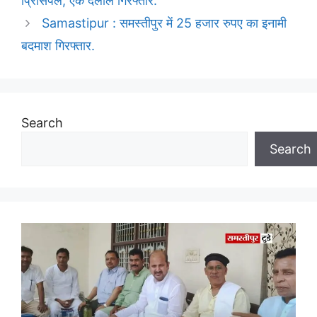
प्रिंसिपल, एक दलाल गिरफ्तार.
Samastipur : समस्तीपुर में 25 हजार रुपए का इनामी
बदमाश गिरफ्तार.
Search
Search