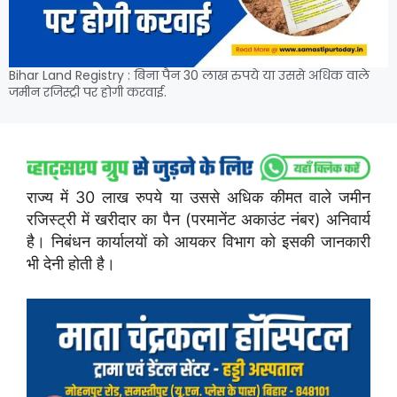
Bihar Land Registry : बिना पैन 30 लाख रुपये या उससे अधिक वाले
जमीन रजिस्ट्री पर होगी करवाई.
राज्य में 30 लाख रुपये या उससे अधिक कीमत वाले जमीन
रजिस्ट्री में खरीदार का पैन (परमानेंट अकाउंट नंबर) अनिवार्य
है। निबंधन कार्यालयों को आयकर विभाग को इसकी जानकारी
भी देनी होती है।