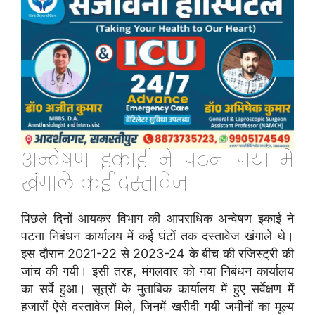
अन्वेषण इकाई ने पटना-गया में
खंगाले कई दस्तावेज
पिछले दिनों आयकर विभाग की आपराधिक अन्वेषण इकाई ने
पटना निबंधन कार्यालय में कई घंटों तक दस्तावेज खंगाले थे।
इस दौरान 2021-22 से 2023-24 के बीच की रजिस्ट्री की
जांच की गयी। इसी तरह, मंगलवार को गया निबंधन कार्यालय
का सर्वे हुआ। सूत्रों के मुताबिक कार्यालय में हुए सर्वेक्षण में
हजारों ऐसे दस्तावेज मिले, जिनमें खरीदी गयी जमीनों का मूल्य