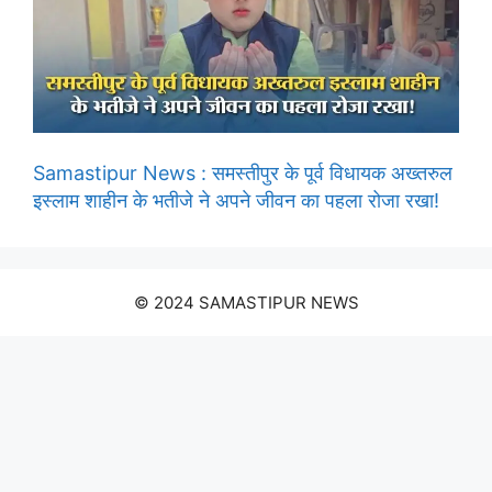
Samastipur News : समस्तीपुर के पूर्व विधायक अख्तरुल
इस्लाम शाहीन के भतीजे ने अपने जीवन का पहला रोजा रखा!
© 2024 SAMASTIPUR NEWS