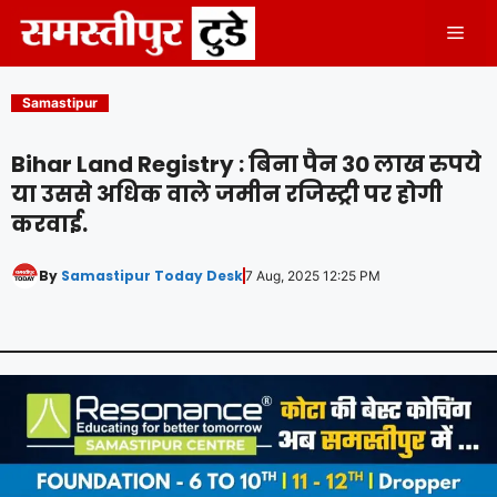
Skip
Men
to
content
Samastipur
Bihar Land Registry : बिना पैन 30 लाख रुपये
या उससे अधिक वाले जमीन रजिस्ट्री पर होगी
करवाई.
By
Samastipur Today Desk
7 Aug, 2025 12:25 PM