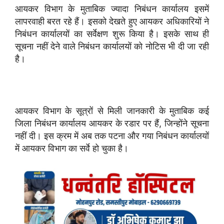
आयकर विभाग के मुताबिक ज्यादा निबंधन कार्यालय इसमें
लापरवाही बरत रहे हैं। इसको देखते हुए आयकर अधिकारियों ने
निबंधन कार्यालयों का सर्वेक्षण शुरू किया है। इसके साथ ही
सूचना नहीं देने वाले निबंधन कार्यालयों को नोटिस भी दी जा रही
है।
आयकर विभाग के सूत्रों से मिली जानकारी के मुताबिक कई
जिला निबंधन कार्यालय आयकर के रडार पर हैं, जिन्होंने सूचना
नहीं दी। इस क्रम में अब तक पटना और गया निबंधन कार्यालयों
में आयकर विभाग का सर्वे हो चुका है।