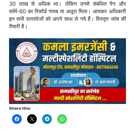
30 लाख से अधिक था। लेकिन उनसे संबंधित पैन और
फॉर्म-60 का रिकॉर्ड गायब या अधूरा मिला। आयकर अधिकारी
इन सभी दस्तावेजों को अपने साथ ले गये हैं। विस्तृत जांच की
तैयारी है।
Share this: