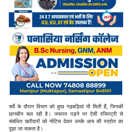
सर्वे के दौरान विभाग को कुछ गड़बड़ियां भी मिली हैं, जिनकी
छानबीन चल रही है। जरूरत पड़ने पर ऐसी रजिस्ट्री से
संबंधित खरीदारों को नोटिस देकर उनके आय की स्त्रोत का
पूछा जा सकता है।