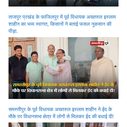
ताजपुर प्रखंड के फाजिलपुर में पूर्व विधायक अख्तरुल इस्लाम
शाहीन का भव्य स्वागत, किसानों ने बताई फसल नुकसान की
पीड़ा.
समस्तीपुर के पूर्व विधायक अख्तरुल इस्लाम शाहीन ने ईद के
मौके पर विधानसभा क्षेत्र में लोगों से मिलकर ईद की बधाई दी!