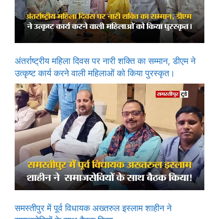
अंतर्राष्ट्रीय महिला दिवस पर नारी शक्ति का सम्मान, डीएम ने
उत्कृष्ट कार्य करने वाली महिलाओं को किया पुरस्कृत।
समस्तीपुर में पूर्व विधायक अख्तरुल इस्लाम शाहीन ने