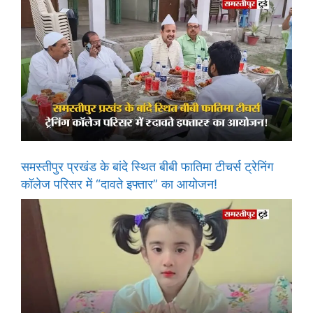
समस्तीपुर प्रखंड के बांदे स्थित बीबी फातिमा टीचर्स ट्रेनिंग
कॉलेज परिसर में “दावते इफ्तार” का आयोजन!