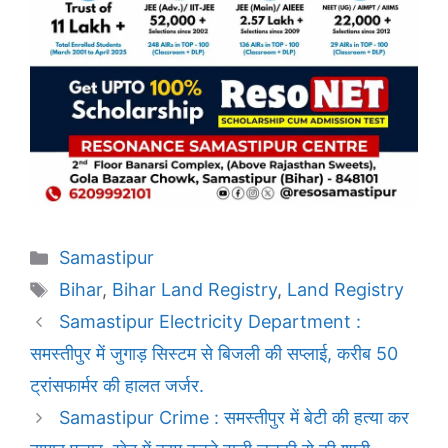
Categories
Samastipur
Tags
Bihar
,
Bihar Land Registry
,
Land Registry
Samastipur Electricity Department :
समस्तीपुर में जुगाड़ सिस्टम से बिजली की सप्लाई, करीब 50
ट्रांसफार्मर की हालत जर्जर.
Samastipur Crime : समस्तीपुर में बेटी की हत्या कर