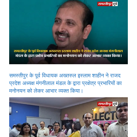
समस्तीपुर के पूर्व विधायक अख्तरुल इस्लाम शाहीन ने राजद
प्रदेश अध्यक्ष मंगनीलाल मंडल के द्वारा प्रक्षेत्र प्रभारियों का
मनोनयन को लेकर आभार व्यक्त किया।