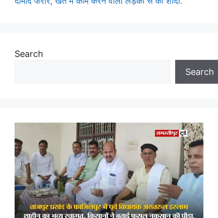
दामाद फरार, खेत में काम करने वाली लड़की से की शादी.
Search
Search