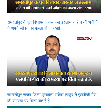
समस्तीपुर के पूर्व विधायक अख्तरुल इस्लाम शाहीन की भतीजी
ने अपने जीवन का पहला रोजा रखा!
समस्तीपुर राजद जिला प्रवक्ता राकेश ठाकुर ने एलपीजी गैस
की समस्या पर चिंता जताई है.