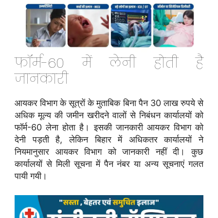
फॉर्म-60 में लेनी होती है
जानकारी
आयकर विभाग के सूत्रों के मुताबिक बिना पैन 30 लाख रुपये से
अधिक मूल्य की जमीन खरीदने वालों से निबंधन कार्यालयों को
फॉर्म-60 लेना होता है। इसकी जानकारी आयकर विभाग को
देनी पड़ती है, लेकिन बिहार में अधिकतर कार्यालयों ने
नियमानुसार आयकर विभाग को जानकारी नहीं दी। कुछ
कार्यालयों से मिली सूचना में पैन नंबर या अन्य सूचनाएं गलत
पायी गयी।