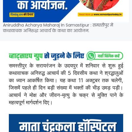
Aniruddha Acharya Maharaj In Samastipur : समस्तीपुर में
कथावाचक अनिरुद्ध आचार्य के कथा का आयोजन.
समस्तीपुर के सरायरंजन के उदयपुर में शनिवार से शुरू हुई
कथावाचक अनिरुद्ध आचार्य की 5 दिवसीय कथा ने श्रद्धालुओं
का ध्यान आकर्षित किया। यह कथा 11 अक्टूबर तक चलेगी,
जिसमें पहले ही दिन बड़ी संख्या में भक्तों की भीड़ उमड़ पड़ी।
आचार्य ने मोक्ष और जीवन-मृत्यु के चक्र से मुक्ति पाने के
महत्वपूर्ण मार्गदर्शन दिए।