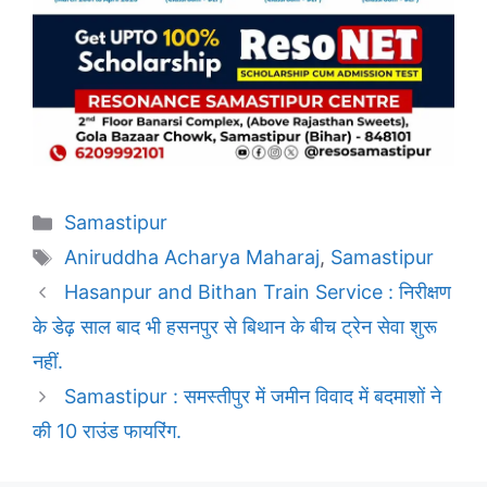
Categories
Samastipur
Tags
Aniruddha Acharya Maharaj
,
Samastipur
Hasanpur and Bithan Train Service : निरीक्षण
के डेढ़ साल बाद भी हसनपुर से बिथान के बीच ट्रेन सेवा शुरू
नहीं.
Samastipur : समस्तीपुर में जमीन विवाद में बदमाशों ने
की 10 राउंड फायरिंग.