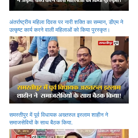
अंतर्राष्ट्रीय महिला दिवस पर नारी शक्ति का सम्मान, डीएम ने
उत्कृष्ट कार्य करने वाली महिलाओं को किया पुरस्कृत।
समस्तीपुर में पूर्व विधायक अख्तरुल इस्लाम शाहीन ने
समाजसेवियों के साथ बैठक किया.