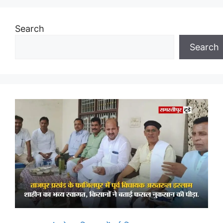
Search
Search