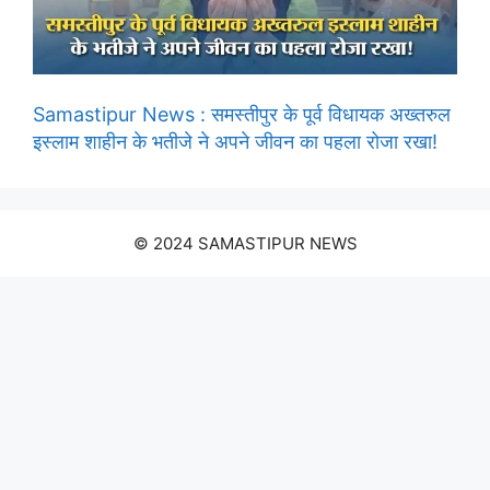
Samastipur News : समस्तीपुर के पूर्व विधायक अख्तरुल
इस्लाम शाहीन के भतीजे ने अपने जीवन का पहला रोजा रखा!
© 2024 SAMASTIPUR NEWS