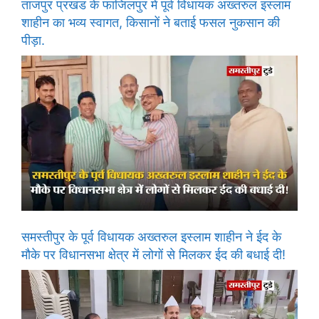
ताजपुर प्रखंड के फाजिलपुर में पूर्व विधायक अख्तरुल इस्लाम
शाहीन का भव्य स्वागत, किसानों ने बताई फसल नुकसान की
पीड़ा.
समस्तीपुर के पूर्व विधायक अख्तरुल इस्लाम शाहीन ने ईद के
मौके पर विधानसभा क्षेत्र में लोगों से मिलकर ईद की बधाई दी!