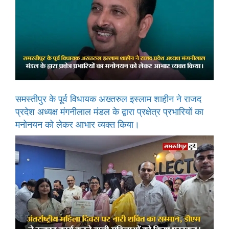
समस्तीपुर के पूर्व विधायक अख्तरुल इस्लाम शाहीन ने राजद
प्रदेश अध्यक्ष मंगनीलाल मंडल के द्वारा प्रक्षेत्र प्रभारियों का
मनोनयन को लेकर आभार व्यक्त किया।