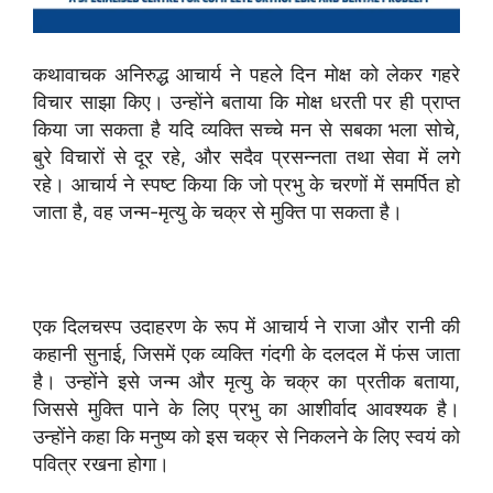
कथावाचक अनिरुद्ध आचार्य ने पहले दिन मोक्ष को लेकर गहरे
विचार साझा किए। उन्होंने बताया कि मोक्ष धरती पर ही प्राप्त
किया जा सकता है यदि व्यक्ति सच्चे मन से सबका भला सोचे,
बुरे विचारों से दूर रहे, और सदैव प्रसन्नता तथा सेवा में लगे
रहे। आचार्य ने स्पष्ट किया कि जो प्रभु के चरणों में समर्पित हो
जाता है, वह जन्म-मृत्यु के चक्र से मुक्ति पा सकता है।
एक दिलचस्प उदाहरण के रूप में आचार्य ने राजा और रानी की
कहानी सुनाई, जिसमें एक व्यक्ति गंदगी के दलदल में फंस जाता
है। उन्होंने इसे जन्म और मृत्यु के चक्र का प्रतीक बताया,
जिससे मुक्ति पाने के लिए प्रभु का आशीर्वाद आवश्यक है।
उन्होंने कहा कि मनुष्य को इस चक्र से निकलने के लिए स्वयं को
पवित्र रखना होगा।