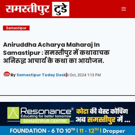
Skip
Men
to
content
Samastipur
Aniruddha Acharya Maharaj In
Samastipur : समस्तीपुर में कथावाचक
अनिरुद्ध आचार्य के कथा का आयोजन.
By
Samastipur Today Desk
6 Oct, 2024 1:13 PM