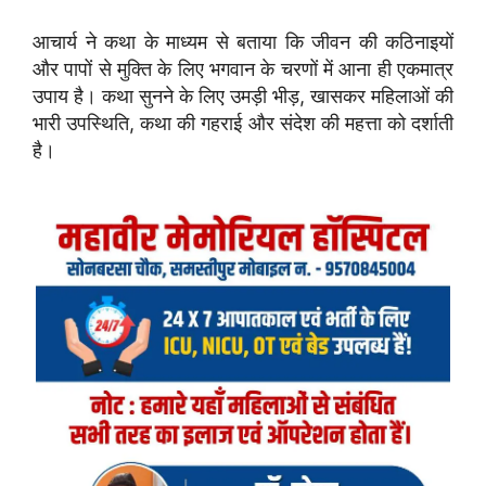
आचार्य ने कथा के माध्यम से बताया कि जीवन की कठिनाइयों
और पापों से मुक्ति के लिए भगवान के चरणों में आना ही एकमात्र
उपाय है। कथा सुनने के लिए उमड़ी भीड़, खासकर महिलाओं की
भारी उपस्थिति, कथा की गहराई और संदेश की महत्ता को दर्शाती
है।