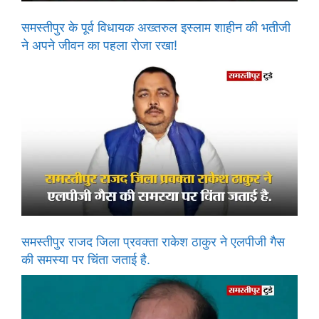
समस्तीपुर के पूर्व विधायक अख्तरुल इस्लाम शाहीन की भतीजी
ने अपने जीवन का पहला रोजा रखा!
समस्तीपुर राजद जिला प्रवक्ता राकेश ठाकुर ने एलपीजी गैस
की समस्या पर चिंता जताई है.