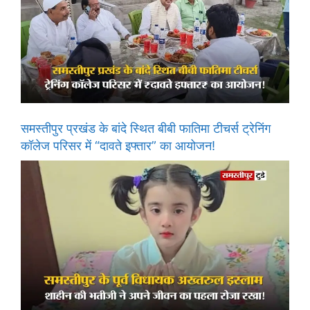
समस्तीपुर प्रखंड के बांदे स्थित बीबी फातिमा टीचर्स ट्रेनिंग
कॉलेज परिसर में “दावते इफ्तार” का आयोजन!