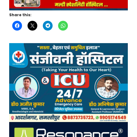
Share this: