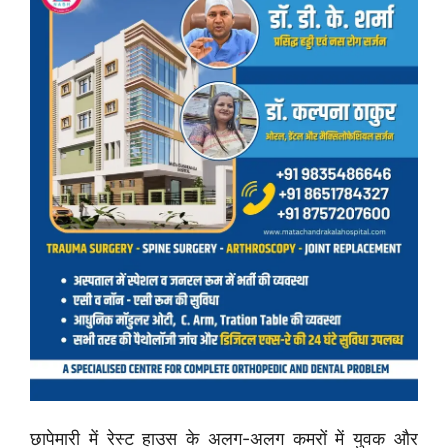
छापेमारी में रेस्ट हाउस के अलग-अलग कमरों में युवक और