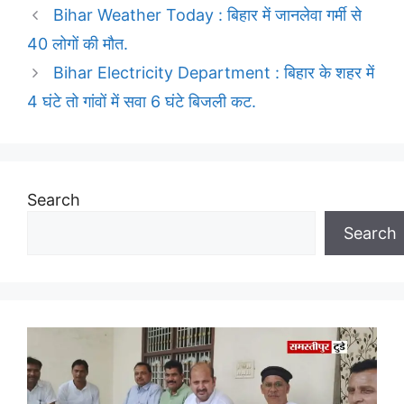
Bihar Weather Today : बिहार में जानलेवा गर्मी से
40 लोगों की मौत.
Bihar Electricity Department : बिहार के शहर में
4 घंटे तो गांवों में सवा 6 घंटे बिजली कट.
Search
Search