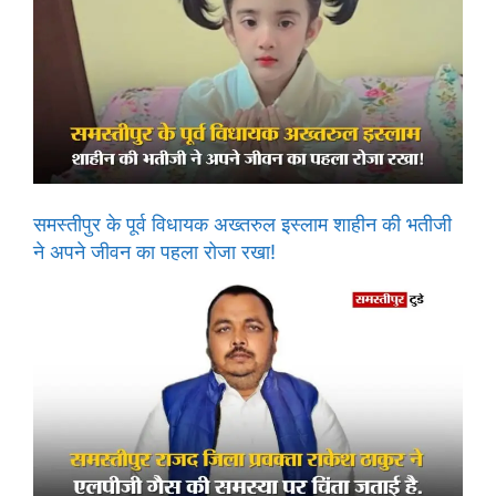
समस्तीपुर के पूर्व विधायक अख्तरुल इस्लाम शाहीन की भतीजी
ने अपने जीवन का पहला रोजा रखा!