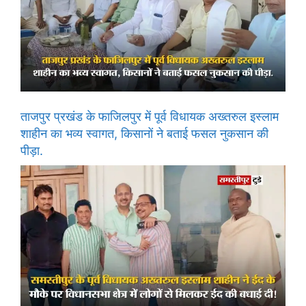
ताजपुर प्रखंड के फाजिलपुर में पूर्व विधायक अख्तरुल इस्लाम
शाहीन का भव्य स्वागत, किसानों ने बताई फसल नुकसान की
पीड़ा.