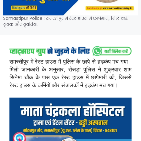
Samastipur Police : समस्तीपुर में रेस्ट हाउस में छापेमारी, मिले कई
युवक और युवतियां.
समस्तीपुर में रेस्ट हाउस में पुलिस के छापे से हड़कंप मच गया।
मिली जानकारी के अनुसार, रोसड़ा पुलिस ने शुक्रवार शाम
सिनेमा चौक के पास एक रेस्ट हाउस में छापेमारी की, जिससे
रेस्ट हाउस के कर्मियों और संचालकों में हड़कंप मच गया।