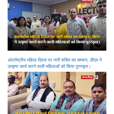
अंतर्राष्ट्रीय महिला दिवस पर नारी शक्ति का सम्मान, डीएम ने
उत्कृष्ट कार्य करने वाली महिलाओं को किया पुरस्कृत।