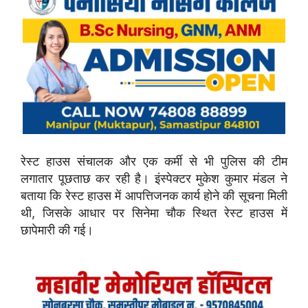
रेस्ट हाउस संचालक और एक कर्मी से भी पुलिस की टीम
लगातार पूछताछ कर रही है। इंस्पेक्टर मुकेश कुमार मंडल ने
बताया कि रेस्ट हाउस में आपत्तिजनक कार्य होने की सूचना मिली
थी, जिसके आधार पर सिनेमा चौक स्थित रेस्ट हाउस में
छापेमारी की गई।