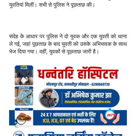
युवतियां मिलीं। सभी से पुलिस ने पूछताछ की।
संदेह के आधार पर पुलिस ने दो युवक और एक युवती को थाना
ले गई, जहां पूछताछ के बाद युवती को उसके अभिभावक के साथ
भेज दिया गया। वहीं, युवकों से पूछताछ जारी है।