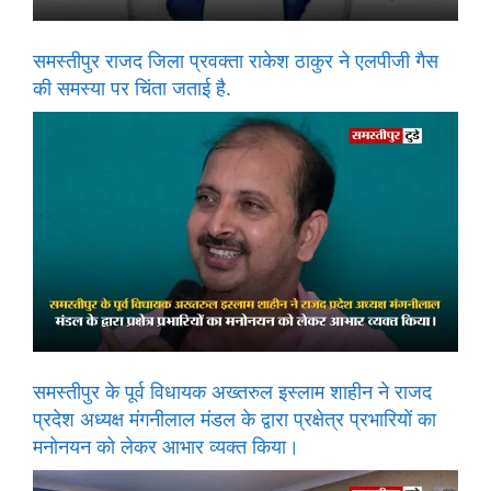
समस्तीपुर राजद जिला प्रवक्ता राकेश ठाकुर ने एलपीजी गैस
की समस्या पर चिंता जताई है.
समस्तीपुर के पूर्व विधायक अख्तरुल इस्लाम शाहीन ने राजद
प्रदेश अध्यक्ष मंगनीलाल मंडल के द्वारा प्रक्षेत्र प्रभारियों का
मनोनयन को लेकर आभार व्यक्त किया।