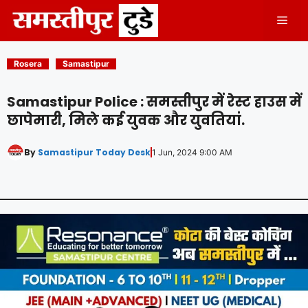
Skip
Men
to
content
Rosera
Samastipur
Samastipur Police : समस्तीपुर में रेस्ट हाउस में
छापेमारी, मिले कई युवक और युवतियां.
By
Samastipur Today Desk
1 Jun, 2024 9:00 AM