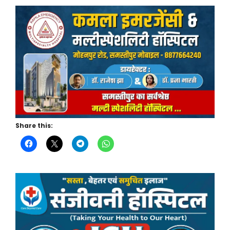
Share this: