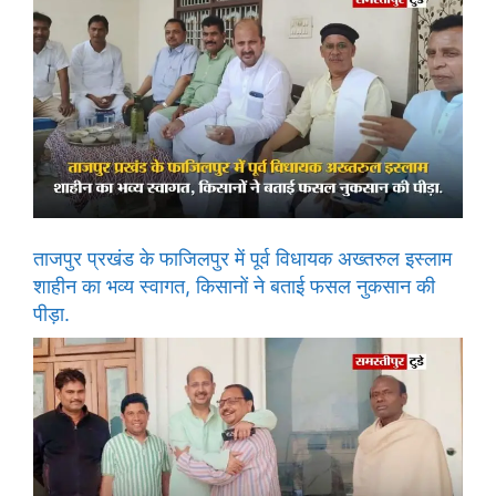
ताजपुर प्रखंड के फाजिलपुर में पूर्व विधायक अख्तरुल इस्लाम
शाहीन का भव्य स्वागत, किसानों ने बताई फसल नुकसान की
पीड़ा.