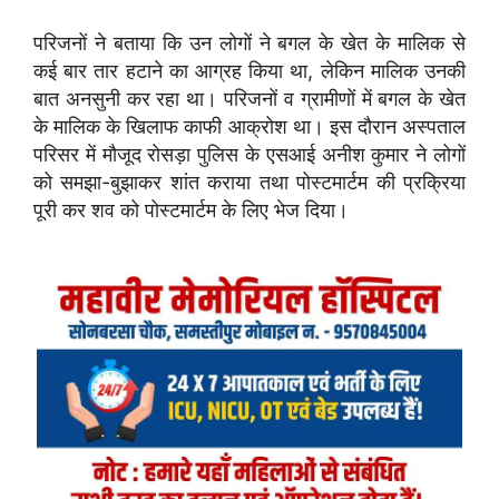
परिजनों ने बताया कि उन लोगों ने बगल के खेत के मालिक से
कई बार तार हटाने का आग्रह किया था, लेकिन मालिक उनकी
बात अनसुनी कर रहा था। परिजनों व ग्रामीणों में बगल के खेत
के मालिक के खिलाफ काफी आक्रोश था। इस दौरान अस्पताल
परिसर में मौजूद रोसड़ा पुलिस के एसआई अनीश कुमार ने लोगों
को समझा-बुझाकर शांत कराया तथा पोस्टमार्टम की प्रक्रिया
पूरी कर शव को पोस्टमार्टम के लिए भेज दिया।