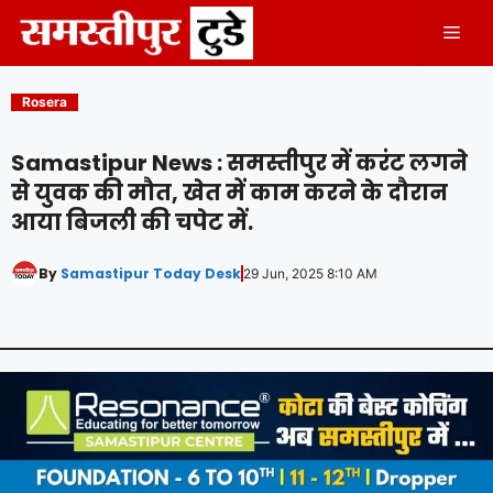
Skip
Men
to
content
Rosera
Samastipur News : समस्तीपुर में करंट लगने
से युवक की मौत, खेत में काम करने के दौरान
आया बिजली की चपेट में.
By
Samastipur Today Desk
29 Jun, 2025 8:10 AM