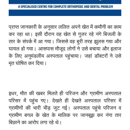
प्राप्त जानकारी के अनुसार ललित अपने खेत में कमौनी का काम
कर रहा था। इसी दौरान वह खेत से गुजर रहे नंगे बिजली के
तार के संपर्क में आ गया। जिससे वह बुरी तरह झुलस गया और
घायल हो गया। आसपास मौजूद लोगों ने उसे बचाया और इलाज
के लिए अनुमंडलीय अस्पताल पहुंचाया। जहां डॉक्टरों ने उसे
मृत घोषित कर दिया।
इधर, मौत की खबर मिलते ही परिजन और ग्रामीण अस्पताल
परिसर में पहुंच गए। देखते ही देखते अस्पताल परिसर में
ग्रामीणों की भारी भीड़ जुट गई। अस्पताल पहुंचे परिजन व
ग्रामीण बगल के खेत के मालिक पर जानबूझ कर नंगा तार
बिछाने का आरोप लगा रहे थे।