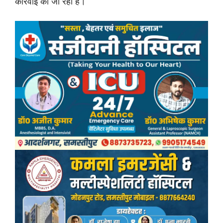
कार्रवाई की जा रही है।