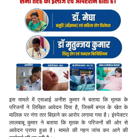
इस मामले में एसआई अनीश कुमार ने बताया कि मृतक के
परिजनों ने लिखित आवेदन दिया है, जिसमें बगल के खेत के
मालिक पर नंगा तार बिछाने का आरोप लगाया गया है। इंस्पेक्टर
लालबाबू कुमार ने बताया कि मृतक के परिजनों की ओर से
आवेदन प्राप्त हुआ है। मामले की गहन जांच कर आगे की