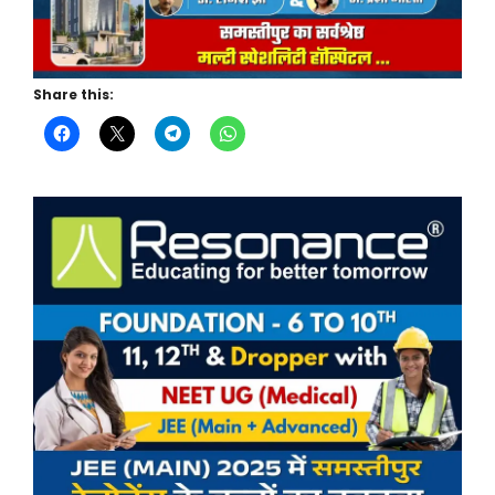
Share this: