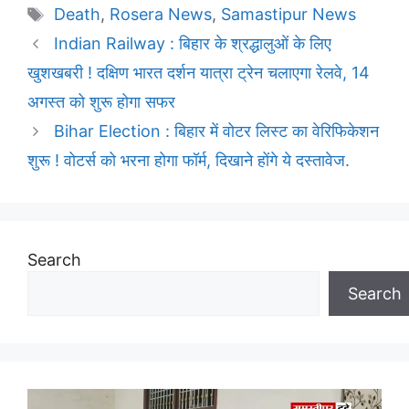
Tags
Death
,
Rosera News
,
Samastipur News
Indian Railway : बिहार के श्रद्धालुओं के लिए
खुशखबरी ! दक्षिण भारत दर्शन यात्रा ट्रेन चलाएगा रेलवे, 14
अगस्त को शुरू होगा सफर
Bihar Election : बिहार में वोटर लिस्ट का वेरिफिकेशन
शुरू ! वोटर्स को भरना होगा फॉर्म, दिखाने होंगे ये दस्तावेज.
Search
Search