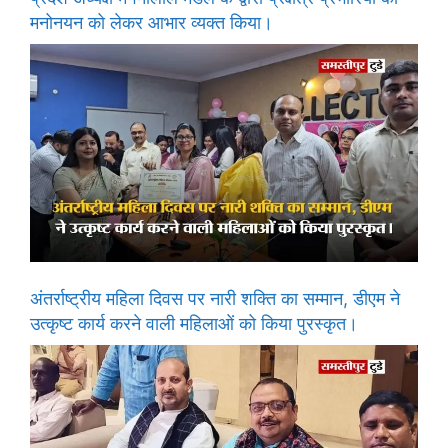
मनोनयन को लेकर आभार व्यक्त किया।
अंतर्राष्ट्रीय महिला दिवस पर नारी शक्ति का सम्मान, डीएम ने
उत्कृष्ट कार्य करने वाली महिलाओं को किया पुरस्कृत।