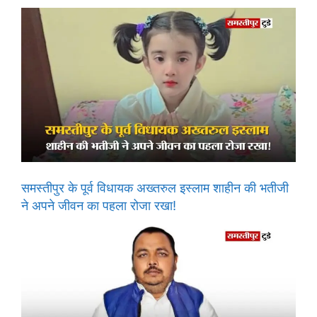
समस्तीपुर के पूर्व विधायक अख्तरुल इस्लाम शाहीन की भतीजी
ने अपने जीवन का पहला रोजा रखा!