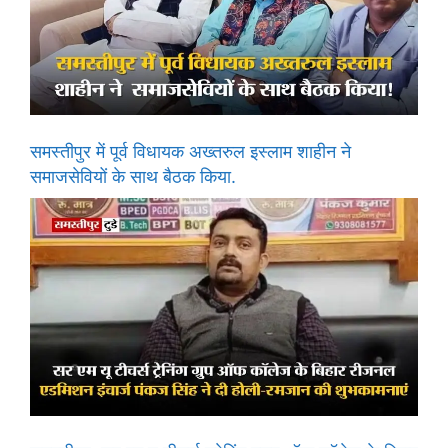
समस्तीपुर में पूर्व विधायक अख्तरुल इस्लाम शाहीन ने
समाजसेवियों के साथ बैठक किया.