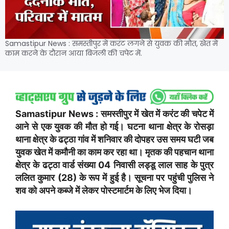
Samastipur News : समस्तीपुर में करंट लगने से युवक की मौत, खेत में
काम करने के दौरान आया बिजली की चपेट में.
Samastipur News : समस्तीपुर में खेत में करंट की चपेट में
आने से एक युवक की मौत हो गई। घटना थाना क्षेत्र के रोसड़ा
थाना क्षेत्र के ढट्ठा गांव में शनिवार की दोपहर उस समय घटी जब
युवक खेत में कमौनी का काम कर रहा था। मृतक की पहचान थाना
क्षेत्र के ढट्ठा वार्ड संख्या 04 निवासी लड्डू लाल साह के पुत्र
ललित कुमार (28) के रूप में हुई है। सूचना पर पहुंची पुलिस ने
शव को अपने कब्जे में लेकर पोस्टमार्टम के लिए भेज दिया।