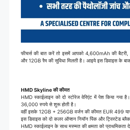
फीचर्स की बात करें तो इसमें आपको 4,600mAh की बैटरी,
और 12GB रैम की सुविधा मिलती है। आइये इस डिवाइस के बाकी ख
HMD Skyline की कीमत
HMD स्काईलाइन को दो स्टोरेज वेरिएंट में पेश किया 
36,000 रुपये से शुरू होती है।
वहीं इसके 12GB + 256GB वर्जन की कीमत EUR 499 यान
इस डिवाइस को दो कलर ऑप्शन नियॉन पिंक और ट्विस्टेड ब्लैक 
HMD स्काईलाइन के साथ मरम्मत की क्षमता को प्राथमिकता दे