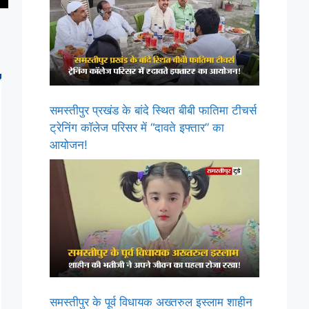
समस्तीपुर प्रखंड के बांदे स्थित बीबी फातिमा टीचर्स
ट्रेनिंग कॉलेज परिसर में “दावते इफ्तार” का
आयोजन!
समस्तीपुर के पूर्व विधायक अख्तरुल इस्लाम शाहीन