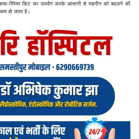
 सेल्फ-रिपेयर किट का उपयोग करके आसानी से स्क्रीन को बदलने की
 कम हो जाता है।