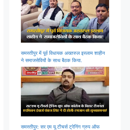
समस्तीपुर में पूर्व विधायक अख्तरुल इस्लाम शाहीन
ने समाजसेवियों के साथ बैठक किया.
समस्तीपुर: सर एम यू टीचर्स ट्रेनिंग ग्रुप ऑफ