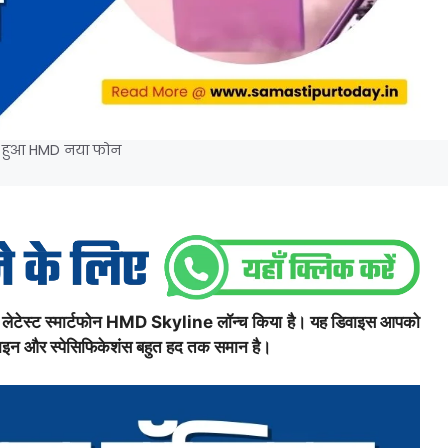
च हुआ HMD नया फोन
ा लेटेस्ट स्मार्टफोन HMD Skyline लॉन्च किया है। यह डिवाइस आपको
िजाइन और स्पेसिफिकेशंस बहुत हद तक समान है।