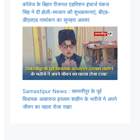
कॉलेज के बिहार रीजनल एडमिशन इंचार्ज पंकज
सिंह ने दी होली-रमजान की शुभकामनाएं, बीएड-
डीएलएड नामांकन का सुनहरा अवसर
Samastipur News : समस्तीपुर के पूर्व
विधायक अख्तरुल इस्लाम शाहीन के भतीजे ने अपने
जीवन का पहला रोजा रखा!