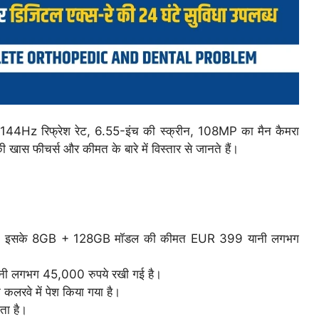
 144Hz रिफ्रेश रेट, 6.55-इंच की स्क्रीन, 108MP का मैन कैमरा
ास फीचर्स और कीमत के बारे में विस्तार से जानते हैं।
गया है। इसके 8GB + 128GB मॉडल की कीमत EUR 399 यानी लगभग
ी लगभग 45,000 रुपये रखी गई है।
कलरवे में पेश किया गया है।
ता है।