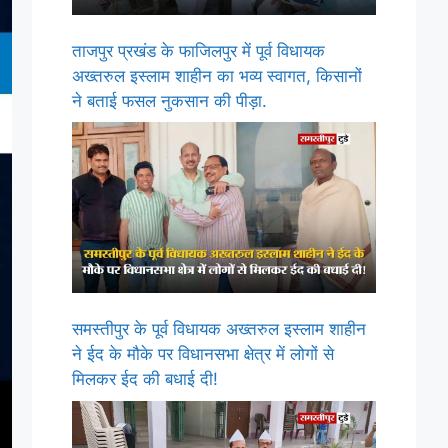
ताजपुर प्रखंड के फाजिलपुर में पूर्व विधायक
अख्तरुल इस्लाम शाहीन का भव्य स्वागत, किसानों
ने बताई फसल नुकसान की पीड़ा.
समस्तीपुर के पूर्व विधायक अख्तरुल इस्लाम शाहीन
ने ईद के मौके पर विधानसभा क्षेत्र में लोगों से
मिलकर ईद की बधाई दी!