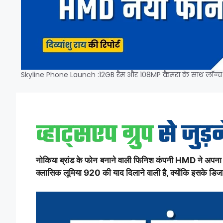
Skyline Phone Launch :12GB रैम और 108MP कैमरा के साथ लॉन्
नोकिया ब्रांड के फोन बनाने वाली फिनिश कंपनी HMD ने अपन
क्लासिक लूमिया 920 की याद दिलाने वाली है, क्योंकि इसके ड