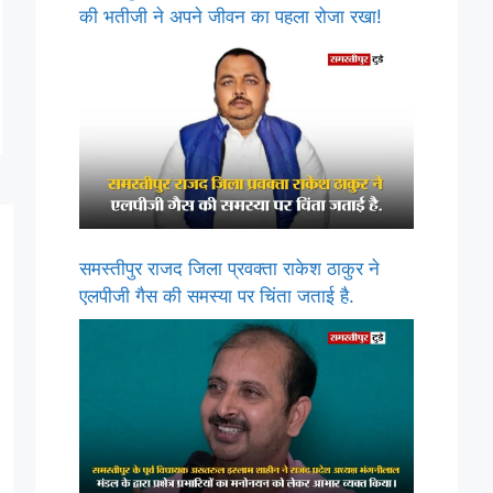
की भतीजी ने अपने जीवन का पहला रोजा रखा!
समस्तीपुर राजद जिला प्रवक्ता राकेश ठाकुर ने
एलपीजी गैस की समस्या पर चिंता जताई है.