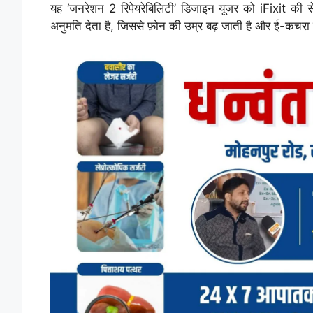
यह ‘जनरेशन 2 रिपेयरेबिलिटी’ डिजाइन यूजर को iFixit की
अनुमति देता है, जिससे फ़ोन की उम्र बढ़ जाती है और ई-कचरा