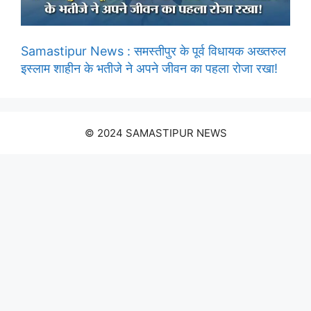
Samastipur News : समस्तीपुर के पूर्व विधायक अख्तरुल
इस्लाम शाहीन के भतीजे ने अपने जीवन का पहला रोजा रखा!
© 2024 SAMASTIPUR NEWS