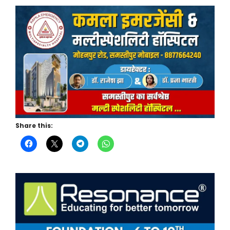
Share this: