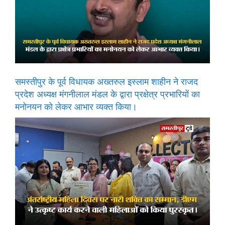
समस्तीपुर के पूर्व विधायक अख्तरुल इस्लाम शाहीन ने राजद
प्रदेश अध्यक्ष मंगनीलाल मंडल के द्वारा प्रक्षेत्र प्रभारियों का
मनोनयन को लेकर आभार व्यक्त किया।