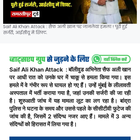
Saif Ali Khan Attack : सैफ अली खान पर जानलेवा हमला ! पूरी हुई
सर्जरी, आईसीयू में शिफ्ट.
Saif Ali Khan Attack : बॉलीवुड अभिनेता सैफ अली खान
पर आधी रात को उनके घर में चाकू से हमला किया गया। इस
हमले में वे गंभीर रूप से घायल हो गए हैं। उन्हें मुंबई के लीलावती
अस्पताल में भर्ती कराया गया है, जहां उनकी सर्जरी की जा रही
है। शुरुआती जांच में यह मामला लूट का लग रहा है। बांद्रा
पुलिस ने घटना के समय और उससे पहले के सीसीटीवी फुटेज की
जांच की है, जिसमें 2 संदिग्ध नजर आए हैं। मामले में 3 अन्य
संदिग्धों को हिरासत में लिया गया है।