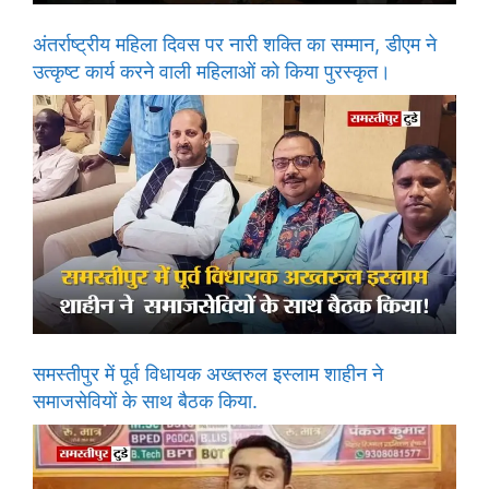
अंतर्राष्ट्रीय महिला दिवस पर नारी शक्ति का सम्मान, डीएम ने
उत्कृष्ट कार्य करने वाली महिलाओं को किया पुरस्कृत।
समस्तीपुर में पूर्व विधायक अख्तरुल इस्लाम शाहीन ने
समाजसेवियों के साथ बैठक किया.