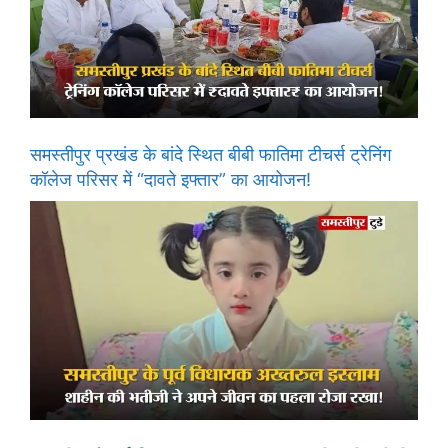
समस्तीपुर प्रखंड के बांदे स्थित बीबी फातिमा टीचर्स ट्रेनिंग
कॉलेज परिसर में “दावते इफ्तार” का आयोजन!