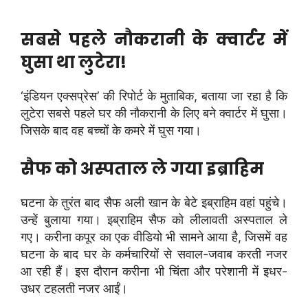
सबसे पहले नौकरानी के क्वार्टर में
घुसा था लुटेरा!
‘इंडियन एक्सप्रेस’ की रिपोर्ट के मुताबिक, बताया जा रहा है कि
लुटेरा सबसे पहले घर की नौकरानी के लिए बने क्वार्टर में घुसा।
जिसके बाद वह बच्चों के कमरे में घुस गया।
सैफ को अस्पताल ले गया इब्राहिम
घटना के तुरंत बाद सैफ अली खान के बेटे इब्राहिम वहां पहुंचे।
उन्हें बुलाया गया। इब्राहिम सैफ को लीलावती अस्पताल ले
गए। करीना कपूर का एक वीडियो भी सामने आया है, जिसमें वह
घटना के बाद घर के कर्मचारियों से सवाल-जवाब करती नजर
आ रही हैं। इस दौरान करीना भी चिंता और परेशानी में इधर-
उधर टहलती नजर आईं।