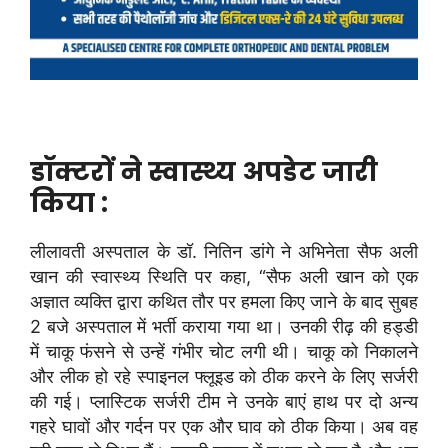
डॉक्टरों ने स्वास्थ्य अपडेट जारी
किया :
लीलावती अस्पताल के डॉ. नितिन डांगे ने अभिनेता सैफ अली
खान की स्वास्थ्य स्थिति पर कहा, “सैफ अली खान को एक
अज्ञात व्यक्ति द्वारा कथित तौर पर हमला किए जाने के बाद सुबह
2 बजे अस्पताल में भर्ती कराया गया था। उनकी रीढ़ की हड्डी
में चाकू फंसने से उन्हें गंभीर चोट लगी थी। चाकू को निकालने
और लीक हो रहे स्पाइनल फ्लूइड को ठीक करने के लिए सर्जरी
की गई। प्लास्टिक सर्जरी टीम ने उनके बाएं हाथ पर दो अन्य
गहरे घावों और गर्दन पर एक और घाव को ठीक किया। अब वह