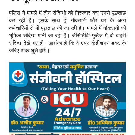
पुलिस ने मामले में तीन संदिग्धों को गिरफ्तार कर उनसे पूछताछ
कर रही है। इसके साथ ही नौकरानी और घर के अन्य
कर्मचारियों से भी पूछताछ की जा रही है। मामले में नौकरानी की
भूमिका संदिग्ध मानी जा रही है। सीसीटीवी फुटेज में दो बाहरी
संदिग्ध देखे गए हैं। आशंका है कि वे एयर कंडीशनर डक्ट के
जरिए अंदर घुसे होंगे।