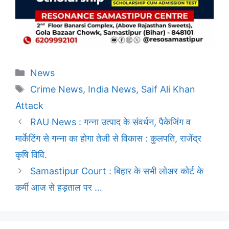
Categories
News
Tags
Crime News
,
India News
,
Saif Ali Khan
Attack
RAU News : गन्ना उत्पाद के संवर्धन, पैकेजिंग व
मार्केटिंग से गन्ना का होगा तेजी से विकास : कुलपति, राजेंद्र
कृषि विवि.
Samastipur Court : बिहार के सभी लोअर कोर्ट के
कर्मी आज से हड़ताल पर …