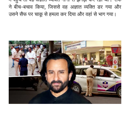
ने बीच-बचाव किया, जिससे वह अज्ञात व्यक्ति डर गया और
उसने सैफ पर चाकू से हमला कर दिया और वहां से भाग गया।