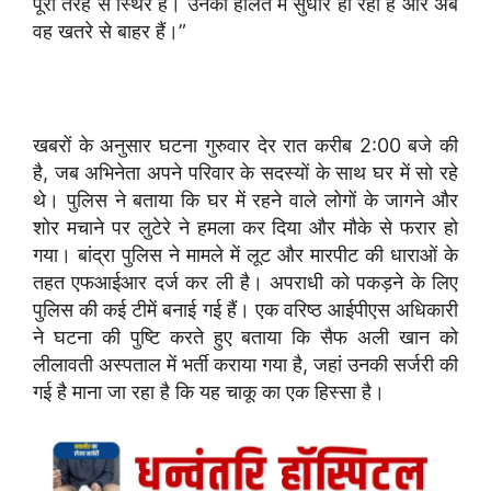
पूरी तरह से स्थिर हैं। उनकी हालत में सुधार हो रहा है और अब
वह खतरे से बाहर हैं।”
खबरों के अनुसार घटना गुरुवार देर रात करीब 2:00 बजे की
है, जब अभिनेता अपने परिवार के सदस्यों के साथ घर में सो रहे
थे। पुलिस ने बताया कि घर में रहने वाले लोगों के जागने और
शोर मचाने पर लुटेरे ने हमला कर दिया और मौके से फरार हो
गया। बांद्रा पुलिस ने मामले में लूट और मारपीट की धाराओं के
तहत एफआईआर दर्ज कर ली है। अपराधी को पकड़ने के लिए
पुलिस की कई टीमें बनाई गई हैं। एक वरिष्ठ आईपीएस अधिकारी
ने घटना की पुष्टि करते हुए बताया कि सैफ अली खान को
लीलावती अस्पताल में भर्ती कराया गया है, जहां उनकी सर्जरी की
गई है माना जा रहा है कि यह चाकू का एक हिस्सा है।