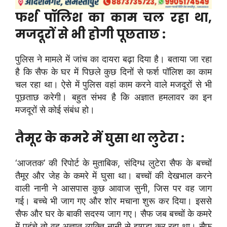
फर्श पॉलिश का काम चल रहा था,
मजदूरों से भी होगी पूछताछ :
पुलिस ने मामले में जांच का दायरा बढ़ा दिया है। बताया जा रहा
है कि सैफ के घर में पिछले कुछ दिनों से फर्श पॉलिश का काम
चल रहा था। ऐसे में पुलिस वहां काम करने वाले मजदूरों से भी
पूछताछ करेगी। बहुत संभव है कि अज्ञात हमलावर का इन
मजदूरों से कोई संबंध हो।
तैमूर के कमरे में घुसा था लुटेरा :
‘आजतक’ की रिपोर्ट के मुताबिक, संदिग्ध लुटेरा सैफ के बच्चों
तैमूर और जेह के कमरे में घुसा था। बच्चों की देखभाल करने
वाली नानी ने आसपास कुछ आवाज सुनी, जिस पर वह जाग
गई। बच्चे भी जाग गए और शोर मचाना शुरू कर दिया। इससे
सैफ और घर के बाकी सदस्य जाग गए। सैफ जब बच्चों के कमरे
में पहुंचे तो वह अज्ञात व्यक्ति नानी से झगड़ा कर रहा था। सैफ