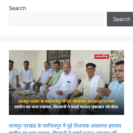
Search
Search
ताजपुर प्रखंड के फाजिलपुर में पूर्व विधायक अख्तरुल इस्लाम