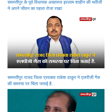
समस्तीपुर के पूर्व विधायक अख्तरुल इस्लाम शाहीन की भतीजी
ने अपने जीवन का पहला रोजा रखा!
समस्तीपुर राजद जिला प्रवक्ता राकेश ठाकुर ने एलपीजी गैस
की समस्या पर चिंता जताई है.