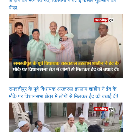
शाहीन का भव्य स्वागत, किसानों ने बताई फसल नुकसान की
पीड़ा.
समस्तीपुर के पूर्व विधायक अख्तरुल इस्लाम शाहीन ने ईद के
मौके पर विधानसभा क्षेत्र में लोगों से मिलकर ईद की बधाई दी!