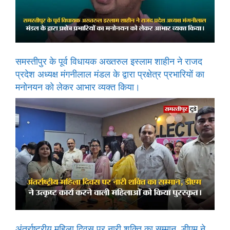
समस्तीपुर के पूर्व विधायक अख्तरुल इस्लाम शाहीन ने राजद
प्रदेश अध्यक्ष मंगनीलाल मंडल के द्वारा प्रक्षेत्र प्रभारियों का
मनोनयन को लेकर आभार व्यक्त किया।
अंतर्राष्ट्रीय महिला दिवस पर नारी शक्ति का सम्मान, डीएम ने