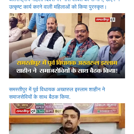
उत्कृष्ट कार्य करने वाली महिलाओं को किया पुरस्कृत।
समस्तीपुर में पूर्व विधायक अख्तरुल इस्लाम शाहीन ने
समाजसेवियों के साथ बैठक किया.