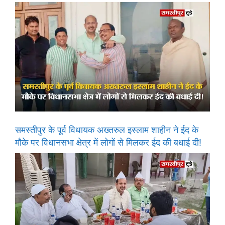
समस्तीपुर के पूर्व विधायक अख्तरुल इस्लाम शाहीन ने ईद के
मौके पर विधानसभा क्षेत्र में लोगों से मिलकर ईद की बधाई दी!