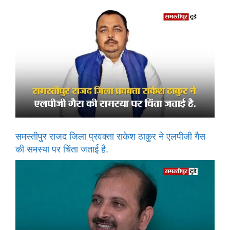
समस्तीपुर राजद जिला प्रवक्ता राकेश ठाकुर ने एलपीजी गैस
की समस्या पर चिंता जताई है.