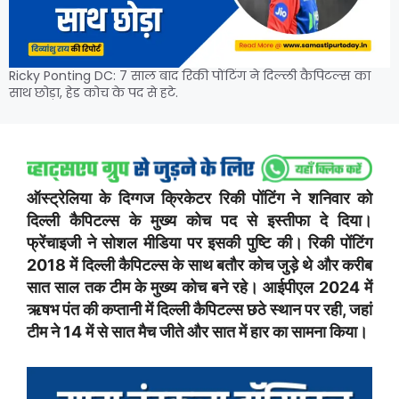
Ricky Ponting DC: 7 साल बाद रिकी पोंटिंग ने दिल्ली कैपिटल्स का
साथ छोड़ा, हेड कोच के पद से हटे.
ऑस्ट्रेलिया के दिग्गज क्रिकेटर रिकी पोंटिंग ने शनिवार को
दिल्ली कैपिटल्स के मुख्य कोच पद से इस्तीफा दे दिया।
फ्रेंचाइजी ने सोशल मीडिया पर इसकी पुष्टि की। रिकी पोंटिंग
2018 में दिल्ली कैपिटल्स के साथ बतौर कोच जुड़े थे और करीब
सात साल तक टीम के मुख्य कोच बने रहे। आईपीएल 2024 में
ऋषभ पंत की कप्तानी में दिल्ली कैपिटल्स छठे स्थान पर रही, जहां
टीम ने 14 में से सात मैच जीते और सात में हार का सामना किया।