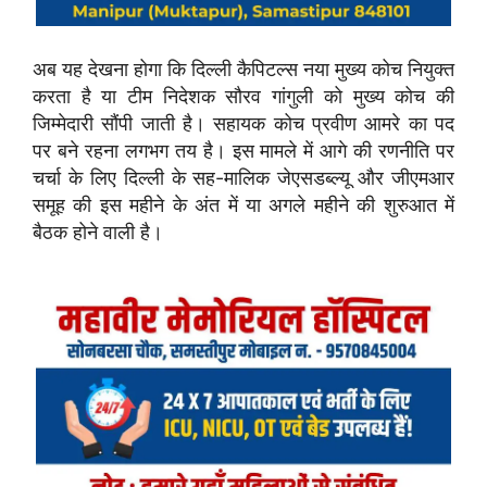
अब यह देखना होगा कि दिल्ली कैपिटल्स नया मुख्य कोच नियुक्त
करता है या टीम निदेशक सौरव गांगुली को मुख्य कोच की
जिम्मेदारी सौंपी जाती है। सहायक कोच प्रवीण आमरे का पद
पर बने रहना लगभग तय है। इस मामले में आगे की रणनीति पर
चर्चा के लिए दिल्ली के सह-मालिक जेएसडब्ल्यू और जीएमआर
समूह की इस महीने के अंत में या अगले महीने की शुरुआत में
बैठक होने वाली है।