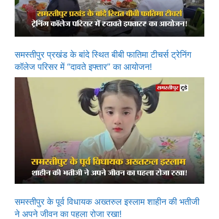
समस्तीपुर प्रखंड के बांदे स्थित बीबी फातिमा टीचर्स ट्रेनिंग
कॉलेज परिसर में “दावते इफ्तार” का आयोजन!
समस्तीपुर के पूर्व विधायक अख्तरुल इस्लाम शाहीन की भतीजी
ने अपने जीवन का पहला रोजा रखा!