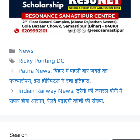
Categories
News
Tags
Ricky Ponting DC
Patna News: बिहार में पहली बार जबड़े का
प्रत्यारोपण, इस हॉस्पिटल ने रचा इतिहास.
Indian Railway News: ट्रेनों की जनरल बोगी में
सफर होगा आसान, रेलवे बढ़ाएगी कोचों की संख्या.
Search