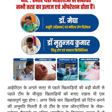
आईपीएल के अगले सत्र से पहले खिलाड़ियों की बड़ी बोली से
पहले टीम के मौजूदा खिलाड़ियों को बनाए रखना भी एक
महत्वपूर्ण मुद्दा होगा। अगर सिर्फ चार खिलाड़ियों को रिटेन करने
की अनुमति मिलती है तो टीम के पास ऑस्ट्रेलिया के जेक-