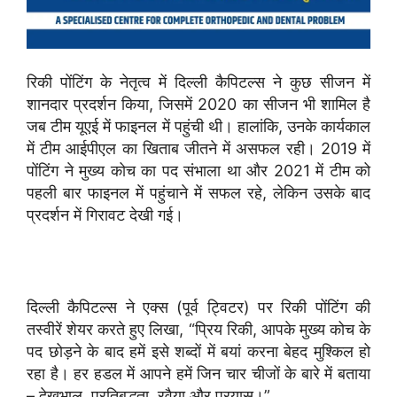
रिकी पोंटिंग के नेतृत्व में दिल्ली कैपिटल्स ने कुछ सीजन में
शानदार प्रदर्शन किया, जिसमें 2020 का सीजन भी शामिल है
जब टीम यूएई में फाइनल में पहुंची थी। हालांकि, उनके कार्यकाल
में टीम आईपीएल का खिताब जीतने में असफल रही। 2019 में
पोंटिंग ने मुख्य कोच का पद संभाला था और 2021 में टीम को
पहली बार फाइनल में पहुंचाने में सफल रहे, लेकिन उसके बाद
प्रदर्शन में गिरावट देखी गई।
दिल्ली कैपिटल्स ने एक्स (पूर्व ट्विटर) पर रिकी पोंटिंग की
तस्वीरें शेयर करते हुए लिखा, “प्रिय रिकी, आपके मुख्य कोच के
पद छोड़ने के बाद हमें इसे शब्दों में बयां करना बेहद मुश्किल हो
रहा है। हर हडल में आपने हमें जिन चार चीजों के बारे में बताया
– देखभाल, प्रतिबद्धता, रवैया और प्रयास।”