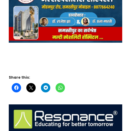
Share this: