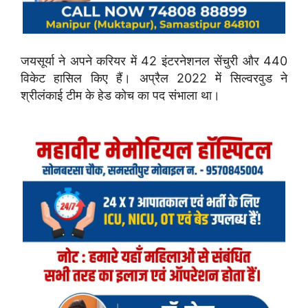
जयसूर्या ने अपने करियर में 42 इंटरनेशनल सेंचुरी और 440
विकेट हासिल किए हैं। अप्रैल 2022 में सिल्वरवुड ने
श्रीलंकाई टीम के हेड कोच का पद संभाला था।