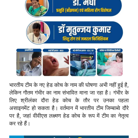
भारतीय टीम के नए हेड कोच के नाम की घोषणा अभी नहीं हुई है,
लेकिन गौतम गंभीर का नाम संभावित माना जा रहा है। गंभीर के
लिए श्रीलंका दौरा हेड कोच के तौर पर उनका पहला
असाइनमेंट हो सकता है। वर्तमान में भारतीय टीम जिम्बाब्वे दौरे
पर है, जहां वीवीएस लक्ष्मण हेड कोच के रूप में टीम का नेतृत्व
कर रहे हैं।