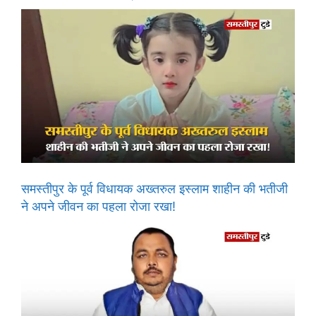
समस्तीपुर के पूर्व विधायक अख्तरुल इस्लाम शाहीन की भतीजी
ने अपने जीवन का पहला रोजा रखा!