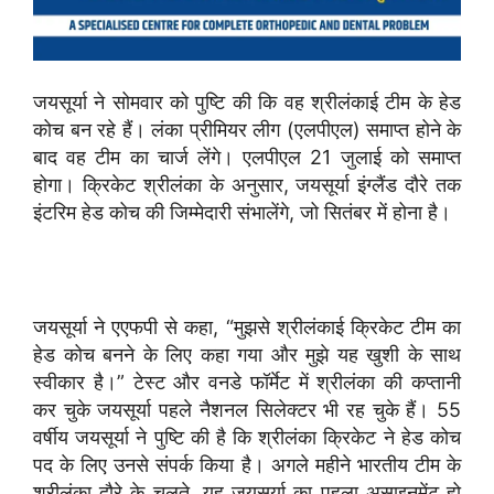
जयसूर्या ने सोमवार को पुष्टि की कि वह श्रीलंकाई टीम के हेड
कोच बन रहे हैं। लंका प्रीमियर लीग (एलपीएल) समाप्त होने के
बाद वह टीम का चार्ज लेंगे। एलपीएल 21 जुलाई को समाप्त
होगा। क्रिकेट श्रीलंका के अनुसार, जयसूर्या इंग्लैंड दौरे तक
इंटरिम हेड कोच की जिम्मेदारी संभालेंगे, जो सितंबर में होना है।
जयसूर्या ने एएफपी से कहा, “मुझसे श्रीलंकाई क्रिकेट टीम का
हेड कोच बनने के लिए कहा गया और मुझे यह खुशी के साथ
स्वीकार है।” टेस्ट और वनडे फॉर्मेट में श्रीलंका की कप्तानी
कर चुके जयसूर्या पहले नैशनल सिलेक्टर भी रह चुके हैं। 55
वर्षीय जयसूर्या ने पुष्टि की है कि श्रीलंका क्रिकेट ने हेड कोच
पद के लिए उनसे संपर्क किया है। अगले महीने भारतीय टीम के
श्रीलंका दौरे के चलते, यह जयसूर्या का पहला असाइनमेंट हो