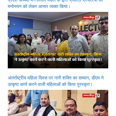
मनोनयन को लेकर आभार व्यक्त किया।
अंतर्राष्ट्रीय महिला दिवस पर नारी शक्ति का सम्मान, डीएम ने
उत्कृष्ट कार्य करने वाली महिलाओं को किया पुरस्कृत।