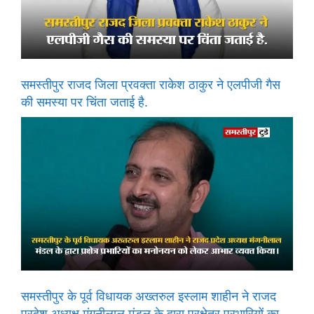
समस्तीपुर राजद जिला प्रवक्ता राकेश ठाकुर ने एलपीजी गैस
की समस्या पर चिंता जताई है.
समस्तीपुर के पूर्व विधायक अख्तरुल इस्लाम शाहीन ने राजद
प्रदेश अध्यक्ष मंगनीलाल मंडल के द्वारा प्रक्षेत्र प्रभारियों का