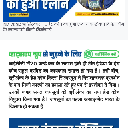
IND Vs SL: आखिरकार नए हेड कोच का हुआ ऐलान, वर्ल्ड कप विजेता टीम
के सदस्य को मिली जिम्मेदारी.
आईसीसी टी20 वर्ल्ड कप के समाप्त होते ही टीम इंडिया के हेड
कोच राहुल द्रविड़ का कार्यकाल समाप्त हो गया है। इसी बीच,
श्रीलंका के हेड कोच क्रिस सिल्वरवुड ने निराशाजनक प्रदर्शन
के बाद निजी कारणों का हवाला देते हुए पद से इस्तीफा दे दिया।
उनकी जगह सनत जयसूर्या को श्रीलंका का नया हेड कोच
नियुक्त किया गया है। जयसूर्या का पहला असाइनमेंट भारत के
खिलाफ हो सकता है।