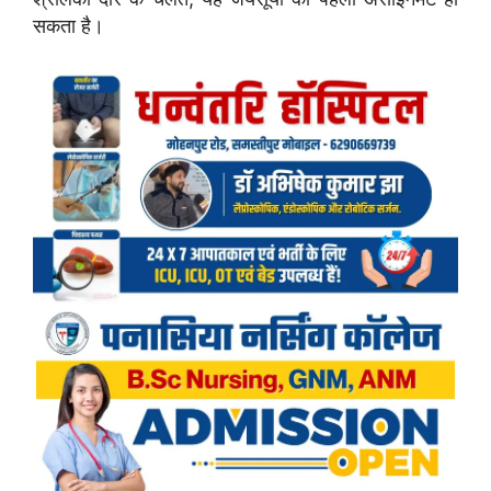
सकता है।