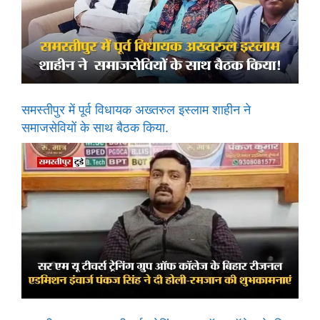
समस्तीपुर में पूर्व विधायक अख्तरुल इस्लाम शाहीन ने
समाजसेवियों के साथ बैठक किया.