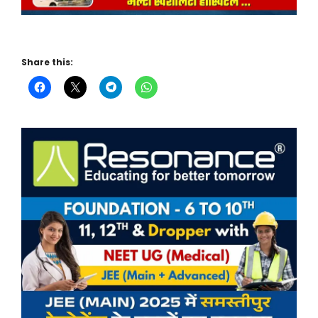
Share this: