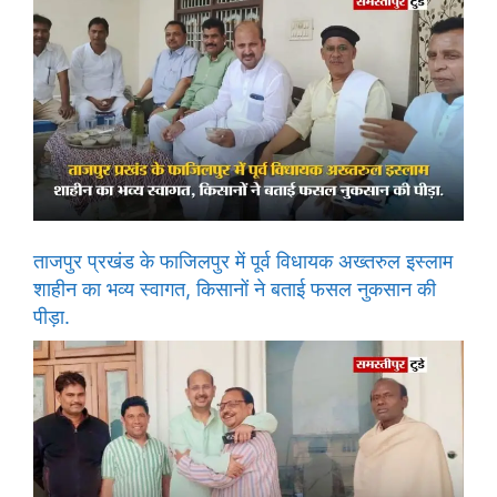
ताजपुर प्रखंड के फाजिलपुर में पूर्व विधायक अख्तरुल इस्लाम
शाहीन का भव्य स्वागत, किसानों ने बताई फसल नुकसान की
पीड़ा.