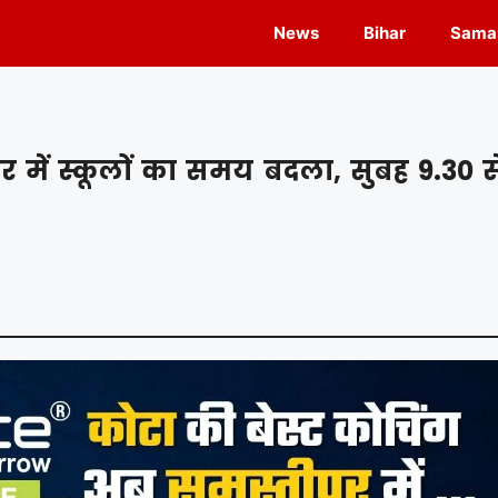
News
Bihar
Samas
में स्कूलों का समय बदला, सुबह 9.30 स