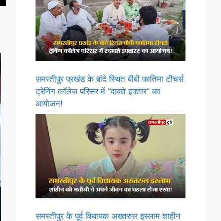
समस्तीपुर प्रखंड के बांदे स्थित बीबी फातिमा टीचर्स
ट्रेनिंग कॉलेज परिसर में “दावते इफ्तार” का
आयोजन!
समस्तीपुर के पूर्व विधायक अख्तरुल इस्लाम शाहीन