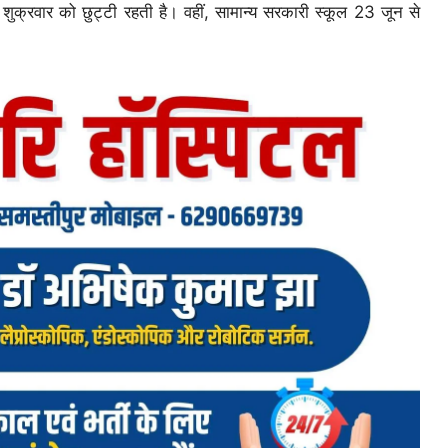
ं शुक्रवार को छुट्टी रहती है। वहीं, सामान्य सरकारी स्कूल 23 जून से