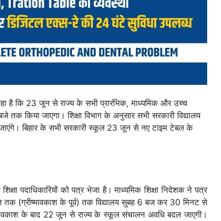
ा है कि 23 जून से राज्य के सभी प्रारंभिक, माध्यमिक और उच्च
जे तक किया जाएगा। शिक्षा विभाग के अनुसार सभी सरकारी विद्यालय
 जाएंगे। बिहार के सभी सरकारी स्कूल 23 जून से नए टाइम टेबल के
 शिक्षा पदाधिकारियों को पत्र भेजा है। माध्यमिक शिक्षा निदेशक ने पत्र
ून तक (ग्रीष्मावकाश के पूर्व) तक विद्यालय सुबह 6 बज कर 30 मिनट से
ावकाश के बाद 22 जून से राज्य के स्कूल संचालन अवधि बदल जाएगी।