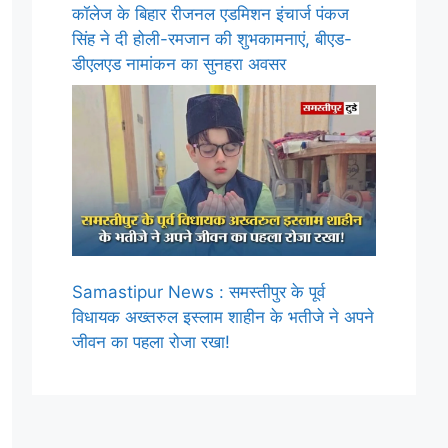
कॉलेज के बिहार रीजनल एडमिशन इंचार्ज पंकज
सिंह ने दी होली-रमजान की शुभकामनाएं, बीएड-
डीएलएड नामांकन का सुनहरा अवसर
Samastipur News : समस्तीपुर के पूर्व
विधायक अख्तरुल इस्लाम शाहीन के भतीजे ने अपने
जीवन का पहला रोजा रखा!