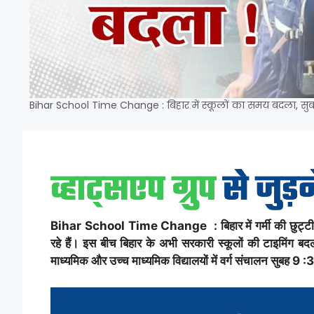
Bihar School Time Change : बिहार में स्कूलों का समय बदला, सुबह
Bihar School Time Change : बिहार में गर्मी की छुट्टी 
रहे हैं। इस बीच बिहार के अभी सरकारी स्कूलों की टाइमिंग ब
माध्यमिक और उच्च माध्यमिक विद्यालयों में वर्ग संचालन सुबह 9 