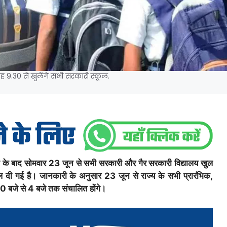
 9.30 से खुलेंगे सभी सरकारी स्कूल.
के बाद सोमवार 23 जून से सभी सरकारी और गैर सरकारी विद्यालय खुल
दल दी गई है। जानकारी के अनुसार 23 जून से राज्य के सभी प्रारंभिक,
:30 बजे से 4 बजे तक संचालित होंगे।