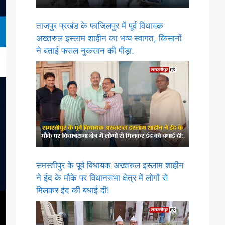
ताजपुर प्रखंड के फाजिलपुर में पूर्व विधायक
अख्तरुल इस्लाम शाहीन का भव्य स्वागत, किसानों
ने बताई फसल नुकसान की पीड़ा.
समस्तीपुर के पूर्व विधायक अख्तरुल इस्लाम शाहीन
ने ईद के मौके पर विधानसभा क्षेत्र में लोगों से
मिलकर ईद की बधाई दी!