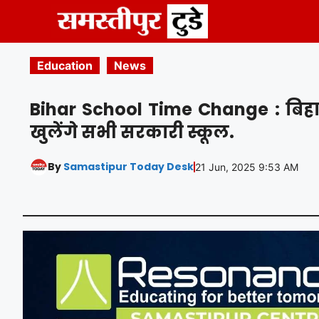
Skip
to
content
Education
News
Bihar School Time Change : बिहार 
खुलेंगे सभी सरकारी स्कूल.
By
Samastipur Today Desk
21 Jun, 2025 9:53 AM