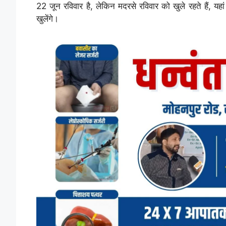
22 जून रविवार है, लेकिन मदरसे रविवार को खुले रहते हैं, यहा
खुलेंगे।