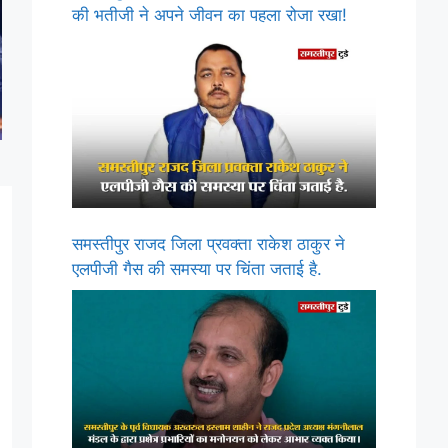
की भतीजी ने अपने जीवन का पहला रोजा रखा!
समस्तीपुर राजद जिला प्रवक्ता राकेश ठाकुर ने
एलपीजी गैस की समस्या पर चिंता जताई है.