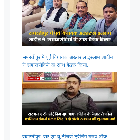
समस्तीपुर में पूर्व विधायक अख्तरुल इस्लाम शाहीन
ने समाजसेवियों के साथ बैठक किया.
समस्तीपुर: सर एम यू टीचर्स ट्रेनिंग ग्रुप ऑफ