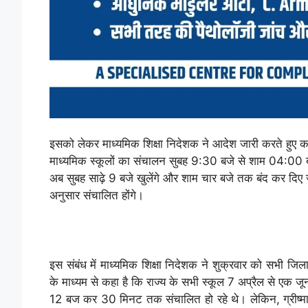
इसको लेकर माध्यमिक शिक्षा निदेशक ने आदेश जारी करते हुए कह
माध्यमिक स्कूलों का संचालन सुबह 9:30 बजे से शाम 04:00 ब
अब सुबह साढ़े 9 बजे खुलेंगे और शाम चार बजे तक बंद कर दिए
अनुसार संचालित होंगे।
इस संबंध में माध्यमिक शिक्षा निदेशक ने शुक्रवार को सभी जिला
के माध्यम से कहा है कि राज्य के सभी स्कूल 7 अप्रैल से एक ज
12 बज कर 30 मिनट तक संचालित हो रहे थे। लेकिन, ग्रीष्म