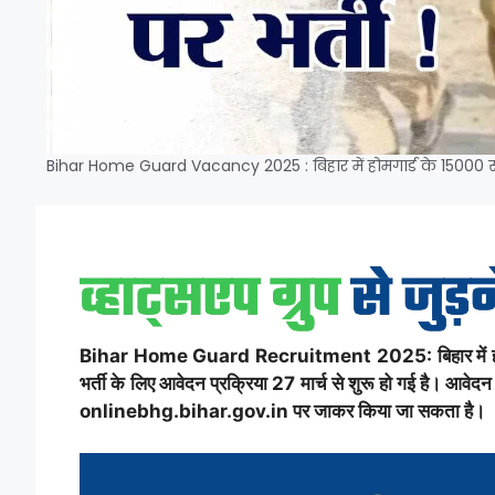
Bihar Home Guard Vacancy 2025 : बिहार में होमगार्ड के 15000 सीटों
Bihar Home Guard Recruitment 2025: बिहार में होमगार्
भर्ती के लिए आवेदन प्रक्रिया 27 मार्च से शुरू हो गई है। आ
onlinebhg.bihar.gov.in पर जाकर किया जा सकता है।