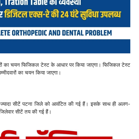
मीदवारों का चयन फिजिकल टेस्ट के आधार पर किया जाएगा। फिजिकल टेस्ट
उम्मीदवारों का चयन किया जाएगा।
बसे ज्यादा सीटें पटना जिले को आवंटित की गई हैं। इसके साथ ही अलग-
जिलेवार सीटें तय की गई हैं।