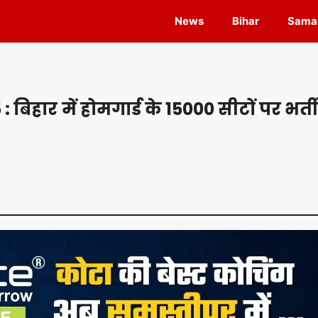
News
Bihar
Samas
ार में होमगार्ड के 15000 सीटों पर भर्ती