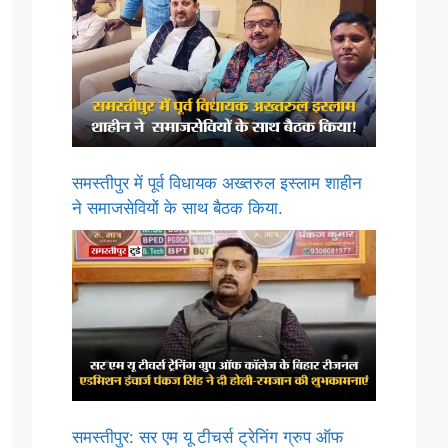
समस्तीपुर में पूर्व विधायक अख्तरुल इस्लाम शाहीन
ने समाजसेवियों के साथ बैठक किया.
समस्तीपुर: सर एम यू टीचर्स ट्रेनिंग ग्रुप ऑफ