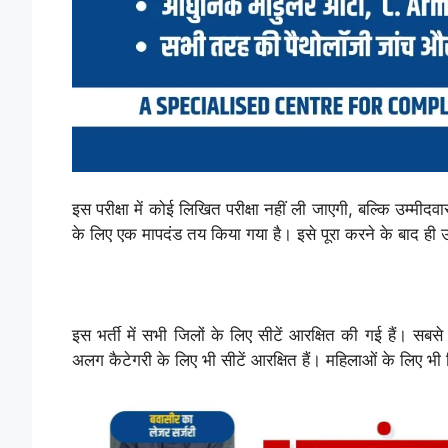
इस परीक्षा में कोई लिखित परीक्षा नहीं ली जाएगी, बल्कि उम्
के लिए एक मापदंड तय किया गया है। इसे पूरा करने के बाद ही 
इस भर्ती में सभी जिलों के लिए सीटें आरक्षित की गई हैं। स
अलग कैटेगरी के लिए भी सीटें आरक्षित हैं। महिलाओं के लिए भी 