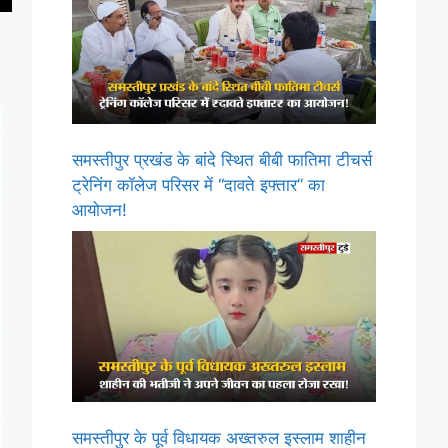
समस्तीपुर प्रखंड के बांदे स्थित बीबी फातिमा टीचर्स
ट्रेनिंग कॉलेज परिसर में “दावते इफ्तार” का
आयोजन!
समस्तीपुर के पूर्व विधायक अख्तरुल इस्लाम शाहीन