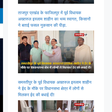
ताजपुर प्रखंड के फाजिलपुर में पूर्व विधायक
अख्तरुल इस्लाम शाहीन का भव्य स्वागत, किसानों
ने बताई फसल नुकसान की पीड़ा.
समस्तीपुर के पूर्व विधायक अख्तरुल इस्लाम शाहीन
ने ईद के मौके पर विधानसभा क्षेत्र में लोगों से
मिलकर ईद की बधाई दी!