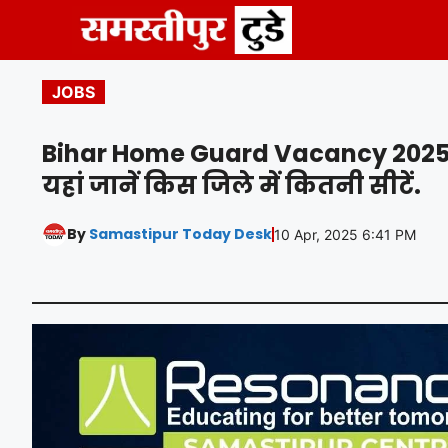
Skip
to
content
JOBS
Bihar Home Guard Vacancy 2025 : बिह
यहां जानें किस जिले में कितनी सीटें.
By
Samastipur Today Desk
10 Apr, 2025 6:41 PM