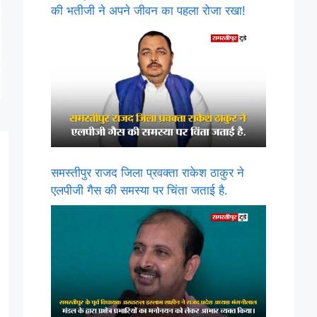
की भतीजी ने अपने जीवन का पहला रोजा रखा!
समस्तीपुर राजद जिला प्रवक्ता राकेश ठाकुर ने
एलपीजी गैस की समस्या पर चिंता जताई है.