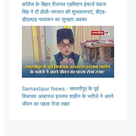
कॉलेज के बिहार रीजनल एडमिशन इंचार्ज पंकज
सिंह ने दी होली-रमजान की शुभकामनाएं, बीएड-
डीएलएड नामांकन का सुनहरा अवसर
Samastipur News : समस्तीपुर के पूर्व
विधायक अख्तरुल इस्लाम शाहीन के भतीजे ने अपने
जीवन का पहला रोजा रखा!