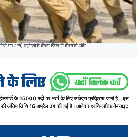
 पर भर्ती, यहां जानें किस जिले में कितनी सीटें.
ड के 15000 पदों पर भर्ती के लिए आवेदन प्रक्रिया जारी है। इस
वेदन की अंतिम तिथि 16 अप्रैल तय की गई है। आवेदन आधिकारिक वेबसाइट